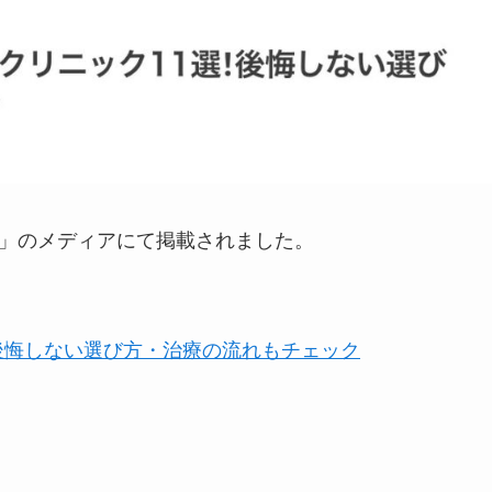
様」のメディアにて掲載されました。
！後悔しない選び方・治療の流れもチェック