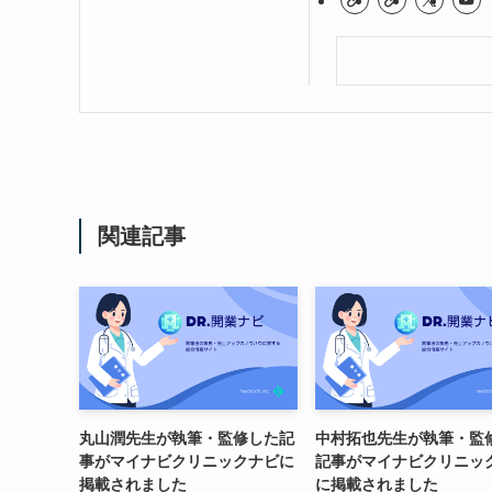
関連記事
丸山潤先生が執筆・監修した記
中村拓也先生が執筆・監
事がマイナビクリニックナビに
記事がマイナビクリニッ
掲載されました
に掲載されました