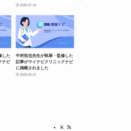
2026-07-14
修した
中村拓也先生が執筆・監修した
クナビ
記事がマイナビクリニックナビ
に掲載されました
2025-02-27