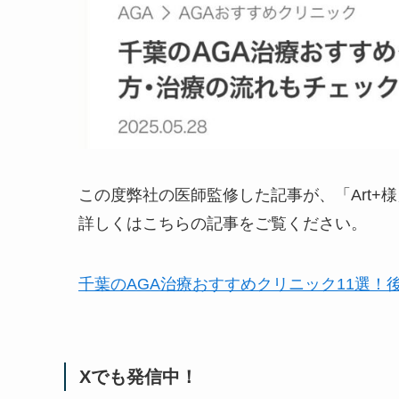
この度弊社の医師監修した記事が、「Art+
詳しくはこちらの記事をご覧ください。
千葉のAGA治療おすすめクリニック11選
Xでも発信中！