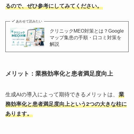
るので、ぜひ参考にしてみてください。
あわせて読みたい
クリニックMEO対策とは？Google
マップ集患の手順・口コミ対策を
解説
メリット：業務効率化と患者満足度向上
生成AIの導入によって期待できるメリットは、
業
務効率化と患者満足度向上という2つの大きな柱に
あります。