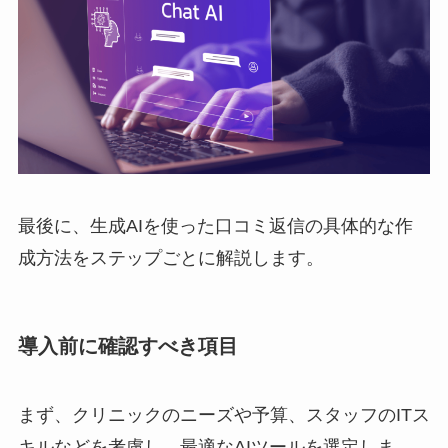
最後に、生成AIを使った口コミ返信の具体的な作
成方法をステップごとに解説します。
導入前に確認すべき項目
まず、クリニックのニーズや予算、スタッフのITス
キルなどを考慮し、最適なAIツールを選定しま