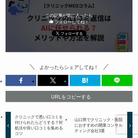
この記事が気に入ったら
フォローしてね！
よかったらシェアしてね！
URLをコピーする
クリニックで悪い口コミを
山口県でクリニック・医院
付けられたらどうする？対
におすすめの開業コンサル
処法や良い口コミを集める
ティング会社3選
コツ