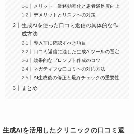
メリット：業務効率化と患者満足度向上
デメリットとリスクへの対策
生成AIを使った口コミ返信の具体的な作
成方法
導入前に確認すべき項目
口コミ返信に適した生成AIツールの選定
効果的なプロンプト作成のコツ
ネガティブな口コミへの対応方法
AI生成後の修正と最終チェックの重要性
まとめ
生成AIを活用したクリニックの口コミ返