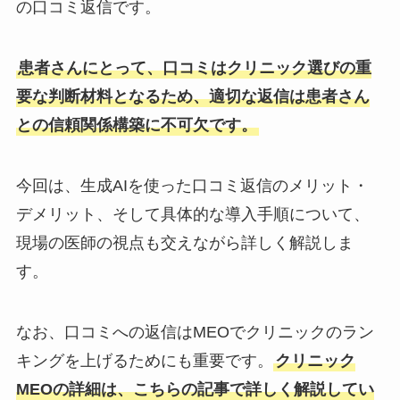
の口コミ返信です。
患者さんにとって、口コミはクリニック選びの重
要な判断材料となるため、適切な返信は患者さん
との信頼関係構築に不可欠です。
今回は、生成AIを使った口コミ返信のメリット・
デメリット、そして具体的な導入手順について、
現場の医師の視点も交えながら詳しく解説しま
す。
なお、口コミへの返信はMEOでクリニックのラン
キングを上げるためにも重要です。
クリニック
MEOの詳細は、こちらの記事で詳しく解説してい