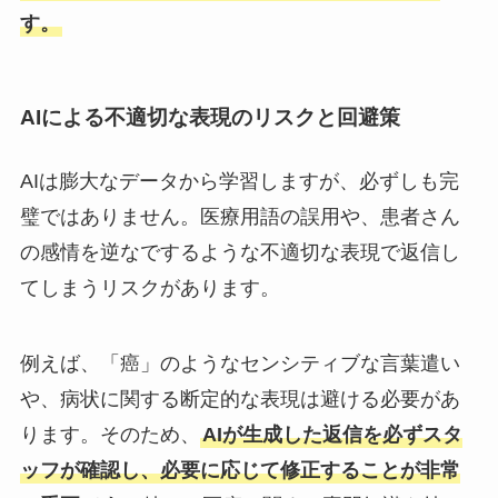
す。
AIによる不適切な表現のリスクと回避策
AIは膨大なデータから学習しますが、必ずしも完
璧ではありません。医療用語の誤用や、患者さん
の感情を逆なでするような不適切な表現で返信し
てしまうリスクがあります。
例えば、「癌」のようなセンシティブな言葉遣い
や、病状に関する断定的な表現は避ける必要があ
ります。そのため、
AIが生成した返信を必ずスタ
ッフが確認し、必要に応じて修正することが非常