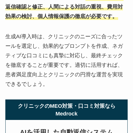
返信確認と修正、人間による対話の重視、費用対
効果の検討、個人情報保護の徹底が必要です。
生成AI導入時は、クリニックのニーズに合ったツ
ールを選定し、効果的なプロンプトを作成、ネガ
ティブな口コミにも真摯に対応し、最終チェック
を徹底することが重要です。適切に活用すれば、
患者満足度向上とクリニックの円滑な運営を実現
できるでしょう。
クリニックのMEO対策・口コミ対策なら
Medrock
AIを活用した自動返信システム