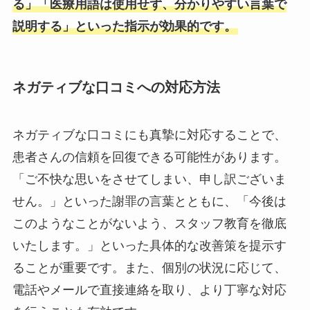
る」「医療用語は使用せず、分かりやすい言葉で
説明する」といった指示が効果的です。
ネガティブな口コミへの対応方法
ネガティブな口コミにも真摯に対応することで、
患者さんの信頼を回復できる可能性があります。
「ご不快な思いをさせてしまい、申し訳ございま
せん。」といった謝罪の言葉とともに、「今後は
このようなことがないよう、スタッフ教育を徹底
いたします。」といった具体的な改善策を提示す
ることが重要です。また、個別の状況に応じて、
電話やメールで直接連絡を取り、より丁寧な対応