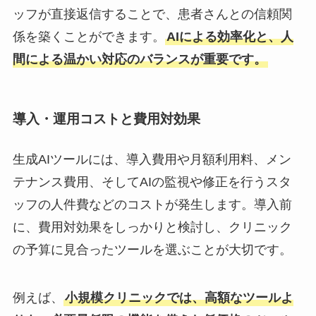
ッフが直接返信することで、患者さんとの信頼関
係を築くことができます。
AIによる効率化と、人
間による温かい対応のバランスが重要です。
導入・運用コストと費用対効果
生成AIツールには、導入費用や月額利用料、メン
テナンス費用、そしてAIの監視や修正を行うスタ
ッフの人件費などのコストが発生します。導入前
に、費用対効果をしっかりと検討し、クリニック
の予算に見合ったツールを選ぶことが大切です。
例えば、
小規模クリニックでは、高額なツールよ