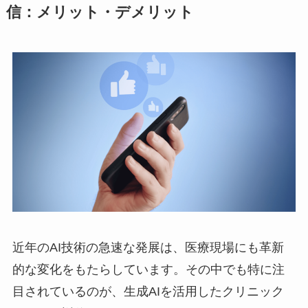
信：メリット・デメリット
近年のAI技術の急速な発展は、医療現場にも革新
的な変化をもたらしています。その中でも特に注
目されているのが、生成AIを活用したクリニック