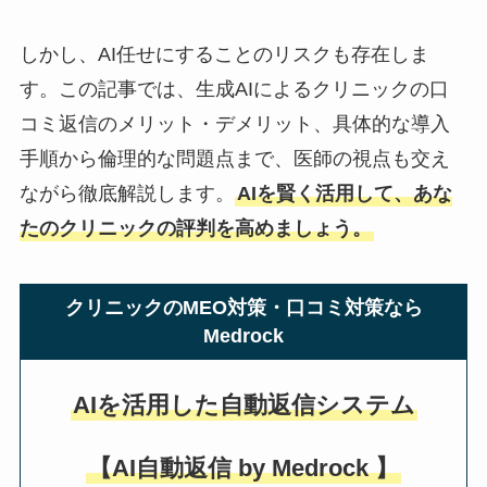
しかし、AI任せにすることのリスクも存在しま
す。この記事では、生成AIによるクリニックの口
コミ返信のメリット・デメリット、具体的な導入
手順から倫理的な問題点まで、医師の視点も交え
ながら徹底解説します。
AIを賢く活用して、あな
たのクリニックの評判を高めましょう。
クリニックのMEO対策・口コミ対策なら
Medrock
AIを活用した自動返信システム
【AI自動返信 by Medrock 】