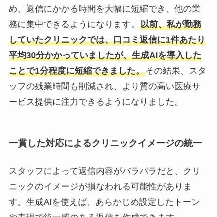
め、返信にかかる時間を大幅に短縮でき、他の業
務に集中できるようになります。
以前、私が勤務
していたクリニックでは、口コミ返信に1件あたり
平均30分かかっていましたが、生成AIを導入した
ことで1分程度に短縮できました。
その結果、スタ
ッフの残業時間も削減され、より質の高い医療サ
ービス提供に注力できるようになりました。
一貫した対応によるクリニックイメージの統一
スタッフによって返信内容がバラバラだと、クリ
ニックのイメージが損なわれる可能性がありま
す。生成AIを使えば、あらかじめ設定したトーン