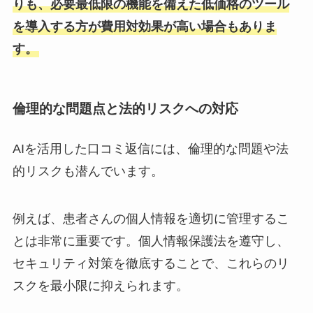
りも、必要最低限の機能を備えた低価格のツール
を導入する方が費用対効果が高い場合もありま
す。
倫理的な問題点と法的リスクへの対応
AIを活用した口コミ返信には、倫理的な問題や法
的リスクも潜んでいます。
例えば、患者さんの個人情報を適切に管理するこ
とは非常に重要です。個人情報保護法を遵守し、
セキュリティ対策を徹底することで、これらのリ
スクを最小限に抑えられます。