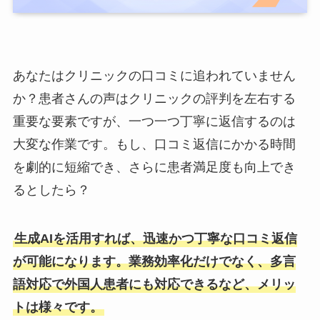
あなたはクリニックの口コミに追われていません
か？患者さんの声はクリニックの評判を左右する
重要な要素ですが、一つ一つ丁寧に返信するのは
大変な作業です。もし、口コミ返信にかかる時間
を劇的に短縮でき、さらに患者満足度も向上でき
るとしたら？
生成AIを活用すれば、迅速かつ丁寧な口コミ返信
が可能になります。業務効率化だけでなく、多言
語対応で外国人患者にも対応できるなど、メリッ
トは様々です。