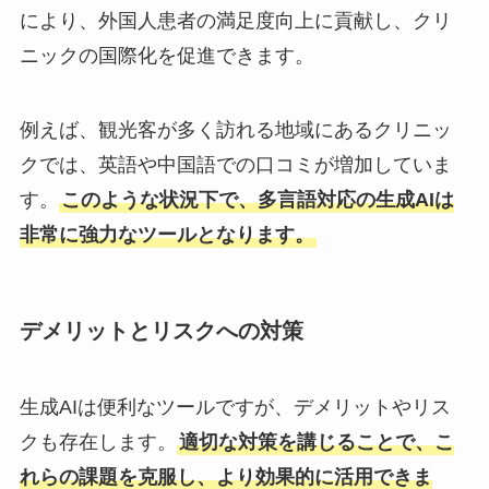
により、外国人患者の満足度向上に貢献し、クリ
ニックの国際化を促進できます。
例えば、観光客が多く訪れる地域にあるクリニッ
クでは、英語や中国語での口コミが増加していま
す。
このような状況下で、多言語対応の生成AIは
非常に強力なツールとなります。
デメリットとリスクへの対策
生成AIは便利なツールですが、デメリットやリス
クも存在します。
適切な対策を講じることで、こ
れらの課題を克服し、より効果的に活用できま