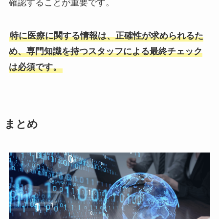
確認することが重要です。
特に医療に関する情報は、正確性が求められるた
め、専門知識を持つスタッフによる最終チェック
は必須です。
まとめ