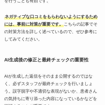
を行うことも有効です。
ネガティブな口コミをもらわないようにするため
には、事前に対策が重要です。
こちらの記事でそ
の対策方法を詳しく述べているので、ぜひ参考に
してみてください。
AI生成後の修正と最終チェックの重要性
AIが生成した返信をそのまま公開するのではな
く、必ずスタッフが最終チェックを行いましょ
う。誤字脱字や不適切な表現がないか、患者さん
の気持ちに寄り添った内容になっているかなどを