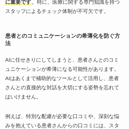
に重要です
。特に、医療に関する専門知識を持つ
スタッフによるチェック体制が不可欠です。
患者とのコミュニケーションの希薄化を防ぐ方
法
AIに任せきりにしてしまうと、患者さんとのコミ
ュニケーションが希薄になる可能性があります。
AIはあくまで補助的なツールとして活用し、患者
さんとの直接的な対話を大切にする姿勢を忘れて
はいけません。
例えば、特別な配慮が必要な口コミや、深刻な悩
みを抱えている患者さんからの口コミには、スタ