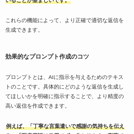
いることが望ましいです。
これらの機能によって、より正確で適切な返信を
生成できます。
効果的なプロンプト作成のコツ
プロンプトとは、AIに指示を与えるためのテキス
トのことです。具体的にどのような返信を生成し
てほしいかを明確に指示することで、より精度の
高い返信を作成できます。
例えば、「丁寧な言葉遣いで感謝の気持ちを伝え