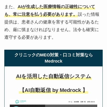
また、
AIが生成した医療情報の正確性について
も、常に注意を払う必要があります。
誤った情報
提供は、患者さんの健康を害する可能性があるた
め、厳に慎まなければなりません。法令も確実に
遵守する必要があります。
クリニックのMEO対策・口コミ対策なら
Medrock
AIを活用した自動返信システム
【AI自動返信 by Medrock 】