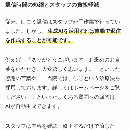
返信時間の短縮とスタッフの負担軽減
従来、口コミ返信はスタッフが手作業で行ってい
ました。しかし、
生成AIを活用すれば自動で返信
を作成することが可能です。
例えば、「ありがとうございます。お褒めのお言
葉をいただき、大変嬉しく思います。」といった
感謝の言葉や、「当院では、〇〇という治療法を
採用しております。詳しくはホームページをご覧
ください。」といったよくある質問への回答は、
AIが自動生成できます。
スタッフは内容を確認・修正するだけで済むた