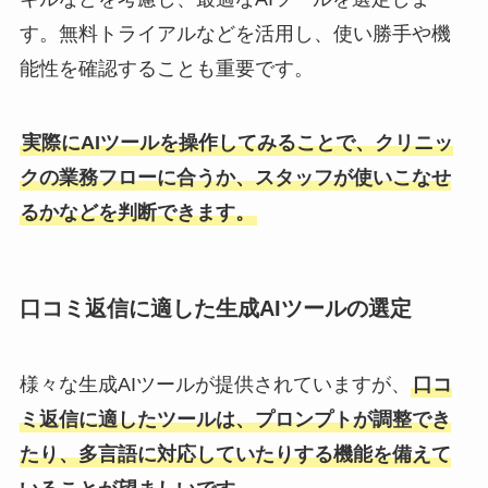
す。無料トライアルなどを活用し、使い勝手や機
能性を確認することも重要です。
実際にAIツールを操作してみることで、クリニッ
クの業務フローに合うか、スタッフが使いこなせ
るかなどを判断できます。
口コミ返信に適した生成AIツールの選定
様々な生成AIツールが提供されていますが、
口コ
ミ返信に適したツールは、プロンプトが調整でき
たり、多言語に対応していたりする機能を備えて