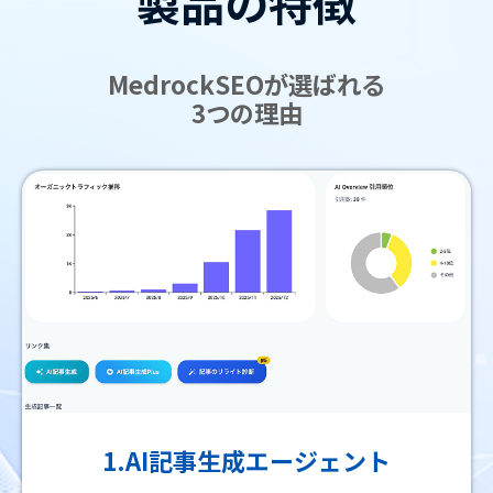
製品の特徴
MedrockSEOが選ばれる
3つの理由
1.AI記事生成エージェント