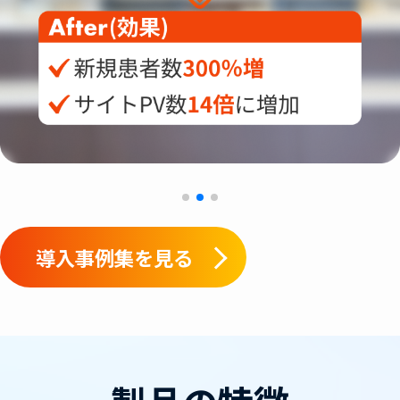
導入事例集を見る