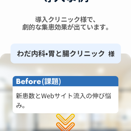
導入クリニック様で､
劇的な集患効果が出ています｡