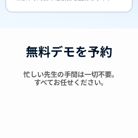
無料デモを予約
忙しい先生の手間は一切不要｡
すべてお任せください｡