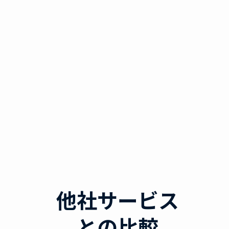
他社サービス
との比較