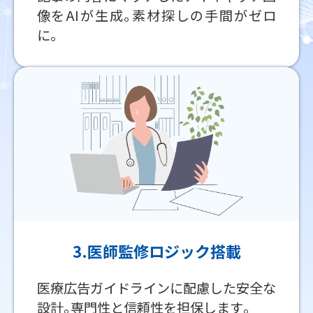
像をAIが生成｡素材探しの手間がゼロ
に｡
3.医師監修ロジック搭載
医療広告ガイドラインに配慮した安全な
設計｡専門性と信頼性を担保します｡