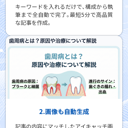
キーワードを入れるだけで､構成から執
筆まで全自動で完了｡最短5分で高品質
な記事を作成｡
2.画像も自動生成
記事の内容にマッチしたアイキャッチ画