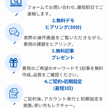
フォームでお問い合わせ｡最短即日でご
連絡します｡
2.無料デモ
ヒアリング(30分)
実際の操作画面をご覧いただきながら､
貴院の課題をヒアリング｡
3.無料記事
プレゼント
貴院のご希望のキーワードで1記事を無料
作成｡品質をご確認ください｡
4.ご契約•初期設定
(最短3日)
ご契約後､アカウント発行と初期設定を
実施｡使い方もレクチャー｡