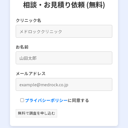
相談・お見積り依頼 (無料)
クリニック名
お名前
メールアドレス
プライバシーポリシー
に同意する