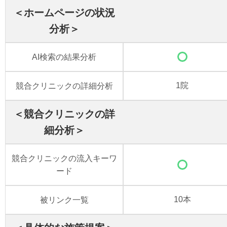
＜ホームページの状況
分析＞
AI検索の結果分析
競合クリニックの詳細分析
1院
＜競合クリニックの詳
細分析＞
競合クリニックの流入キーワ
ード
被リンク一覧
10本