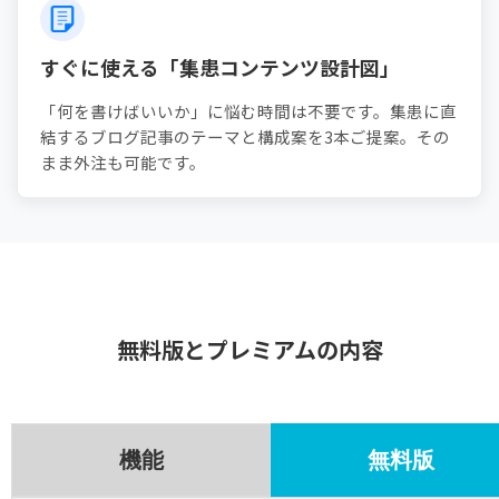
すぐに使える「集患コンテンツ設計図」
「何を書けばいいか」に悩む時間は不要です。集患に直
結するブログ記事のテーマと構成案を3本ご提案。その
まま外注も可能です。
無料版とプレミアムの内容
機能
無料版