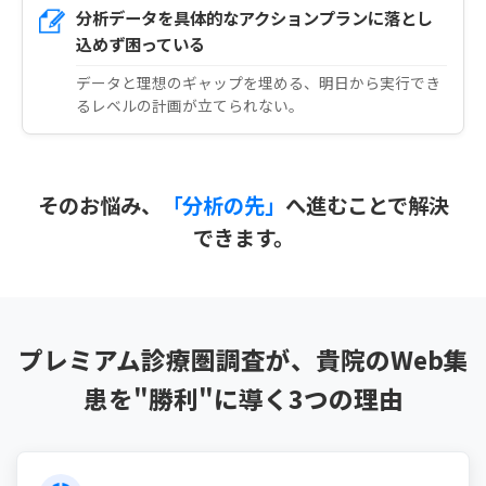
分析データを具体的なアクションプランに落とし
込めず困っている
データと理想のギャップを埋める、明日から実行でき
るレベルの計画が立てられない。
そのお悩み、
「分析の先」
へ進むことで解決
できます。
プレミアム診療圏調査が、貴院のWeb集
患を
"勝利"
に導く3つの理由