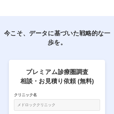
今こそ、データに基づいた戦略的な一
歩を。
プレミアム診療圏調査
相談・お見積り依頼 (無料)
クリニック名