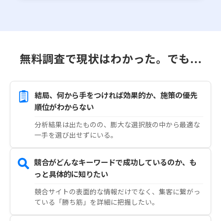
無料調査で現状はわかった。でも...
結局、何から手をつければ効果的か、施策の優先
順位がわからない
分析結果は出たものの、膨大な選択肢の中から最適な
一手を選び出せずにいる。
競合がどんなキーワードで成功しているのか、も
っと具体的に知りたい
競合サイトの表面的な情報だけでなく、集客に繋がっ
ている「勝ち筋」を詳細に把握したい。