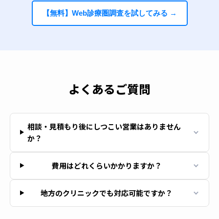
【無料】Web診療圏調査を試してみる →
よくあるご質問
相談・見積もり後にしつこい営業はありません
か？
費用はどれくらいかかりますか？
地方のクリニックでも対応可能ですか？