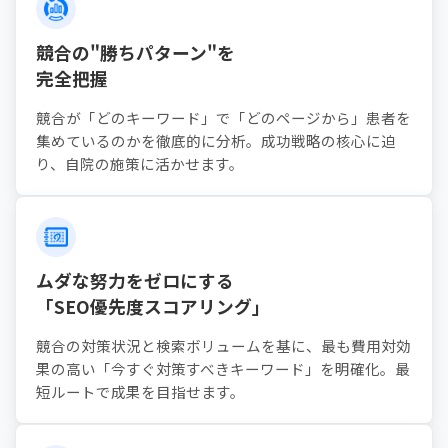
競合の"勝ちパターン"を
完全把握
競合が「どのキーワード」で「どのページから」患者を
集めているのかを徹底的に分析。成功戦略の核心に迫
り、自院の施策に活かせます。
ムダな努力をゼロにする
「SEO優先度スコアリング」
競合の対策状況と検索ボリュームを基に、最も費用対効
果の高い「今すぐ対策すべきキーワード」を明確化。最
短ルートで成果を目指せます。