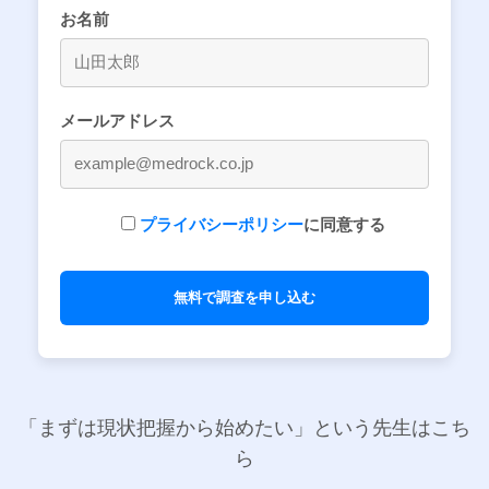
お名前
メールアドレス
プライバシーポリシー
に同意する
「まずは現状把握から始めたい」という先生はこち
ら