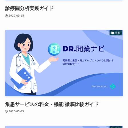
診療圏分析実践ガイド
2026-05-15
資料
集患サービスの料金・機能 徹底比較ガイド
2026-05-15