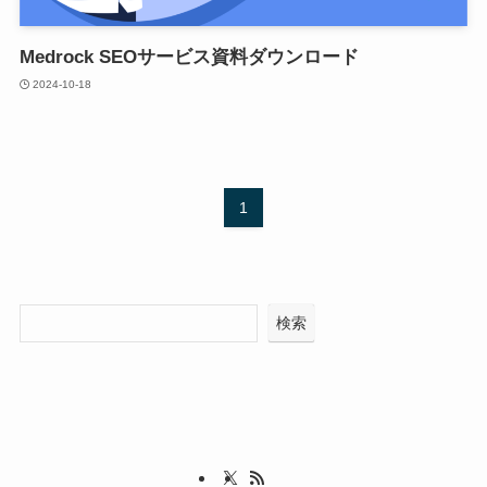
Medrock SEOサービス資料ダウンロード
2024-10-18
1
検索