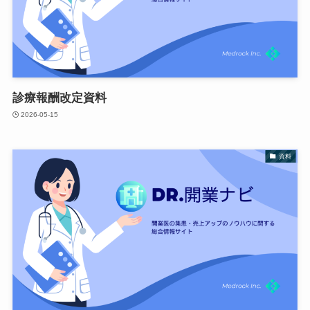
診療報酬改定資料
2026-05-15
資料