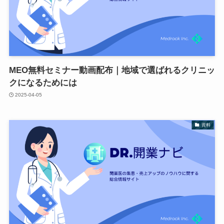
MEO無料セミナー動画配布｜地域で選ばれるクリニッ
クになるためには
2025-04-05
資料