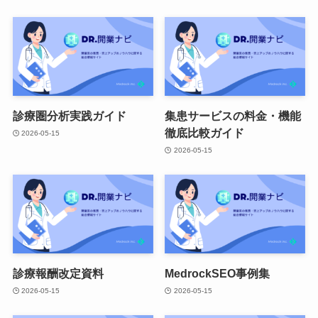
診療圏分析実践ガイド
集患サービスの料金・機能
徹底比較ガイド
2026-05-15
2026-05-15
診療報酬改定資料
MedrockSEO事例集
2026-05-15
2026-05-15