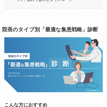
院長のタイプ別「最適な集患戦略」診断
こんな方におすすめ