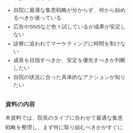
自院に最適な集患戦略が分からず、何から始め
るべきか迷っている
広告やSNSなど色々試しているが成果が安定し
ない
診療に追われてマーケティングに時間を割けな
い
成長を目指すべきか、安定を優先すべきか判断
したい
自院の状況に合った具体的なアクションが知り
たい
資料の内容
本資料では、院長のタイプに合わせて最適な集患
戦略を整理し、まず何に取り組むべきかがすぐに