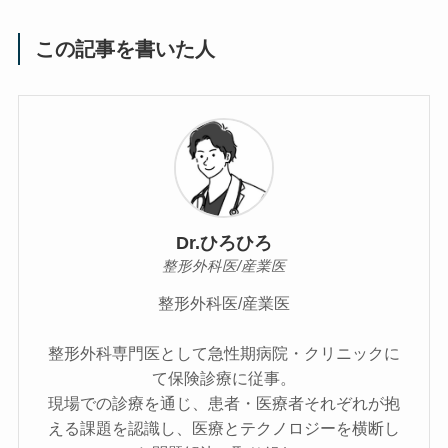
この記事を書いた人
Dr.ひろひろ
整形外科医/産業医
整形外科医/産業医
整形外科専門医として急性期病院・クリニックに
て保険診療に従事。
現場での診療を通じ、患者・医療者それぞれが抱
える課題を認識し、医療とテクノロジーを横断し