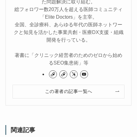
た問題解決に取り組む。
総フォロワー数20万人を超える医師コミュニティ
「Elite Doctors」を主宰。
全国、全診療科、あらゆる年代の医師ネットワー
クと知見を活かした事業共創・医療DX支援・組織
開発を行っている。
著書に「クリニック経営者のためのゼロから始め
るSEO集患術」等
この著者の記事一覧へ
関連記事