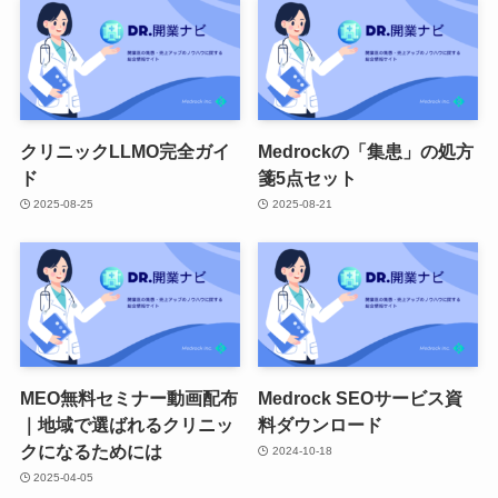
クリニックLLMO完全ガイ
Medrockの「集患」の処方
ド
箋5点セット
2025-08-25
2025-08-21
MEO無料セミナー動画配布
Medrock SEOサービス資
｜地域で選ばれるクリニッ
料ダウンロード
クになるためには
2024-10-18
2025-04-05