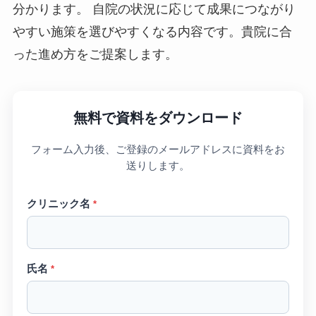
分かります。 自院の状況に応じて成果につながり
やすい施策を選びやすくなる内容です。貴院に合
った進め方をご提案します。
無料で資料をダウンロード
フォーム入力後、ご登録のメールアドレスに資料をお
送りします。
クリニック名
*
氏名
*