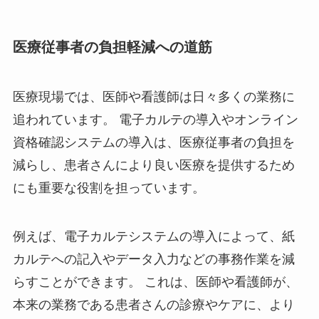
医療従事者の負担軽減への道筋
医療現場では、医師や看護師は日々多くの業務に
追われています。 電子カルテの導入やオンライン
資格確認システムの導入は、医療従事者の負担を
減らし、患者さんにより良い医療を提供するため
にも重要な役割を担っています。
例えば、電子カルテシステムの導入によって、紙
カルテへの記入やデータ入力などの事務作業を減
らすことができます。 これは、医師や看護師が、
本来の業務である患者さんの診療やケアに、より