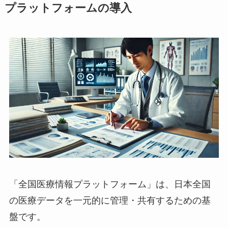
プラットフォームの導入
「全国医療情報プラットフォーム」は、日本全国
の医療データを一元的に管理・共有するための基
盤です。