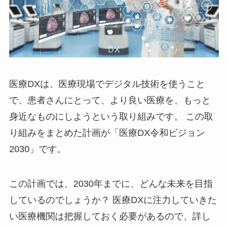
医療DXは、医療現場でデジタル技術を使うこと
で、患者さんにとって、より良い医療を、もっと
身近なものにしようという取り組みです。 この取
り組みをまとめた計画が「医療DX令和ビジョン
2030」です。
この計画では、2030年までに、どんな未来を目指
しているのでしょうか？ 医療DXに注力していきた
い医療機関は把握しておく必要があるので、詳し