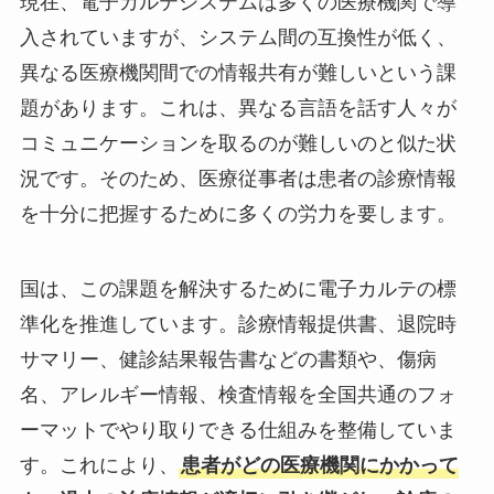
現在、電子カルテシステムは多くの医療機関で導
入されていますが、システム間の互換性が低く、
異なる医療機関間での情報共有が難しいという課
題があります。これは、異なる言語を話す人々が
コミュニケーションを取るのが難しいのと似た状
況です。そのため、医療従事者は患者の診療情報
を十分に把握するために多くの労力を要します。
国は、この課題を解決するために電子カルテの標
準化を推進しています。診療情報提供書、退院時
サマリー、健診結果報告書などの書類や、傷病
名、アレルギー情報、検査情報を全国共通のフォ
ーマットでやり取りできる仕組みを整備していま
す。これにより、
患者がどの医療機関にかかって