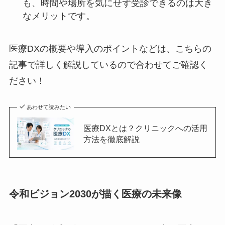
も、時間や場所を気にせず受診できるのは大き
なメリットです。
医療DXの概要や導入のポイントなどは、こちらの
記事で詳しく解説しているので合わせてご確認く
ださい！
あわせて読みたい
医療DXとは？クリニックへの活用
方法を徹底解説
令和ビジョン2030が描く医療の未来像