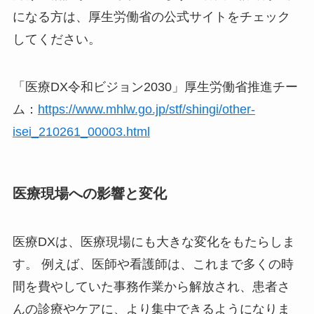
になる方は、厚生労働省の公式サイトをチェック
してください。
「医療DX令和ビジョン2030」厚生労働省推進チー
ム：
https://www.mhlw.go.jp/stf/shingi/other-
isei_210261_00003.html
医療現場への影響と変化
医療DXは、医療現場にも大きな変化をもたらしま
す。 例えば、医師や看護師は、これまで多くの時
間を費やしていた事務作業から解放され、患者さ
んの診療やケアに、より集中できるようになりま