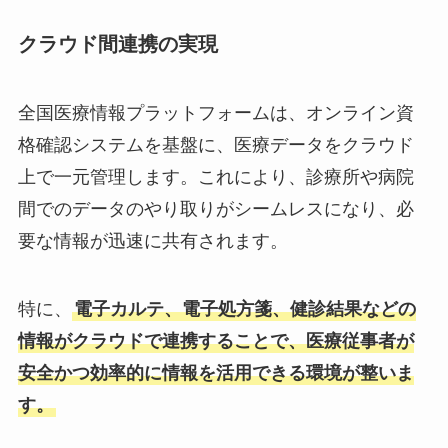
クラウド間連携の実現
全国医療情報プラットフォームは、オンライン資
格確認システムを基盤に、医療データをクラウド
上で一元管理します。これにより、診療所や病院
間でのデータのやり取りがシームレスになり、必
要な情報が迅速に共有されます。
特に、
電子カルテ、電子処方箋、健診結果などの
情報がクラウドで連携することで、医療従事者が
安全かつ効率的に情報を活用できる環境が整いま
す。