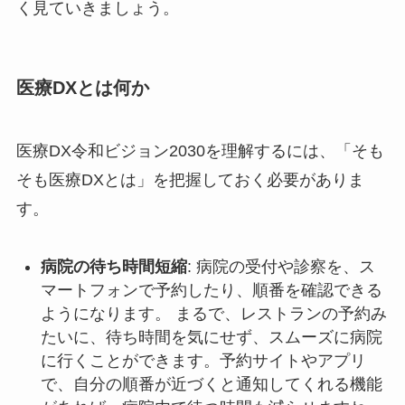
く見ていきましょう。
医療DXとは何か
医療DX令和ビジョン2030を理解するには、「そも
そも医療DXとは」を把握しておく必要がありま
す。
病院の待ち時間短縮
: 病院の受付や診察を、ス
マートフォンで予約したり、順番を確認できる
ようになります。 まるで、レストランの予約み
たいに、待ち時間を気にせず、スムーズに病院
に行くことができます。予約サイトやアプリ
で、自分の順番が近づくと通知してくれる機能