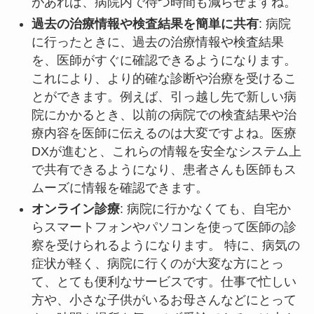
があれば、病院内で待つ時間も減らせますね。
過去の治療情報や検査結果を簡単に共有
: 病院
に行ったときに、過去の治療情報や検査結果
を、医師がすぐに確認できるようになります。
これにより、より的確な診断や治療を受けるこ
とができます。例えば、引っ越し先で新しい病
院にかかるとき、以前の病院での検査結果や治
療内容を医師に伝えるのは大変ですよね。医療
DXが進むと、これらの情報を安全なシステム上
で共有できるようになり、患者さんも医師もス
ムーズに情報を確認できます。
オンライン診療
: 病院に行かなくても、自宅か
らスマートフォンやパソコンを使って医師の診
察を受けられるようになります。 特に、病気の
症状が軽く、病院に行くのが大変な方にとっ
て、とても便利なサービスです。仕事で忙しい
方や、小さな子供がいるお母さんなどにとって