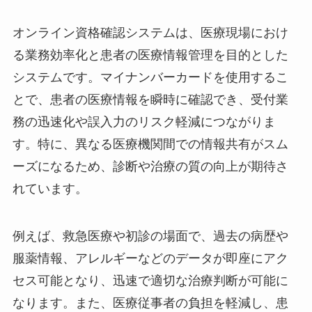
オンライン資格確認システムは、医療現場におけ
る業務効率化と患者の医療情報管理を目的とした
システムです。マイナンバーカードを使用するこ
とで、患者の医療情報を瞬時に確認でき、受付業
務の迅速化や誤入力のリスク軽減につながりま
す。特に、異なる医療機関間での情報共有がスム
ーズになるため、診断や治療の質の向上が期待さ
れています。
例えば、救急医療や初診の場面で、過去の病歴や
服薬情報、アレルギーなどのデータが即座にアク
セス可能となり、迅速で適切な治療判断が可能に
なります。また、医療従事者の負担を軽減し、患