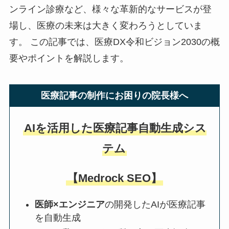
ンライン診療など、様々な革新的なサービスが登
場し、医療の未来は大きく変わろうとしていま
す。 この記事では、医療DX令和ビジョン2030の概
要やポイントを解説します。
医療記事の制作にお困りの院長様へ
AIを活用した医療記事自動生成シス
テム
【Medrock SEO】
医師×エンジニア
の開発したAIが医療記事
を自動生成