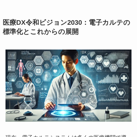
医療DX令和ビジョン2030：電子カルテの
標準化とこれからの展開