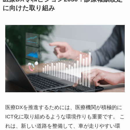
に向けた取り組み
医療DXを推進するためには、医療機関が積極的に
ICT化に取り組めるような環境作りも重要です。 こ
れは、新しい道路を整備して、車が走りやすい環