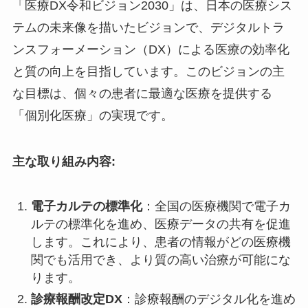
「医療DX令和ビジョン2030」は、日本の医療シス
テムの未来像を描いたビジョンで、デジタルトラ
ンスフォーメーション（DX）による医療の効率化
と質の向上を目指しています。このビジョンの主
な目標は、個々の患者に最適な医療を提供する
「個別化医療」の実現です。
主な取り組み内容:
電子カルテの標準化
：全国の医療機関で電子カ
ルテの標準化を進め、医療データの共有を促進
します。これにより、患者の情報がどの医療機
関でも活用でき、より質の高い治療が可能にな
ります。
診療報酬改定DX
：診療報酬のデジタル化を進め