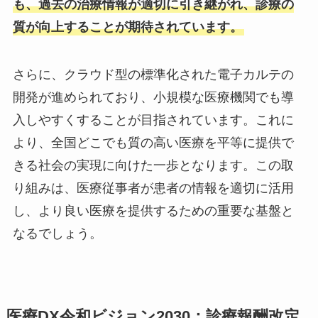
も、過去の治療情報が適切に引き継がれ、診療の
質が向上することが期待されています。
さらに、クラウド型の標準化された電子カルテの
開発が進められており、小規模な医療機関でも導
入しやすくすることが目指されています。これに
より、全国どこでも質の高い医療を平等に提供で
きる社会の実現に向けた一歩となります。この取
り組みは、医療従事者が患者の情報を適切に活用
し、より良い医療を提供するための重要な基盤と
なるでしょう。
医療DX令和ビジョン2030：診療報酬改定