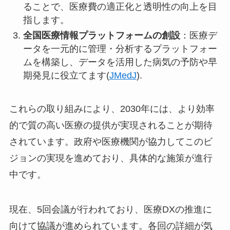
ることで、医療費の適正化と透明性の向上を目
指します。
全国医療情報プラットフォームの創設
：医療デ
ータを一元的に管理・分析するプラットフォー
ムを構築し、データを活用した病気の予防や早
期発見に役立てます​(
JMedJ
).
これらの取り組みにより、2030年には、より効率
的で質の高い医療の提供が実現されることが期待
されています。政府や医療機関が協力してこのビ
ジョンの実現を進めており、具体的な施策が進行
中です。
現在、5回会議が行われており、医療DXの推進に
向けて協議が進められています。各回の詳細が気