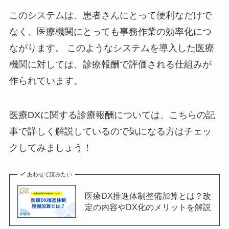
このシステムは、患者さんにとって便利なだけで
なく、医療機関にとっても事務作業の効率化につ
ながります。 このようなシステムを導入した医療
機関に対しては、診療報酬で評価される仕組みが
作られています。
医療DXに関する診療報酬については、こちらの記
事で詳しく解説しているので気になる方はチェッ
クしてみましょう！
あわせて読みたい
医療DX推進体制整備加算とは？改
定の内容やDX化のメリットを解説