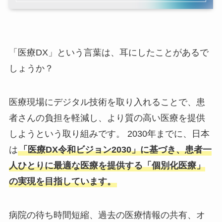
「医療DX」という言葉は、耳にしたことがあるで
しょうか？
医療現場にデジタル技術を取り入れることで、患
者さんの負担を軽減し、より質の高い医療を提供
しようという取り組みです。 2030年までに、日本
は
「医療DX令和ビジョン2030」に基づき、患者一
人ひとりに最適な医療を提供する「個別化医療」
の実現を目指しています。
病院の待ち時間短縮、過去の医療情報の共有、オ