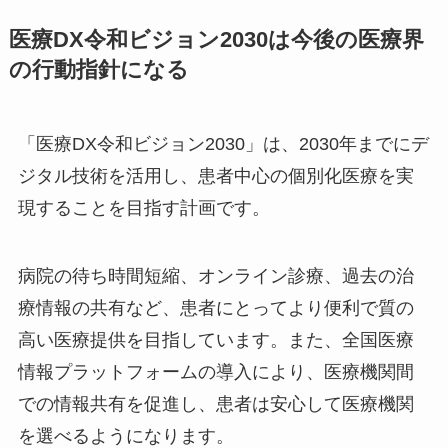
医療DX令和ビジョン2030は今後の医療界
の行動指針になる
「医療DX令和ビジョン2030」は、2030年までにデ
ジタル技術を活用し、患者中心の個別化医療を実
現することを目指す計画です。
病院の待ち時間短縮、オンライン診療、過去の治
療情報の共有など、患者にとってより便利で質の
高い医療提供を目指しています。また、全国医療
情報プラットフォームの導入により、医療機関間
での情報共有を促進し、患者は安心して医療機関
を選べるようになります。