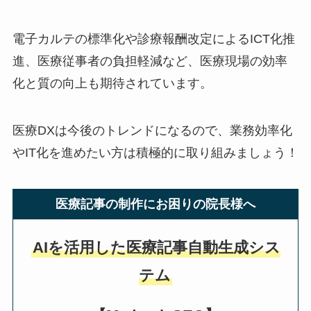
電子カルテの標準化や診療報酬改定によるICT化推
進、医療従事者の負担軽減など、医療現場の効率
化と質の向上も期待されています。
医療DXは今後のトレンドになるので、業務効率化
やIT化を進めたい方は積極的に取り組みましょう！
医療記事の制作にお困りの院長様へ
AIを活用した医療記事自動生成シス
テム