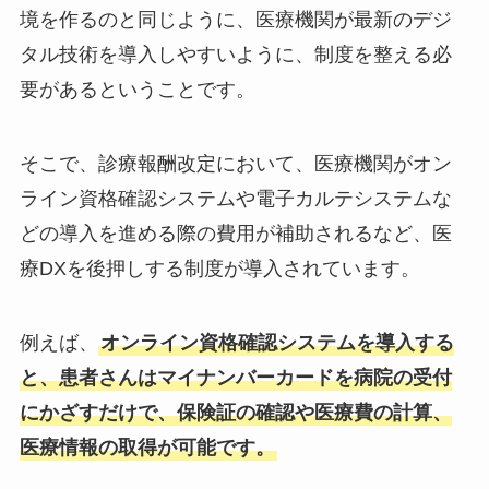
境を作るのと同じように、医療機関が最新のデジ
タル技術を導入しやすいように、制度を整える必
要があるということです。
そこで、診療報酬改定において、医療機関がオン
ライン資格確認システムや電子カルテシステムな
どの導入を進める際の費用が補助されるなど、医
療DXを後押しする制度が導入されています。
例えば、
オンライン資格確認システムを導入する
と、患者さんはマイナンバーカードを病院の受付
にかざすだけで、保険証の確認や医療費の計算、
医療情報の取得が可能です。