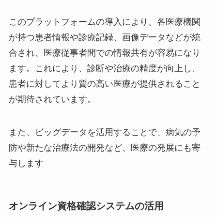
このプラットフォームの導入により、各医療機関
が持つ患者情報や診療記録、画像データなどが統
合され、医療従事者間での情報共有が容易になり
ます。これにより、診断や治療の精度が向上し、
患者に対してより質の高い医療が提供されること
が期待されています。
また、ビッグデータを活用することで、病気の予
防や新たな治療法の開発など、医療の発展にも寄
与します
オンライン資格確認システムの活用