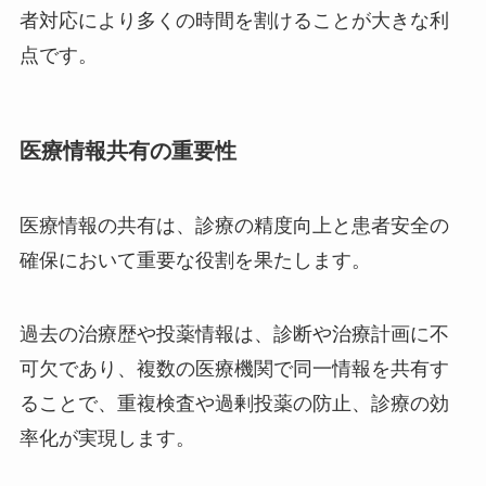
者対応により多くの時間を割けることが大きな利
点です。
医療情報共有の重要性
医療情報の共有は、診療の精度向上と患者安全の
確保において重要な役割を果たします。
過去の治療歴や投薬情報は、診断や治療計画に不
可欠であり、複数の医療機関で同一情報を共有す
ることで、重複検査や過剰投薬の防止、診療の効
率化が実現します。