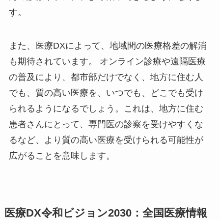
す。
また、医療DXによって、地域間の医療格差の解消
も期待されています。 オンライン診療や遠隔医療
の普及により、都市部だけでなく、地方に住む人
でも、質の高い医療を、いつでも、どこでも受け
られるようになるでしょう。これは、地方に住む
患者さんにとって、専門医の診察を受けやすくな
るなど、より質の高い医療を受けられる可能性が
広がることを意味します。
医療DX令和ビジョン2030：全国医療情報