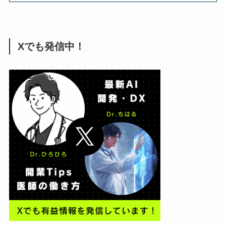
Xでも発信中！