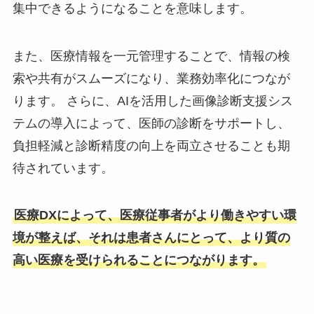
集中できるようになることを意味します。
また、医療情報を一元管理することで、情報の検
索や共有がスムーズになり、業務効率化につなが
ります。 さらに、AIを活用した画像診断支援シス
テムの導入によって、医師の診断をサポートし、
負担軽減と診断精度の向上を両立させることも期
待されています。
医療DXによって、医療従事者がより働きやすい環
境が整えば、それは患者さんにとって、より質の
高い医療を受けられることにつながります。