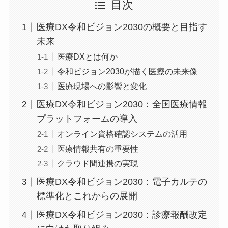
目次
医療DX令和ビジョン2030の概要と目指す
未来
医療DXとは何か
令和ビジョン2030が描く医療の未来像
医療現場への影響と変化
医療DX令和ビジョン2030：全国医療情報
プラットフォームの導入
オンライン資格確認システムの活用
医療情報共有の重要性
クラウド間連携の実現
医療DX令和ビジョン2030：電子カルテの
標準化とこれからの展開
医療DX令和ビジョン2030：診療報酬改定