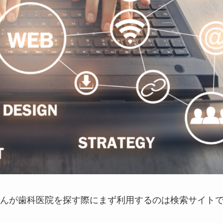
んが歯科医院を探す際にまず利用するのは検索サイト