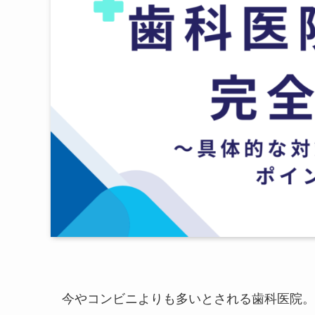
今やコンビニよりも多いとされる歯科医院。