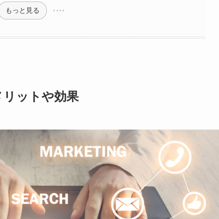
もっと見る
メリットや効果