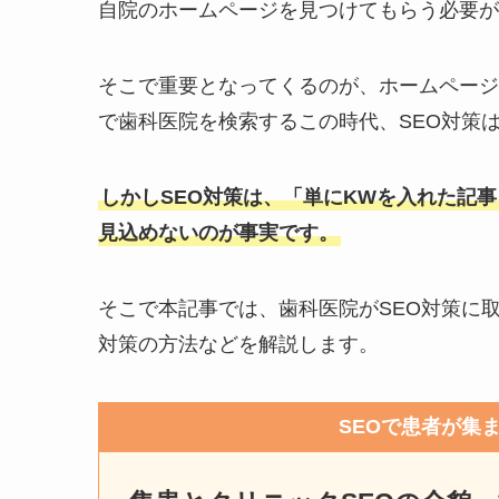
自院のホームページを見つけてもらう必要が
そこで重要となってくるのが、ホームページを
で歯科医院を検索するこの時代、SEO対策
しかしSEO対策は、「単にKWを入れた記
見込めないのが事実です。
そこで本記事では、歯科医院がSEO対策に
対策の方法などを解説します。
SEOで患者が集