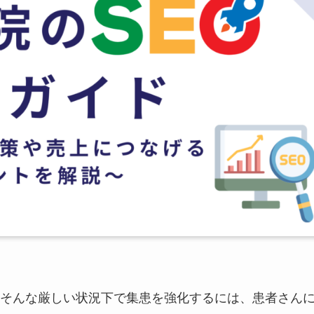
そんな厳しい状況下で集患を強化するには、患者さん