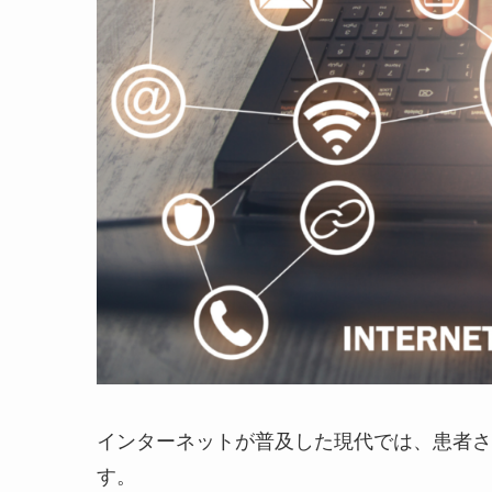
インターネットが普及した現代では、患者さ
す。