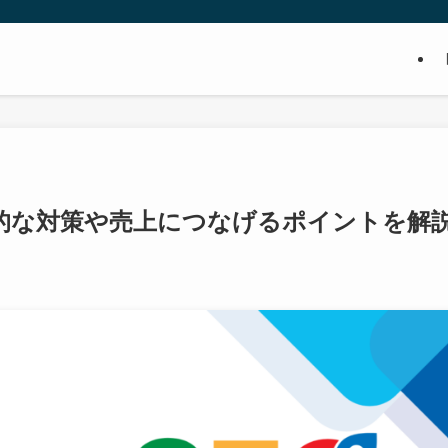
体的な対策や売上につなげるポイントを解