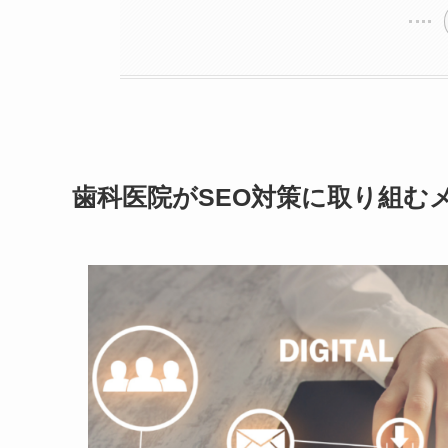
歯科医院がSEO対策に取り組む