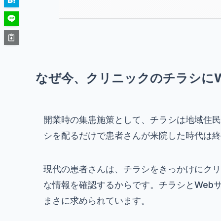
なぜ今、クリニックのチラシにW
開業時の集患施策として、チラシは地域住民
シを配るだけで患者さんが来院した時代は終
現代の患者さんは、チラシをきっかけにクリ
な情報を確認するからです。チラシとWeb
まさに求められています。