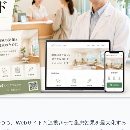
つつ、Webサイトと連携させて集患効果を最大化する