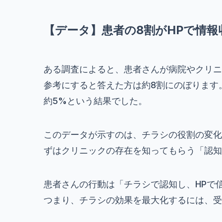
【データ】患者の8割がHPで情
ある調査によると、患者さんが病院やクリニ
参考にすると答えた方は約8割にのぼります
約5%という結果でした。
このデータが示すのは、チラシの役割の変化
ずはクリニックの存在を知ってもらう「認知
患者さんの行動は「チラシで認知し、HPで
つまり、チラシの効果を最大化するには、受