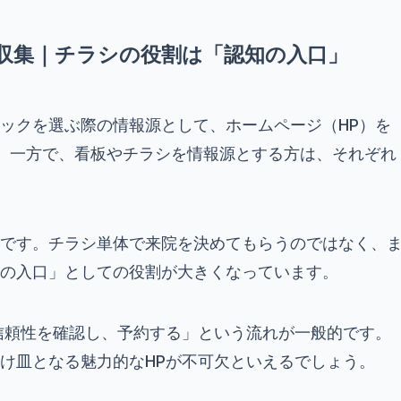
報収集｜チラシの役割は「認知の入口」
ックを選ぶ際の情報源として、ホームページ（HP）を
。一方で、看板やチラシを情報源とする方は、それぞれ
です。チラシ単体で来院を決めてもらうのではなく、
の入口」としての役割が大きくなっています。
信頼性を確認し、予約する」という流れが一般的です。
け皿となる魅力的なHPが不可欠といえるでしょう。