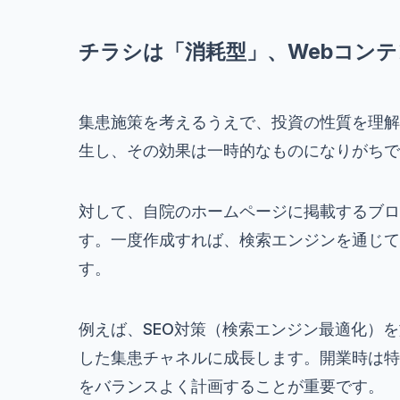
チラシは「消耗型」、Webコン
集患施策を考えるうえで、投資の性質を理解
生し、その効果は一時的なものになりがちで
対して、自院のホームページに掲載するブロ
す。一度作成すれば、検索エンジンを通じて
す。
例えば、SEO対策（検索エンジン最適化）
した集患チャネルに成長します。開業時は特
をバランスよく計画することが重要です。