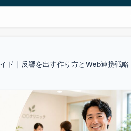
イド｜反響を出す作り方とWeb連携戦略