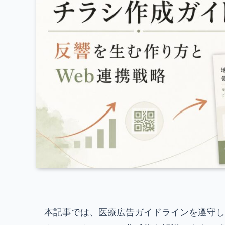
本記事では、医療広告ガイドラインを遵守し