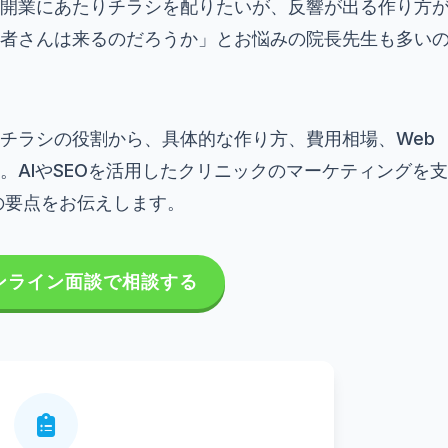
開業にあたりチラシを配りたいが、反響が出る作り方
者さんは来るのだろうか」とお悩みの院長先生も多い
チラシの役割から、具体的な作り方、費用相場、Web
。AIやSEOを活用したクリニックのマーケティングを支
患の要点をお伝えします。
ンライン面談で相談する