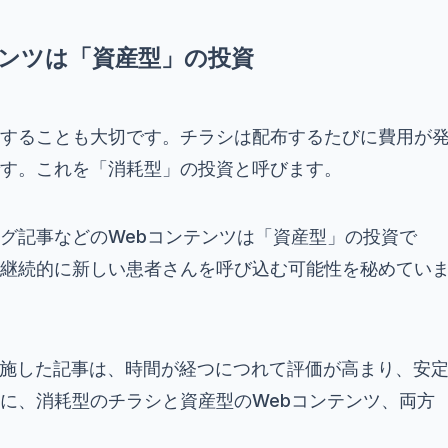
テンツは「資産型」の投資
することも大切です。チラシは配布するたびに費用が
す。これを「消耗型」の投資と呼びます。
グ記事などのWebコンテンツは「資産型」の投資で
継続的に新しい患者さんを呼び込む可能性を秘めてい
を施した記事は、時間が経つにつれて評価が高まり、安
に、消耗型のチラシと資産型のWebコンテンツ、両方