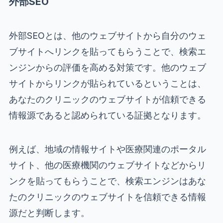
外部SEO
外部SEOとは、他のウェブサイトから自分のウェ
ブサイトへリンクを貼ってもらうことで、検索エ
ンジンからの評価を高める対策です。他のウェブ
サイトからリンクが貼られているということは、
あなたのクリニックのウェブサイトが信頼できる
情報源であると認められている証拠となります。
例えば、地域の情報サイトや医療関連のポータル
サイト、他の医療機関のウェブサイトなどからリ
ンクを貼ってもらうことで、検索エンジンはあな
たのクリニックのウェブサイトを信頼できる情報
源だと判断します。