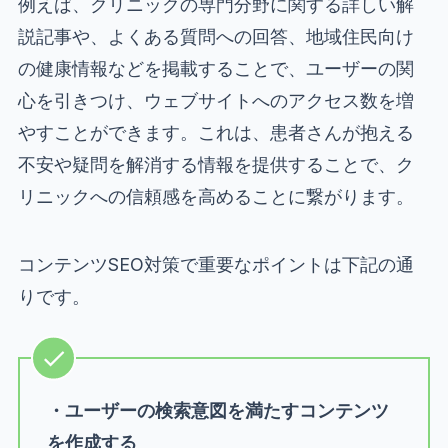
例えば、クリニックの専門分野に関する詳しい解
説記事や、よくある質問への回答、地域住民向け
の健康情報などを掲載することで、ユーザーの関
心を引きつけ、ウェブサイトへのアクセス数を増
やすことができます。これは、患者さんが抱える
不安や疑問を解消する情報を提供することで、ク
リニックへの信頼感を高めることに繋がります。
コンテンツSEO対策で重要なポイントは下記の通
りです。
・ユーザーの検索意図を満たすコンテンツ
を作成する