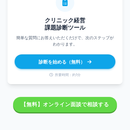
クリニック経営
課題診断ツール
簡単な質問にお答えいただくだけで、次のステップが
わかります。
診断を始める（無料）
所要時間：約1分
【無料】オンライン面談で相談する