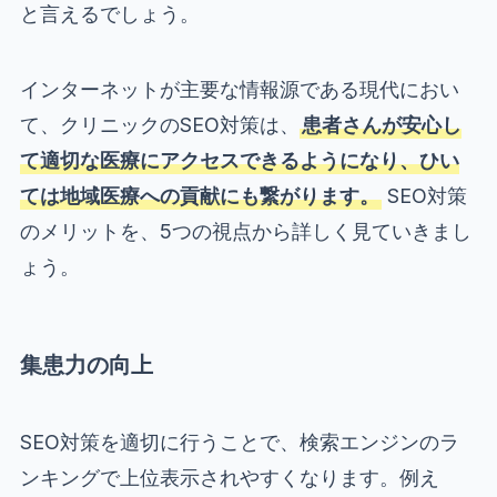
と言えるでしょう。
インターネットが主要な情報源である現代におい
て、クリニックのSEO対策は、
患者さんが安心し
て適切な医療にアクセスできるようになり、ひい
ては地域医療への貢献にも繋がります。
SEO対策
のメリットを、5つの視点から詳しく見ていきまし
ょう。
集患力の向上
SEO対策を適切に行うことで、検索エンジンのラ
ンキングで上位表示されやすくなります。例え