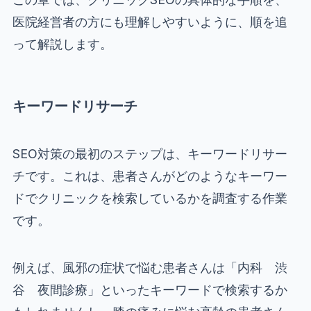
医院経営者の方にも理解しやすいように、順を追
って解説します。
キーワードリサーチ
SEO対策の最初のステップは、キーワードリサー
チです。これは、患者さんがどのようなキーワー
ドでクリニックを検索しているかを調査する作業
です。
例えば、風邪の症状で悩む患者さんは「内科 渋
谷 夜間診療」といったキーワードで検索するか