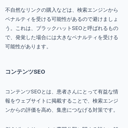
不自然なリンクの購入などは、検索エンジンから
ペナルティを受ける可能性があるので避けましょ
う。これは、ブラックハットSEOと呼ばれるもの
で、発覚した場合には大きなペナルティを受ける
可能性があります。
コンテンツSEO
コンテンツSEOとは、患者さんにとって有益な情
報をウェブサイトに掲載することで、検索エンジ
ンからの評価を高め、集患につなげる対策です。