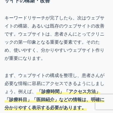
サイトの構築・改善
キーワードリサーチが完了したら、次はウェブサ
イトの構築、あるいは既存のウェブサイトの改善
です。ウェブサイトは、患者さんにとってクリニ
ックの第一印象となる重要な要素です。そのた
め、使いやすく、分かりやすいウェブサイト作り
が重要になります。
まず、ウェブサイトの構成を整理し、患者さんが
必要な情報に容易にアクセスできるようにしまし
ょう。例えば、
「診療時間」「アクセス方法」
「診療科目」「医師紹介」などの情報は、明確に
分かりやすく表示する必要があります。