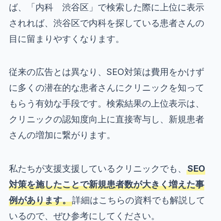
ば、「内科 渋谷区」で検索した際に上位に表示
されれば、渋谷区で内科を探している患者さんの
目に留まりやすくなります。
従来の広告とは異なり、SEO対策は費用をかけず
に多くの潜在的な患者さんにクリニックを知って
もらう有効な手段です。検索結果の上位表示は、
クリニックの認知度向上に直接寄与し、新規患者
さんの増加に繋がります。
私たちが支援支援しているクリニックでも、
SEO
対策を施したことで新規患者数が大きく増えた事
例があります。
詳細はこちらの資料でも解説して
いるので、ぜひ参考にしてください。