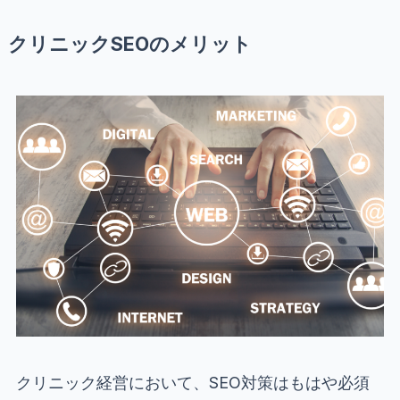
クリニックSEOのメリット
クリニック経営において、SEO対策はもはや必須