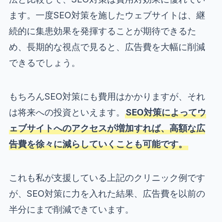
ます。一度SEO対策を施したウェブサイトは、継
続的に集患効果を発揮することが期待できるた
め、長期的な視点で見ると、広告費を大幅に削減
できるでしょう。
もちろんSEO対策にも費用はかかりますが、それ
は将来への投資といえます。
SEO対策によってウ
ェブサイトへのアクセスが増加すれば、高額な広
告費を徐々に減らしていくことも可能です。
これも私が支援している上記のクリニック例です
が、SEO対策に力を入れた結果、広告費を以前の
半分にまで削減できています。