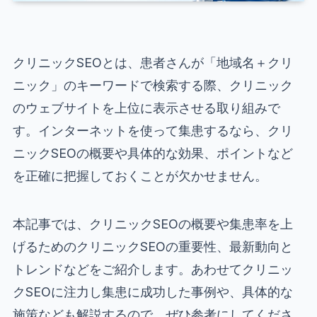
クリニックSEOとは、患者さんが「地域名＋クリ
ニック」のキーワードで検索する際、クリニック
のウェブサイトを上位に表示させる取り組みで
す。インターネットを使って集患するなら、クリ
ニックSEOの概要や具体的な効果、ポイントなど
を正確に把握しておくことが欠かせません。
本記事では、クリニックSEOの概要や集患率を上
げるためのクリニックSEOの重要性、最新動向と
トレンドなどをご紹介します。あわせてクリニッ
クSEOに注力し集患に成功した事例や、具体的な
施策なども解説するので、ぜひ参考にしてくださ