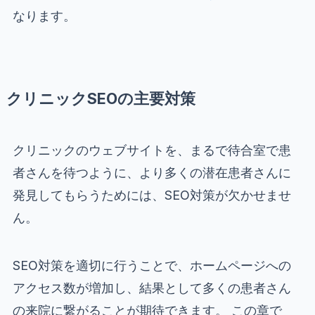
なります。
クリニックSEOの主要対策
クリニックのウェブサイトを、まるで待合室で患
者さんを待つように、より多くの潜在患者さんに
発見してもらうためには、SEO対策が欠かせませ
ん。
SEO対策を適切に行うことで、ホームページへの
アクセス数が増加し、結果として多くの患者さん
の来院に繋がることが期待できます。 この章で