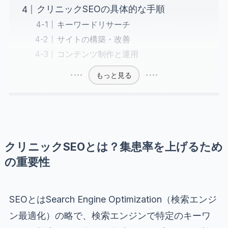
クリニックSEOの具体的な手順
キーワードリサーチ
サイトの構築・改善
コンテンツ制作と運用
もっと見る
クリニックSEOとは？集患率を上げるため
の重要性
SEOとはSearch Engine Optimization（検索エンジ
ン最適化）の略で、検索エンジンで特定のキーワ