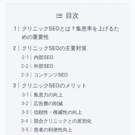
目次
クリニックSEOとは？集患率を上げるた
めの重要性
クリニックSEOの主要対策
内部SEO
外部SEO
コンテンツSEO
クリニックSEOのメリット
集患力の向上
広告費の削減
信頼性・権威性の向上
競合クリニックとの差別化
患者の利便性向上