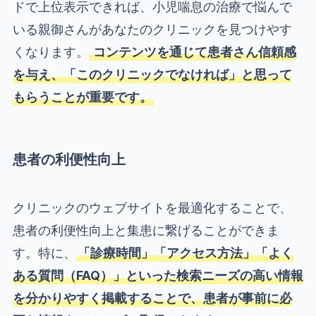
ドで上位表示できれば、小児喘息の治療で悩んで
いる親御さんがあなたのクリニックを見つけやす
くなります。
コンテンツを通じて患者さん信頼感
を与え、「このクリニックでなければ」と思って
もらうことが重要です。
患者の利便性向上
クリニックのウェブサイトを最適化することで、
患者の利便性向上と集患に繋げることができま
す。特に、
「診療時間」「アクセス方法」「よく
ある質問（FAQ）」といった検索ニーズの高い情報
を分かりやすく掲載することで、患者が事前に必