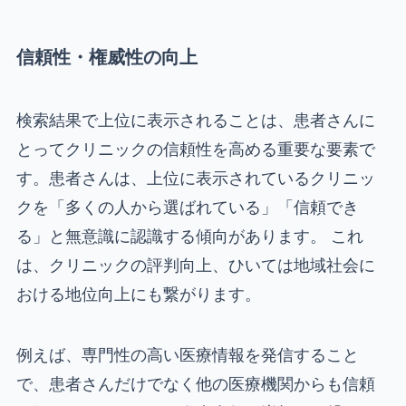
信頼性・権威性の向上
検索結果で上位に表示されることは、患者さんに
とってクリニックの信頼性を高める重要な要素で
す。患者さんは、上位に表示されているクリニッ
クを「多くの人から選ばれている」「信頼でき
る」と無意識に認識する傾向があります。 これ
は、クリニックの評判向上、ひいては地域社会に
おける地位向上にも繋がります。
例えば、専門性の高い医療情報を発信すること
で、患者さんだけでなく他の医療機関からも信頼