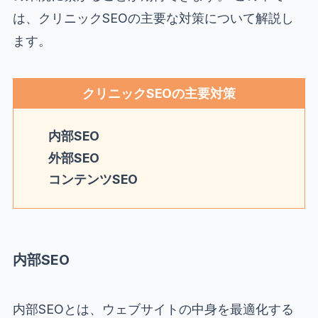
は、クリニックSEOの主要な対策について解説し
ます。
クリニックSEOの主要対策
内部SEO
外部SEO
コンテンツSEO
内部SEO
内部SEOとは、ウェブサイトの中身を最適化する