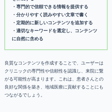
・専門的で信頼できる情報を提供する
・分かりやすく読みやすい文章で書く
・定期的に新しいコンテンツを追加する
・適切なキーワードを選定し、コンテンツ
に自然に含める
良質なコンテンツを作成することで、ユーザーは
クリニックの専門性や信頼性を認識し、来院に繋
がる可能性が高まります。これは、患者さんとの
良好な関係を築き、地域医療に貢献することにも
つながるでしょう。