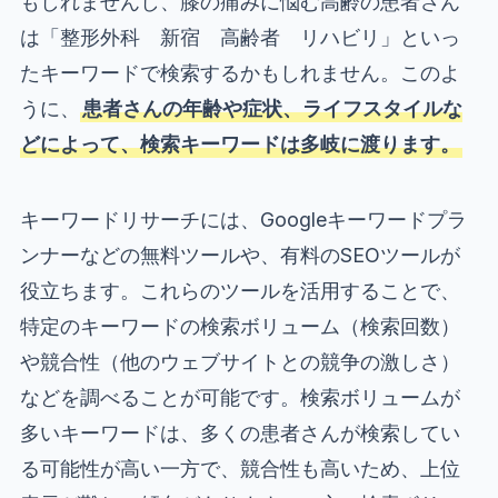
もしれませんし、膝の痛みに悩む高齢の患者さん
は「整形外科 新宿 高齢者 リハビリ」といっ
たキーワードで検索するかもしれません。このよ
うに、
患者さんの年齢や症状、ライフスタイルな
どによって、検索キーワードは多岐に渡ります。
キーワードリサーチには、Googleキーワードプラ
ンナーなどの無料ツールや、有料のSEOツールが
役立ちます。これらのツールを活用することで、
特定のキーワードの検索ボリューム（検索回数）
や競合性（他のウェブサイトとの競争の激しさ）
などを調べることが可能です。検索ボリュームが
多いキーワードは、多くの患者さんが検索してい
る可能性が高い一方で、競合性も高いため、上位