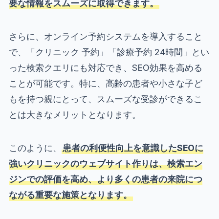
要な情報をスムーズに取得できます。
さらに、オンライン予約システムを導入すること
で、「クリニック 予約」「診療予約 24時間」とい
った検索クエリにも対応でき、SEO効果を高める
ことが可能です。特に、高齢の患者や小さな子ど
もを持つ親にとって、スムーズな受診ができるこ
とは大きなメリットとなります。
このように、
患者の利便性向上を意識したSEOに
強いクリニックのウェブサイト作りは、検索エン
ジンでの評価を高め、より多くの患者の来院につ
ながる重要な施策となります。