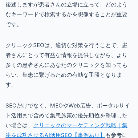
後述しますが患者さんの立場に立って、どのよう
なキーワードで検索するかを想像することが重要
です。
クリニックSEOは、適切な対策を行うことで、患
者さんにとって有益な情報を提供しながら、より
多くの患者さんにあなたのクリニックを知っても
らい、集患に繋げるための有効な手段となりま
す。
SEOだけでなく、MEOやWeb広告、ポータルサイ
ト活用まで含めて集患施策の優先順位を整理した
い場合は、
クリニックのマーケティング戦略｜集
患を成功させるAI活用SEO【事例あり】
も参考に