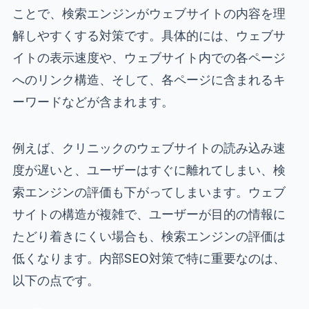
ことで、検索エンジンがウェブサイトの内容を理
解しやすくする対策です。具体的には、ウェブサ
イトの表示速度や、ウェブサイト内での各ページ
へのリンク構造、そして、各ページに含まれるキ
ーワードなどが含まれます。
例えば、クリニックのウェブサイトの読み込み速
度が遅いと、ユーザーはすぐに離れてしまい、検
索エンジンの評価も下がってしまいます。ウェブ
サイトの構造が複雑で、ユーザーが目的の情報に
たどり着きにくい場合も、検索エンジンの評価は
低くなります。内部SEO対策で特に重要なのは、
以下の点です。