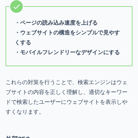
・ページの読み込み速度を上げる
・ウェブサイトの構造をシンプルで見やす
くする
・モバイルフレンドリーなデザインにする
これらの対策を行うことで、検索エンジンはウェ
ブサイトの内容を正しく理解し、適切なキーワー
ドで検索したユーザーにウェブサイトを表示しや
すくなります。