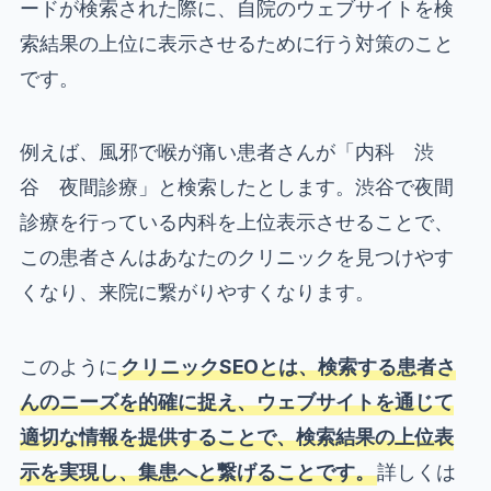
ードが検索された際に、自院のウェブサイトを検
索結果の上位に表示させるために行う対策のこと
です。
例えば、風邪で喉が痛い患者さんが「内科 渋
谷 夜間診療」と検索したとします。渋谷で夜間
診療を行っている内科を上位表示させることで、
この患者さんはあなたのクリニックを見つけやす
くなり、来院に繋がりやすくなります。
このように
クリニックSEOとは、検索する患者さ
んのニーズを的確に捉え、ウェブサイトを通じて
適切な情報を提供することで、検索結果の上位表
示を実現し、集患へと繋げることです。
詳しくは