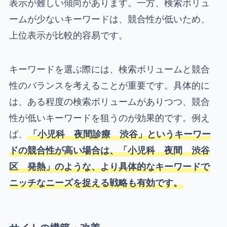
表示が難しい傾向があります。一方、検索ボリュ
ームが少ないキーワードは、競合性が低いため、
上位表示が比較的容易です。
キーワードを選ぶ際には、検索ボリュームと競合
性のバランスを考えることが重要です。具体的に
は、ある程度の検索ボリュームがありつつ、競合
性が低いキーワードを狙うのが効果的です。例え
ば、
「小児科 夜間診療 渋谷」というキーワー
ドの競合性が高い場合は、「小児科 夜間 渋谷
区 発熱」のような、より具体的なキーワードで
ニッチなニーズを捉える戦略も有効です。