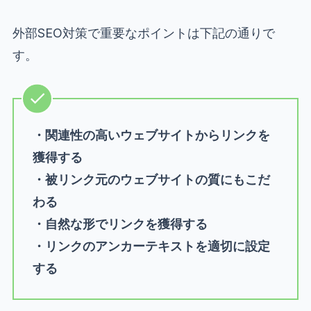
外部SEO対策で重要なポイントは下記の通りで
す。
・関連性の高いウェブサイトからリンクを
獲得する
・被リンク元のウェブサイトの質にもこだ
わる
・自然な形でリンクを獲得する
・リンクのアンカーテキストを適切に設定
する