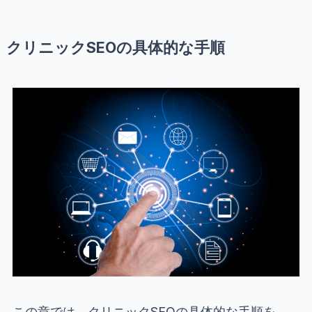
クリニックSEOの具体的な手順
この章では、クリニックSEOの具体的な手順を、