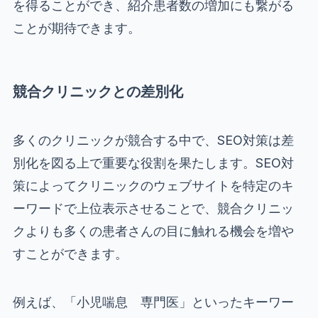
を得ることができ、紹介患者数の増加にも繋がる
ことが期待できます。
競合クリニックとの差別化
多くのクリニックが競合する中で、SEO対策は差
別化を図る上で重要な役割を果たします。SEO対
策によってクリニックのウェブサイトを特定のキ
ーワードで上位表示させることで、競合クリニッ
クよりも多くの患者さんの目に触れる機会を増や
すことができます。
例えば、「小児喘息 専門医」といったキーワー