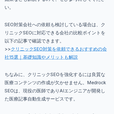
い。
SEO対策会社への依頼も検討している場合は、ク
リニックSEOに対応できる会社の比較ポイントを
以下の記事で確認できます。
>>
クリニックSEO対策を依頼できるおすすめの会
社15選｜基礎知識やメリットも解説
ちなみに、クリニックSEOを強化するには良質な
医療コンテンツの作成が欠かせません。Medrock
SEOは、現役の医師でありAIエンジニアが開発し
た医療記事自動生成サービスです。