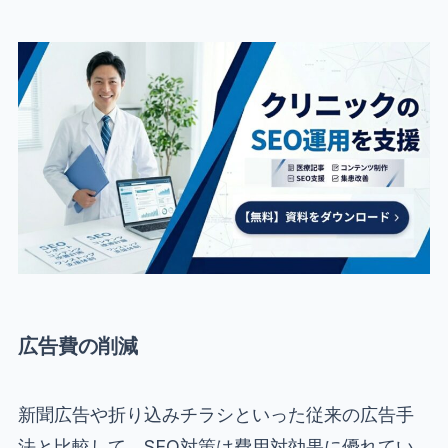
広告費の削減
新聞広告や折り込みチラシといった従来の広告手
法と比較して、SEO対策は費用対効果に優れてい