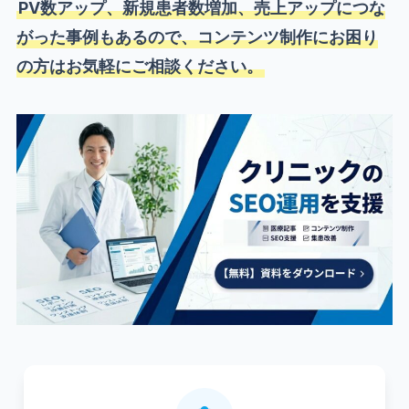
PV数アップ、新規患者数増加、売上アップにつな
がった事例もあるので、コンテンツ制作にお困り
の方はお気軽にご相談ください。