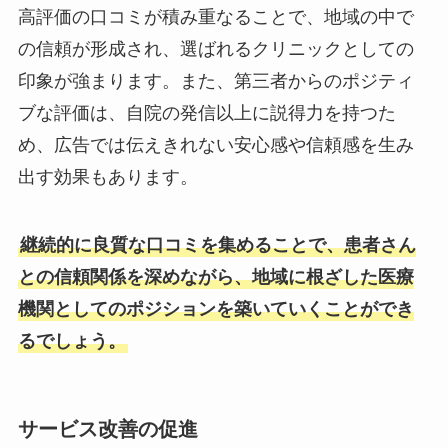
高評価の口コミが積み重なることで、地域の中で
の信頼が形成され、選ばれるクリニックとしての
印象が強まります。また、第三者からのポジティ
ブな評価は、自院の発信以上に説得力を持つた
め、広告では伝えきれない安心感や信頼感を生み
出す効果もあります。
継続的に良質な口コミを集めることで、患者さん
との信頼関係を深めながら、地域に根ざした医療
機関としてのポジションを築いていくことができ
るでしょう。
サービス改善の促進