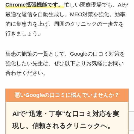
Chrome拡張機能です。
忙しい医療現場でも、AIが
最適な返信を自動生成し、MEO対策を強化。効率
的に集患力を上げ、周囲のクリニックの一歩先を
行きましょう。
集患の施策の一貫として、Googleの口コミ対策を
強化したい先生は、ぜひ以下よりお気軽にお問い
合わせください。
悪いGoogleの口コミに悩んでいませんか？
AIで“迅速・丁寧”な口コミ対応を実
現し、信頼されるクリニックへ。