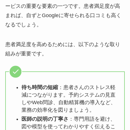
ービスの重要な要素の一つです。患者満足度が高
まれば、自ずとGoogleに寄せられる口コミも高く
なるでしょう。
患者満足度を高めるためには、以下のような取り
組みが重要です。
待ち時間の短縮
：患者さんのストレス軽
減につながります。予約システムの見直
しやWeb問診、自動精算機の導入など、
業務の効率化を図りましょう。
医師の説明の丁寧さ
：専門用語を避け、
図や模型を使ってわかりやすく伝えるこ