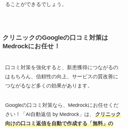
ることができるでしょう。
クリニックのGoogleの口コミ対策は
Medrockにお任せ！
口コミ対策を強化すると、新患獲得につながるの
はもちろん、信頼性の向上、サービスの質改善に
つながるなど多くの効果があります。
Googleの口コミ対策なら、Medrockにお任せくだ
さい！「AI自動返信 by Medrock」は、
クリニック
向けの口コミ返信を自動で作成する「無料」の