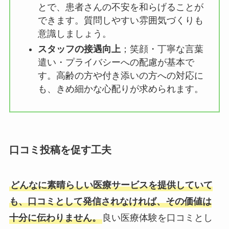
とで、患者さんの不安を和らげることが
できます。質問しやすい雰囲気づくりも
意識しましょう。
スタッフの接遇向上
；笑顔・丁寧な言葉
遣い・プライバシーへの配慮が基本で
す。高齢の方や付き添いの方への対応に
も、きめ細かな心配りが求められます。
口コミ投稿を促す工夫
どんなに素晴らしい医療サービスを提供していて
も、口コミとして発信されなければ、その価値は
十分に伝わりません。
良い医療体験を口コミとし