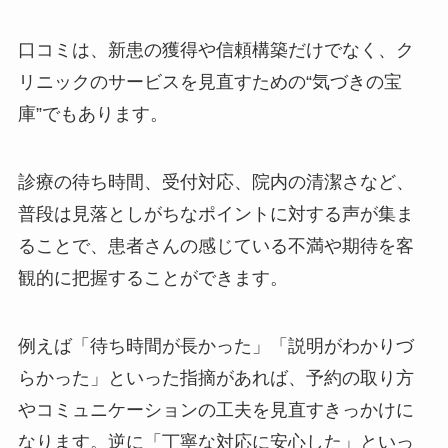
口コミは、新患の獲得や信頼構築だけでなく、ク
リニックのサービスを見直すための“気づきの宝
庫”でもあります。
診療の待ち時間、受付対応、院内の清潔さなど、
普段は見落としがちなポイントに対する声が集ま
ることで、患者さんの感じている不満や期待を客
観的に把握することができます。
例えば「待ち時間が長かった」「説明がわかりづ
らかった」といった指摘があれば、予約の取り方
やコミュニケーションの工夫を見直すきっかけに
なります。逆に「丁寧な対応に安心した」といっ