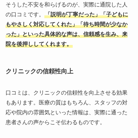
そうした不安を和らげるのが、実際に通院した人
の口コミです。
「説明が丁寧だった」「子どもに
もやさしく対応してくれた」「待ち時間が少なか
った」といった具体的な声は、信頼感を生み、来
院を後押ししてくれます。
クリニックの信頼性向上
口コミは、クリニックの信頼性を向上させる効果
もあります。医療の質はもちろん、スタッフの対
応や院内の雰囲気といった情報は、実際に通った
患者さんの声からこそ伝わるものです。