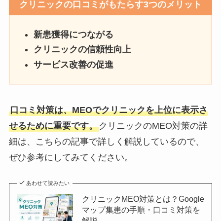
クリニックの口コミがもたらす3つのメリット
新患獲得につながる
クリニックの信頼性向上
サービス改善の促進
口コミ対策は、MEOでクリニックを上位に表示さ
せるために重要です。
クリニックのMEO対策の詳
細は、こちらの記事で詳しく解説しているので、
ぜひ参考にしてみてください。
あわせて読みたい
クリニックMEO対策とは？Google
マップ集患の手順・口コミ対策を
解説