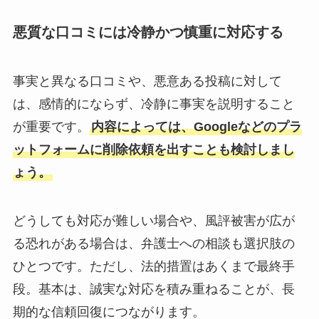
悪質な口コミには冷静かつ慎重に対応する
事実と異なる口コミや、悪意ある投稿に対して
は、感情的にならず、冷静に事実を説明すること
が重要です。
内容によっては、Googleなどのプラ
ットフォームに削除依頼を出すことも検討しまし
ょう。
どうしても対応が難しい場合や、風評被害が広が
る恐れがある場合は、弁護士への相談も選択肢の
ひとつです。ただし、法的措置はあくまで最終手
段。基本は、誠実な対応を積み重ねることが、長
期的な信頼回復につながります。