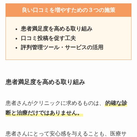
良い口コミを増やすための３つの施策
患者満足度を高める取り組み
口コミ投稿を促す工夫
評判管理ツール・サービスの活用
患者満足度を高める取り組み
患者さんがクリニックに求めるものは、
的確な診
断と治療だけではありません。
患者さんにとって安心感を与えることも、医療サ