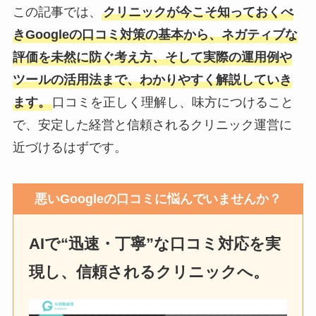
この記事では、
クリニックが今こそ知っておくべ
きGoogleの口コミ対策の基本から、ネガティブな
評価を未然に防ぐ考え方、そして実際の運用例や
ツールの活用法まで、わかりやすく解説していき
ます。
口コミを正しく理解し、味方につけること
で、安定した経営と信頼されるクリニック運営に
近づけるはずです。
悪いGoogleの口コミに悩んでいませんか？
AIで“迅速・丁寧”な口コミ対応を実
現し、信頼されるクリニックへ。