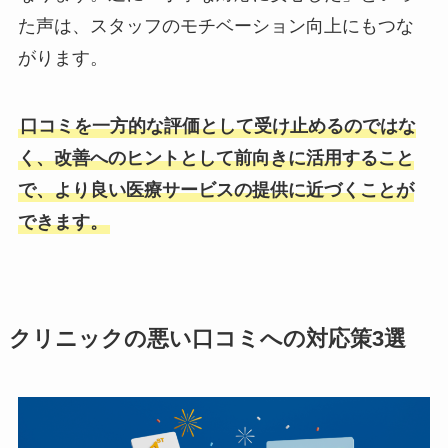
た声は、スタッフのモチベーション向上にもつな
がります。
口コミを一方的な評価として受け止めるのではな
く、改善へのヒントとして前向きに活用すること
で、より良い医療サービスの提供に近づくことが
できます。
クリニックの悪い口コミへの対応策3選