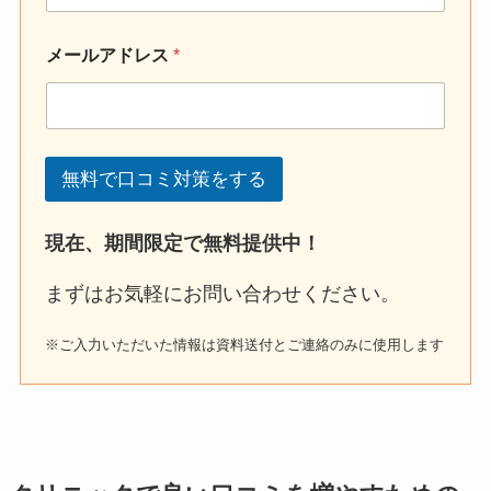
メールアドレス
*
無料で口コミ対策をする
現在、期間限定で無料提供中！
まずはお気軽にお問い合わせください。
※ご入力いただいた情報は資料送付とご連絡のみに使用します