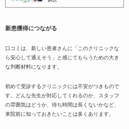
新患獲得につながる
口コミは、新しい患者さんに「このクリニックな
ら安心して通えそう」と感じてもらうための大き
な判断材料になります。
初めて受診するクリニックには不安がつきもので
す。どんな先生が対応してくれるのか、スタッフ
の雰囲気はどうか、待ち時間は長くないかなど、
来院前に知っておきたいことは多くあります。