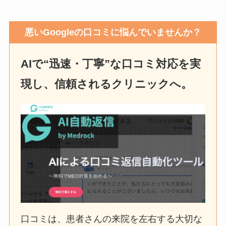
悪いGoogleの口コミに悩んでいませんか？
AIで“迅速・丁寧”な口コミ対応を実
現し、信頼されるクリニックへ。
口コミは、患者さんの来院を左右する大切な