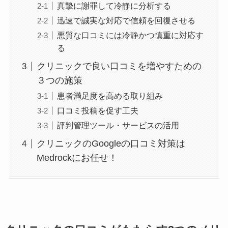
真摯に謝罪して冷静に分析する
迅速で誠実な対応で信頼を回復させる
悪質な口コミには冷静かつ慎重に対応す
る
クリニックで良い口コミを増やすための
３つの施策
患者満足度を高める取り組み
口コミ投稿を促す工夫
評判管理ツール・サービスの活用
クリニックのGoogleの口コミ対策は
Medrockにお任せ！