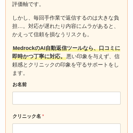
評価軸です。
しかし、毎回手作業で返信するのは大きな負
担…。対応が遅れたり内容にムラがあると、
かえって信頼を損なうリスクも。
MedrockのAI自動返信ツールなら、口コミに
即時かつ丁寧に対応。
悪い印象を与えず、信
頼感とクリニックの印象を守るサポートをし
ます。
お名前
クリニック名
*