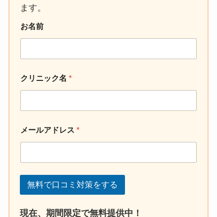
ます。
お名前
クリニック名
*
メールアドレス
*
無料で口コミ対策をする
現在、期間限定で無料提供中！