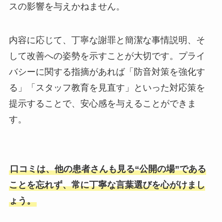
スの影響を与えかねません。
内容に応じて、丁寧な謝罪と簡潔な事情説明、そ
して改善への姿勢を示すことが大切です。プライ
バシーに関する指摘があれば「防音対策を強化す
る」「スタッフ教育を見直す」といった対応策を
提示することで、安心感を与えることができま
す。
口コミは、他の患者さんも見る“公開の場”である
ことを忘れず、常に丁寧な言葉選びを心がけまし
ょう。