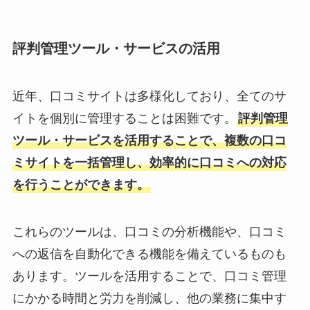
評判管理ツール・サービスの活用
近年、口コミサイトは多様化しており、全てのサ
イトを個別に管理することは困難です。
評判管理
ツール・サービスを活用することで、複数の口コ
ミサイトを一括管理し、効率的に口コミへの対応
を行うことができます。
これらのツールは、口コミの分析機能や、口コミ
への返信を自動化できる機能を備えているものも
あります。ツールを活用することで、口コミ管理
にかかる時間と労力を削減し、他の業務に集中す