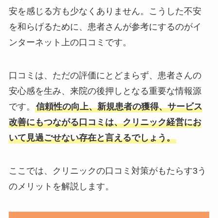
安を感じる方も少なくありません。こうした不安
を和らげるために、患者さんが参考にするのがイ
ンターネット上の口コミです。
口コミは、ただの評価にとどまらず、患者さんの
安心感を生み、来院の後押しとなる重要な情報源
です。
信頼性の向上、新規患者の獲得、サービス
改善にもつながる口コミは、クリニック経営にお
いて見過ごせない存在と言えるでしょう。
ここでは、クリニックの口コミ対策がもたらす3う
のメリットを解説します。