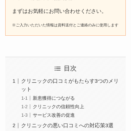
まずはお気軽にお問い合わせください。
※ご入力いただいた情報は資料送付とご連絡のみに使用します
目次
クリニックの口コミがもたらす3つのメリ
ット
新患獲得につながる
クリニックの信頼性向上
サービス改善の促進
クリニックの悪い口コミへの対応策3選