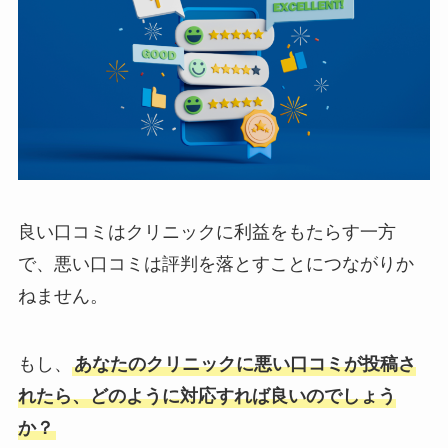
良い口コミはクリニックに利益をもたらす一方
で、悪い口コミは評判を落とすことにつながりか
ねません。
もし、
あなたのクリニックに悪い口コミが投稿さ
れたら、どのように対応すれば良いのでしょう
か？