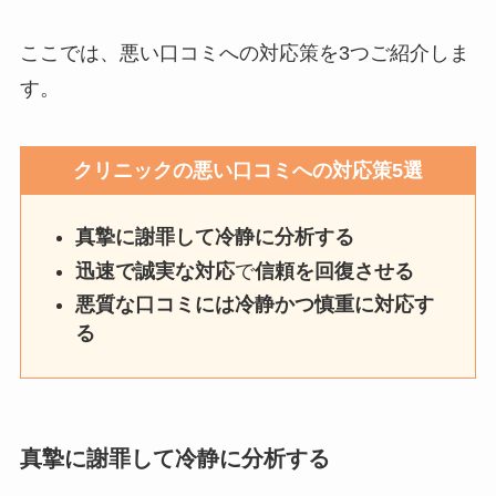
ここでは、悪い口コミへの対応策を3つご紹介しま
す。
クリニックの悪い口コミへの対応策5選
真摯に謝罪して冷静に分析する
迅速で誠実な対応
で
信頼を回復させる
悪質な口コミには冷静かつ慎重に対応す
る
真摯に謝罪して冷静に分析する