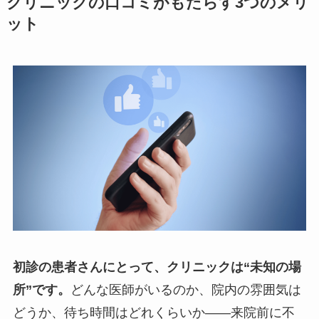
クリニックの口コミがもたらす3つのメリ
ット
初診の患者さんにとって、クリニックは“未知の場
所”です。
どんな医師がいるのか、院内の雰囲気は
どうか、待ち時間はどれくらいか――来院前に不