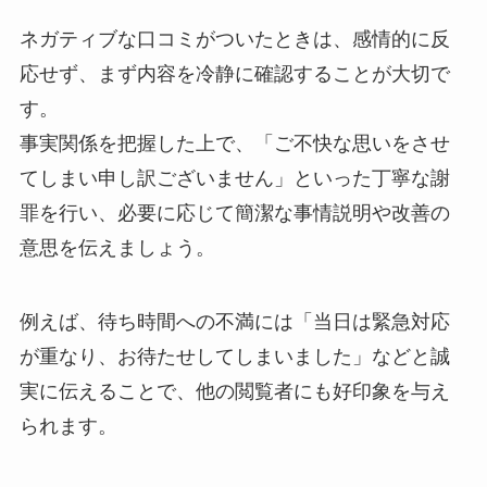
ネガティブな口コミがついたときは、感情的に反
応せず、まず内容を冷静に確認することが大切で
す。
事実関係を把握した上で、「ご不快な思いをさせ
てしまい申し訳ございません」といった丁寧な謝
罪を行い、必要に応じて簡潔な事情説明や改善の
意思を伝えましょう。
例えば、待ち時間への不満には「当日は緊急対応
が重なり、お待たせしてしまいました」などと誠
実に伝えることで、他の閲覧者にも好印象を与え
られます。