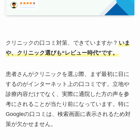
クリニックの口コミ対策、できていますか？
いま
や、クリニック選びも“レビュー時代”です。
患者さんがクリニックを選ぶ際、まず最初に目に
するのがインターネット上の口コミです。立地や
診療内容だけでなく、実際に通院した方の声を参
考にされることが当たり前になっています。特に
Googleの口コミは、検索画面に表示されるため対
策が欠かせません。