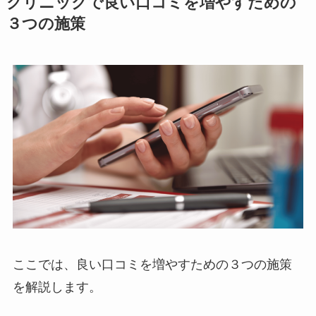
クリニックで良い口コミを増やすための
３つの施策
ここでは、良い口コミを増やすための３つの施策
を解説します。