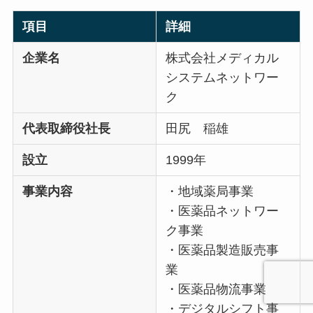
項目
詳細
企業名
株式会社メディカル
システムネットワー
ク
代表取締役社長
田尻 稲雄
設立
1999年
事業内容
・地域薬局事業
・医薬品ネットワー
ク事業
・医薬品製造販売事
業
・医薬品物流事業
・デジタルシフト事