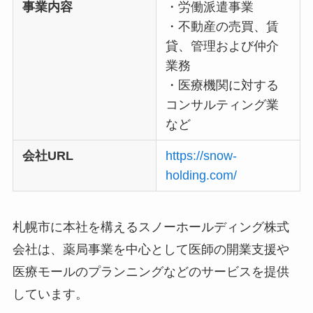
事業内容
・労働派遣事業
・不動産の売買、賃
貸、管理および仲介
業務
・医療機関に対する
コンサルティング業
など
会社URL
https://snow-
holding.com/
札幌市に本社を構えるスノーホールディング株式
会社は、薬局事業を中心として医師の開業支援や
医療モールのプランニングなどのサービスを提供
しています。