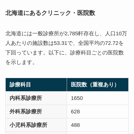
北海道にあるクリニック・医院数
北海道には一般診療所が2,785軒存在し、人口10万
人あたりの施設数は53.31で、全国平均の72.72を
下回っています。以下に、診療科目ごとの医院数
を示します。
診療科目
医院数（重複あり）
内科系診療所
1650
外科系診療所
628
小児科系診療所
488