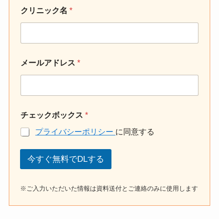
クリニック名
*
メールアドレス
*
チェックボックス
*
プライバシーポリシー
に同意する
今すぐ無料でDLする
※ご入力いただいた情報は資料送付とご連絡のみに使用します