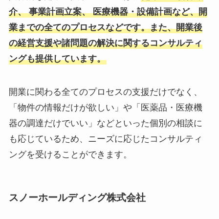
介、 事業計画立案、 医療機器・設備計画など、開
業までの全てのプロセスなどです。また、開業後
の経営支援や諸問題の解決に関するコンサルティ
ングも提供しています。​
開業に関わる全てのプロセスの支援だけでなく、
「物件の情報だけが欲しい」や「医薬品・医療機
器の調達だけでいい」などといった個別の相談に
も応じているため、ニーズに応じたコンサルティ
ングを受けることができます。
スノーホールディング株式会社