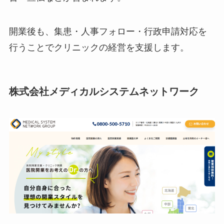
開業後も、集患・人事フォロー・行政申請対応を
行うことでクリニックの経営を支援します。
株式会社メディカルシステムネットワーク