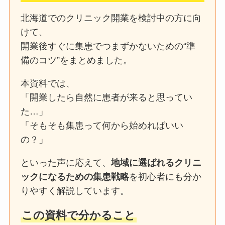
北海道でのクリニック開業を検討中の方に向
けて、
開業後すぐに集患でつまずかないための“準
備のコツ”をまとめました。
本資料では、
「開業したら自然に患者が来ると思ってい
た…」
「そもそも集患って何から始めればいい
の？」
といった声に応えて、
地域に選ばれるクリニ
ックになるための集患戦略
を初心者にも分か
りやすく解説しています。
この資料で分かること