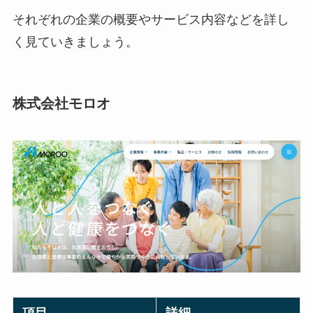
それぞれの企業の概要やサービス内容などを詳し
く見ていきましょう。
株式会社モロオ