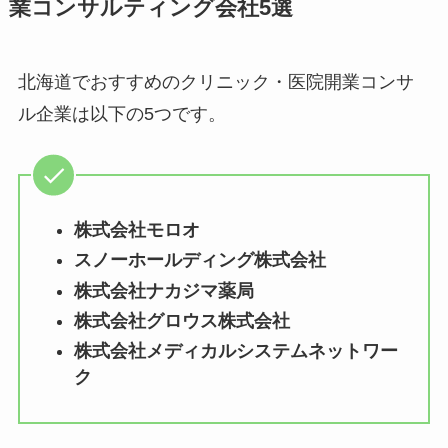
業コンサルティング会社5選
北海道でおすすめのクリニック・医院開業コンサ
ル企業は以下の5つです。
株式会社モロオ
スノーホールディング株式会社
株式会社ナカジマ薬局
株式会社グロウス株式会社
株式会社メディカルシステムネットワー
ク