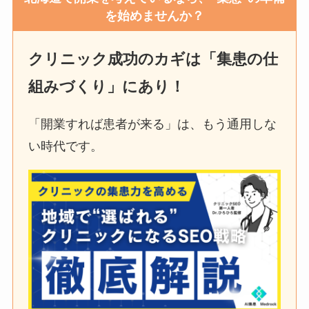
を始めませんか？
クリニック成功のカギは「集患の仕
組みづくり」にあり！
「開業すれば患者が来る」は、もう通用しな
い時代です。