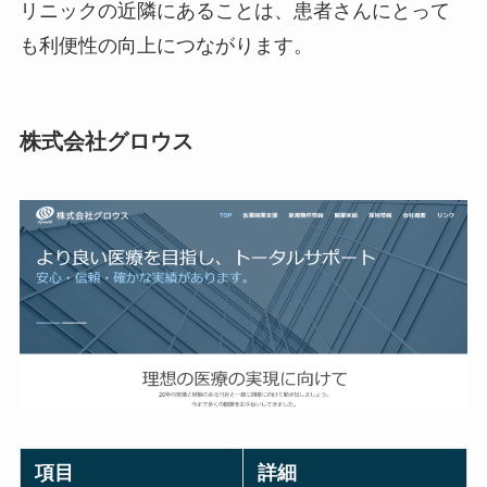
リニックの近隣にあることは、患者さんにとって
も利便性の向上につながります。
株式会社グロウス
項目
詳細