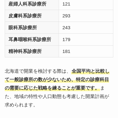
産婦人科系診療所
121
皮膚科系診療所
293
眼科系診療所
243
耳鼻咽喉科系診療所
179
精神科系診療所
181
北海道で開業を検討する際は、
全国平均と比較し
て一般診療所の数が少ないため、特定の診療科目
の需要に応じた戦略を練ることが重要です。
ま
た、地域の特性や人口動態も考慮した開業計画が
求められます。