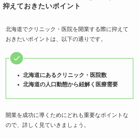
抑えておきたいポイント
北海道でクリニック・医院を開業する際に抑えて
おきたいポイントは、以下の通りです。
北海道にあるクリニック・医院数
北海道の人口動態から紐解く医療需要
開業を成功に導くためにどれも重要なポイントな
ので、詳しく見ていきましょう。