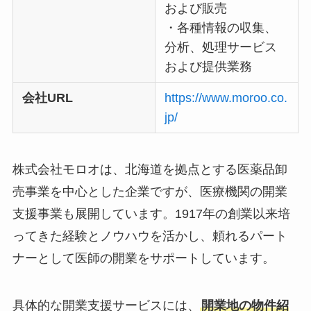
および販売
・各種情報の収集、
分析、処理サービス
および提供業務
会社URL
https://www.moroo.co.
jp/
株式会社モロオは、北海道を拠点とする医薬品卸
売事業を中心とした企業ですが、医療機関の開業
支援事業も展開しています。1917年の創業以来培
ってきた経験とノウハウを活かし、頼れるパート
ナーとして医師の開業をサポートしています。
具体的な開業支援サービスには、
開業地の物件紹