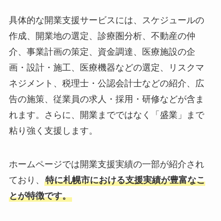
具体的な開業支援サービスには、スケジュールの
作成、開業地の選定、診療圏分析、不動産の仲
介、事業計画の策定、資金調達、医療施設の企
画・設計・施工、医療機器などの選定、リスクマ
ネジメント、税理士・公認会計士などの紹介、広
告の施策、従業員の求人・採用・研修などが含ま
れます。さらに、開業までではなく「盛業」まで
粘り強く支援します。
ホームページでは開業支援実績の一部が紹介され
ており、
特に札幌市における支援実績が豊富なこ
とが特徴です。