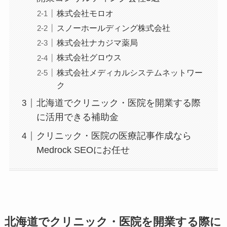
株式会社モロオ
スノーホールディング株式会社
株式会社ナカジマ薬局
株式会社グロウス
株式会社メディカルシステムネットワー
ク
北海道でクリニック・医院を開業する際
に活用できる補助金
クリニック・医院の医療記事作成なら
Medrock SEOにお任せ
北海道でクリニック・医院を開業する際に