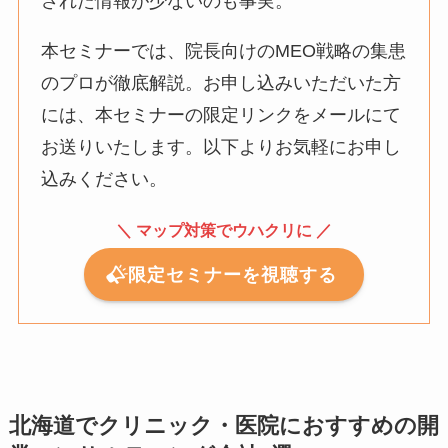
された情報が少ないのも事実。
本セミナーでは、院長向けのMEO戦略の集患
のプロが徹底解説。お申し込みいただいた方
には、本セミナーの限定リンクをメールにて
お送りいたします。以下よりお気軽にお申し
込みください。
＼ マップ対策でウハクリに ／
限定セミナーを視聴する
北海道でクリニック・医院におすすめの開