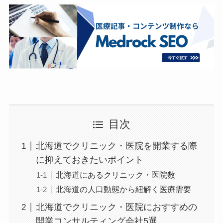
目次
北海道でクリニック・医院を開業する際
に抑えておきたいポイント
北海道にあるクリニック・医院数
北海道の人口動態から紐解く医療需要
北海道でクリニック・医院におすすめの
開業コンサルティング会社5選