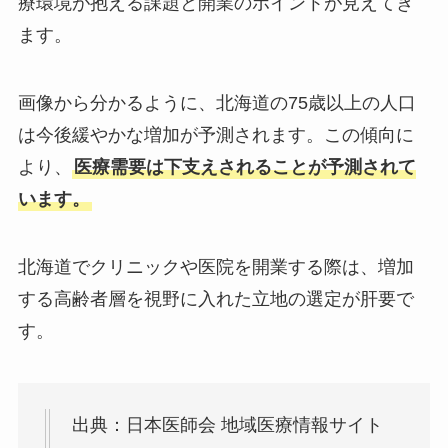
療環境が抱える課題と開業のポイントが見えてき
ます。
画像から分かるように、北海道の75歳以上の人口
は今後緩やかな増加が予測されます。この傾向に
より、
医療需要は下支えされることが予測されて
います。
北海道でクリニックや医院を開業する際は、増加
する高齢者層を視野に入れた立地の選定が肝要で
す。
出典：日本医師会 地域医療情報サイト