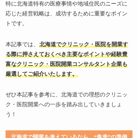
特に北海道特有の医療事情や地域住民のニーズに
応じた経営戦略は、成功するために重要なポイン
トです。
本記事では、
北海道でクリニック・医院を開業す
る際に押さえておくべき主要なポイントや経験豊
富なクリニック・医院開業コンサルタント企業も
厳選してご紹介いたします。
ぜひ本記事を参考に、北海道での理想のクリニッ
ク・医院開業への一歩を踏み出していきましょ
う！
北海道で開業を考えているなら、“集患”の準備