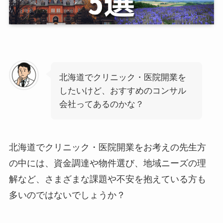
北海道でクリニック・医院開業を
したいけど、おすすめのコンサル
会社ってあるのかな？
北海道でクリニック・医院開業をお考えの先生方
の中には、資金調達や物件選び、地域ニーズの理
解など、さまざまな課題や不安を抱えている方も
多いのではないでしょうか？