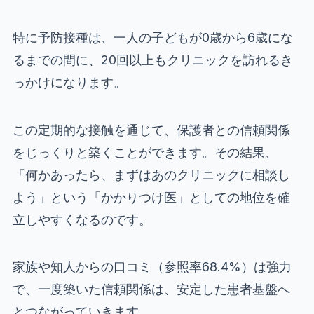
特に予防接種は、一人の子どもが0歳から6歳にな
るまでの間に、20回以上もクリニックを訪れるき
っかけになります。
この定期的な接触を通じて、保護者との信頼関係
をじっくりと築くことができます。その結果、
「何かあったら、まずはあのクリニックに相談し
よう」という「かかりつけ医」としての地位を確
立しやすくなるのです。
家族や知人からの口コミ（参照率68.4%）は強力
で、一度築いた信頼関係は、安定した患者基盤へ
とつながっていきます。