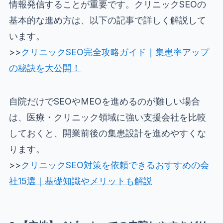
情報発信することが重要です。クリニックSEOの
基本的な進め方は、以下の記事で詳しく解説して
います。
>>
クリニックSEO完全攻略ガイド｜集患率アップ
の秘訣を大公開！
自院だけでSEOやMEOを進めるのが難しい場合
は、医療・クリニック領域に強い支援会社を比較
しておくと、開業前後の集患設計を進めやすくな
ります。
>>
クリニックSEO対策を依頼できるおすすめの会
社15選｜基礎知識やメリットも解説