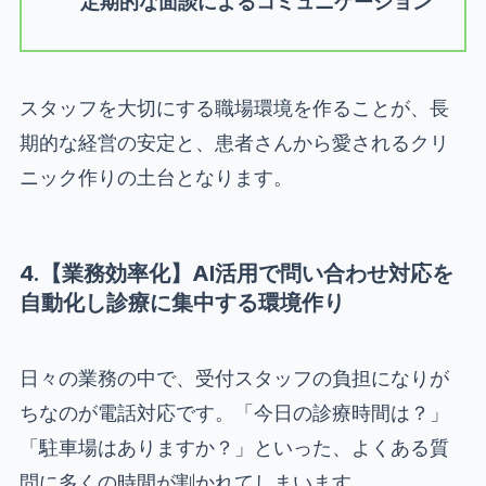
定期的な面談によるコミュニケーション
スタッフを大切にする職場環境を作ることが、長
期的な経営の安定と、患者さんから愛されるクリ
ニック作りの土台となります。
4.【業務効率化】AI活用で問い合わせ対応を
自動化し診療に集中する環境作り
日々の業務の中で、受付スタッフの負担になりが
ちなのが電話対応です。「今日の診療時間は？」
「駐車場はありますか？」といった、よくある質
問に多くの時間が割かれてしまいます。