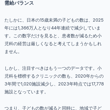
需給バランス
たしかに、日本の15歳未満の子どもの数は、2025
年には1,366万人となり44年連続で減少していま
す。この数字だけを見ると、患者数が減るため小
児科の経営は厳しくなると考えてしまうかもしれ
ません。
しかし、注目すべきはもう一つのデータです。小
児科を標榜するクリニックの数も、2020年からの
3年間で1,020施設減少し、2023年時点では17,778
施設となっています。
つまり、子どもの数が減ると同時に、地域で子ど