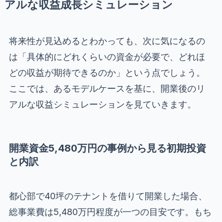
アルな収益成長シミュレーション
将来性が見込めるとわかっても、次に気になるの
は「具体的にどれくらいの資金が必要で、どれほ
どの収益が期待できるのか」という点でしょう。
ここでは、あるモデルケースを基に、開業後のリ
アルな収益シミュレーションを見ていきます。
開業資金5,480万円の事例から見る初期投資
と内訳
都心部で40坪のテナントを借りて開業した場合、
総事業費は5,480万円程度が一つの目安です。もち