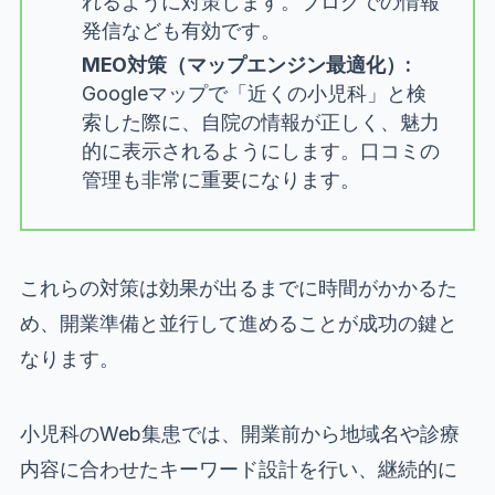
れるように対策します。ブログでの情報
発信なども有効です。
MEO対策（マップエンジン最適化）:
Googleマップで「近くの小児科」と検
索した際に、自院の情報が正しく、魅力
的に表示されるようにします。口コミの
管理も非常に重要になります。
これらの対策は効果が出るまでに時間がかかるた
め、開業準備と並行して進めることが成功の鍵と
なります。
小児科のWeb集患では、開業前から地域名や診療
内容に合わせたキーワード設計を行い、継続的に