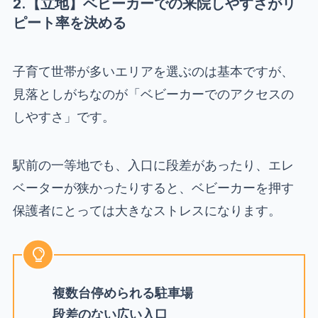
2.【立地】ベビーカーでの来院しやすさがリ
ピート率を決める
子育て世帯が多いエリアを選ぶのは基本ですが、
見落としがちなのが「ベビーカーでのアクセスの
しやすさ」です。
駅前の一等地でも、入口に段差があったり、エレ
ベーターが狭かったりすると、ベビーカーを押す
保護者にとっては大きなストレスになります。
複数台停められる駐車場
段差のない広い入口