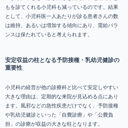
もを診てくれる小児科も減っているのです。結果
として、小児科医一人あたりが診る患者さんの数
は維持、あるいは増加する傾向にあり、需給バラ
ンスは保たれていると考えられます。
安定収益の柱となる予防接種・乳幼児健診の
重要性
小児科の経営が他の診療科と比べて安定しやすい
大きな理由は、定期的な来院が見込める点にあり
ます。風邪などの急性疾患だけでなく、予防接種
や乳幼児健診といった「自費診療」や「公費負
担」の診療が収益の大きな柱となります。