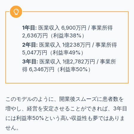
1年目:
医業収入 6,900万円 / 事業所得
2,636万円（利益率38%）
2年目:
医業収入 1億238万円 / 事業所得
5,047万円（利益率49%）
3年目:
医業収入 1億2,782万円 / 事業所
得 6,346万円（利益率50%）
このモデルのように、開業後スムーズに患者数を
増やし、経営を安定させることができれば、3年目
には利益率50%という高い収益性も夢ではありま
せん。