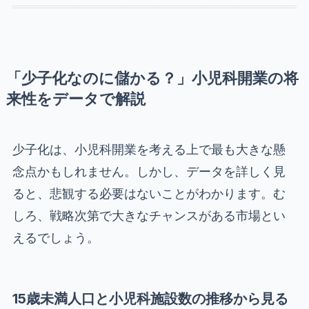
「少子化なのに儲かる？」小児科開業の将
来性をデータで解説
少子化は、小児科開業を考える上で最も大きな懸
念点かもしれません。しかし、データを詳しく見
ると、悲観する必要はないことがわかります。む
しろ、戦略次第で大きなチャンスがある市場とい
えるでしょう。
15歳未満人口と小児科施設数の推移から見る