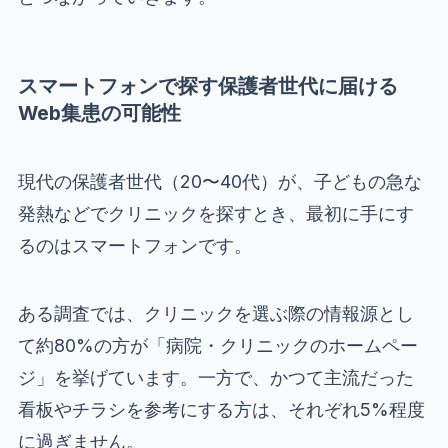
スマートフォンで探す保護者世代に届ける
Web集患の可能性
現代の保護者世代（20〜40代）が、子どもの急な
発熱などでクリニックを探すとき、最初に手にす
るのはスマートフォンです。
ある調査では、クリニックを選ぶ際の情報源とし
て約80%の方が「病院・クリニックのホームペー
ジ」を挙げています。一方で、かつて主流だった
看板やチラシを参考にする方は、それぞれ5%程度
に過ぎません。