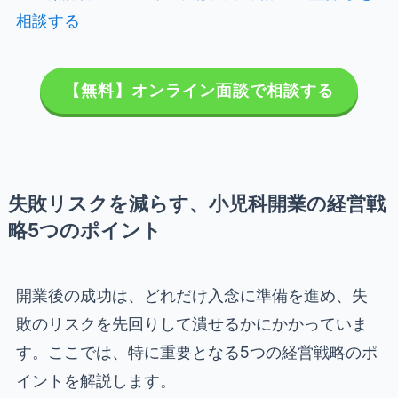
相談する
【無料】オンライン面談で相談する
失敗リスクを減らす、小児科開業の経営戦
略5つのポイント
開業後の成功は、どれだけ入念に準備を進め、失
敗のリスクを先回りして潰せるかにかかっていま
す。ここでは、特に重要となる5つの経営戦略のポ
イントを解説します。