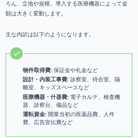
ろん、立地や規模、導入する医療機器によって金
額は大きく変動します。
主な内訳は以下のようになります。
物件取得費:
保証金や礼金など
設計・内装工事費:
診察室、待合室、隔
離室、キッズスペースなど
医療機器・什器費:
電子カルテ、検査機
器、診察台、備品など
運転資金:
開業当初の医薬品費、人件
費、広告宣伝費など