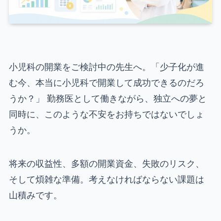
小児科の開業をご検討中の先生へ。「少子化が進
む今、本当に小児科で開業して成功できるのだろ
うか？」 勤務医として働きながら、独立への夢と
同時に、このような不安をお持ちではないでしょ
うか。
将来の収益性、多額の開業資金、失敗のリスク、
そして煩雑な準備。考えなければならない課題は
山積みです。