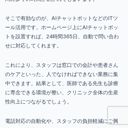
そこで有効なのが、AIチャットボットなどのITツ
ール活用です。ホームページ上にAIチャットボッ
トを設置すれば、24時間365日、自動で問い合わ
せに対応してくれます。
これにより、スタッフは窓口での会計や患者さん
のケアといった、人でなければできない業務に集
中できます。結果として、医師である先生も診療
に専念できる環境が整い、クリニック全体の生産
性向上につながるでしょう。
電話対応の自動化や、スタッフの負担軽減にご興