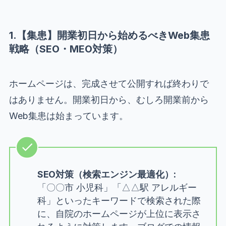
1.【集患】開業初日から始めるべきWeb集患
戦略（SEO・MEO対策）
ホームページは、完成させて公開すれば終わりで
はありません。開業初日から、むしろ開業前から
Web集患は始まっています。
SEO対策（検索エンジン最適化）:
「〇〇市 小児科」「△△駅 アレルギー
科」といったキーワードで検索された際
に、自院のホームページが上位に表示さ