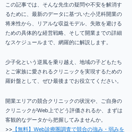
この記事では、そんな先生の疑問や不安を解消す
るために、最新のデータに基づいた小児科開業の
将来性から、リアルな収益モデル、失敗を避ける
ための具体的な経営戦略、そして開業までの詳細
なスケジュールまで、網羅的に解説します。
少子化という逆風を乗り越え、地域の子どもたち
とご家族に愛されるクリニックを実現するための
羅針盤として、ぜひ最後までお役立てください。
開業エリアの競合クリニックの状況や、ご自身の
クリニックがWeb上でどう評価されるか、まずは
客観的なデータから把握してみませんか。
>>
【無料】Web診療圏調査で競合の強み・弱みを