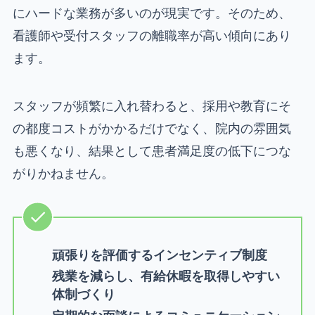
にハードな業務が多いのが現実です。そのため、
看護師や受付スタッフの離職率が高い傾向にあり
ます。
スタッフが頻繁に入れ替わると、採用や教育にそ
の都度コストがかかるだけでなく、院内の雰囲気
も悪くなり、結果として患者満足度の低下につな
がりかねません。
頑張りを評価するインセンティブ制度
残業を減らし、有給休暇を取得しやすい
体制づくり