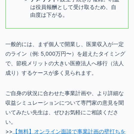
は役員報酬として受け取るため、自
由度は下がる。
一般的には、まず個人で開業し、医業収入が一定
のライン（例: 5,000万円〜）を超えたタイミング
で、節税メリットの大きい医療法人へ移行（法人
成り）するケースが多く見られます。
ご自身の状況に合わせた事業計画や、より詳細な
収益シミュレーションについて専門家の意見を聞
いてみたい先生は、ぜひお気軽にご相談くださ
い。
>>
【無料】オンライン面談で事業計画の壁打ちを