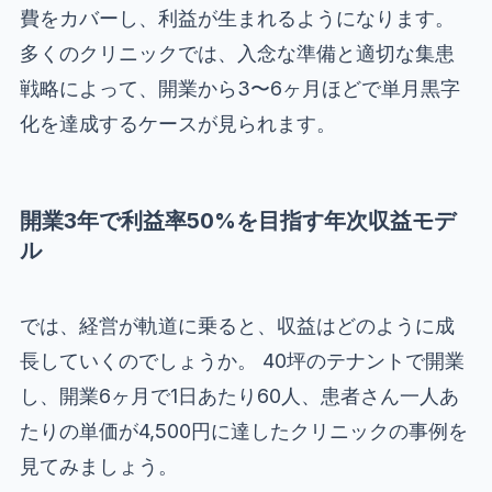
費をカバーし、利益が生まれるようになります。
多くのクリニックでは、入念な準備と適切な集患
戦略によって、開業から3〜6ヶ月ほどで単月黒字
化を達成するケースが見られます。
開業3年で利益率50%を目指す年次収益モデ
ル
では、経営が軌道に乗ると、収益はどのように成
長していくのでしょうか。 40坪のテナントで開業
し、開業6ヶ月で1日あたり60人、患者さん一人あ
たりの単価が4,500円に達したクリニックの事例を
見てみましょう。