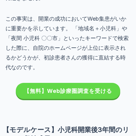
この事実は、開業の成功においてWeb集患がいか
に重要かを示しています。 「地域名＋小児科」や
「夜間 小児科 〇〇市」といったキーワードで検索
した際に、自院のホームページが上位に表示され
るかどうかが、初診患者さんの獲得に直結する時
代なのです。
【無料】Web診療圏調査を受ける
【モデルケース】小児科開業後3年間のリ