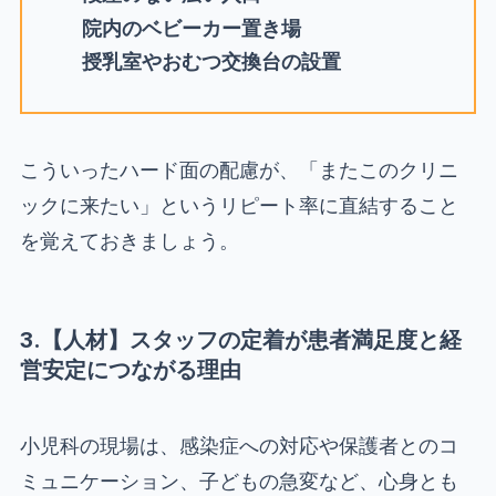
院内のベビーカー置き場
授乳室やおむつ交換台の設置
こういったハード面の配慮が、「またこのクリニ
ックに来たい」というリピート率に直結すること
を覚えておきましょう。
3.【人材】スタッフの定着が患者満足度と経
営安定につながる理由
小児科の現場は、感染症への対応や保護者とのコ
ミュニケーション、子どもの急変など、心身とも