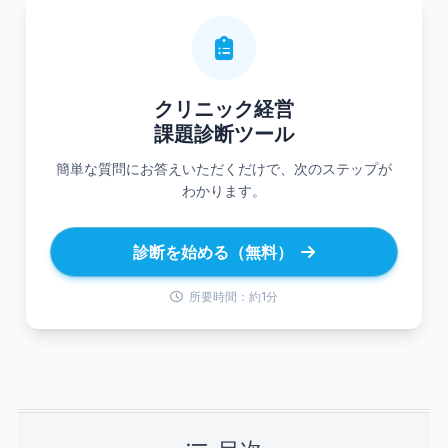
クリニック経営
課題診断ツール
簡単な質問にお答えいただくだけで、次のステップが
わかります。
診断を始める（無料）
所要時間：約1分