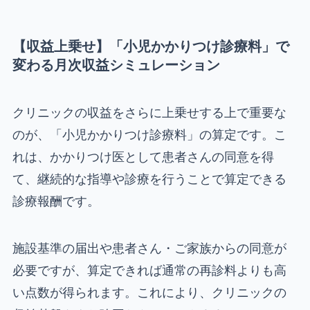
【収益上乗せ】「小児かかりつけ診療料」で
変わる月次収益シミュレーション
クリニックの収益をさらに上乗せする上で重要な
のが、「小児かかりつけ診療料」の算定です。こ
れは、かかりつけ医として患者さんの同意を得
て、継続的な指導や診療を行うことで算定できる
診療報酬です。
施設基準の届出や患者さん・ご家族からの同意が
必要ですが、算定できれば通常の再診料よりも高
い点数が得られます。これにより、クリニックの