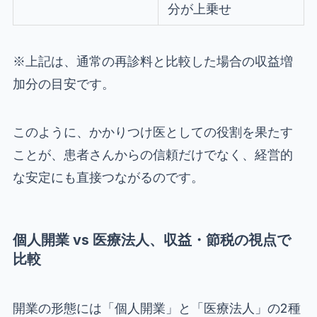
分が上乗せ
※上記は、通常の再診料と比較した場合の収益増
加分の目安です。
このように、かかりつけ医としての役割を果たす
ことが、患者さんからの信頼だけでなく、経営的
な安定にも直接つながるのです。
個人開業 vs 医療法人、収益・節税の視点で
比較
開業の形態には「個人開業」と「医療法人」の2種