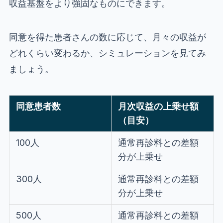
収益基盤をより強固なものにできます。
同意を得た患者さんの数に応じて、月々の収益が
どれくらい変わるか、シミュレーションを見てみ
ましょう。
同意患者数
月次収益の上乗せ額
（目安）
100人
通常再診料との差額
分が上乗せ
300人
通常再診料との差額
分が上乗せ
500人
通常再診料との差額