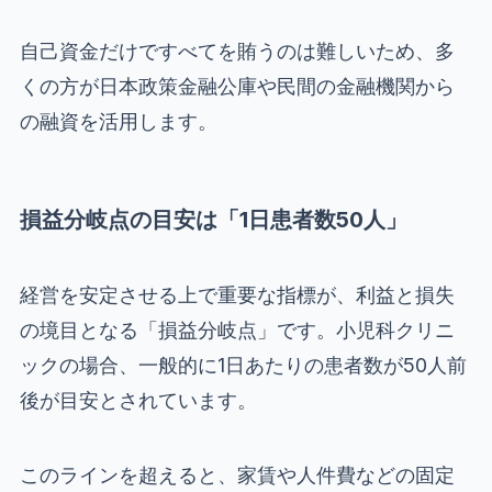
自己資金だけですべてを賄うのは難しいため、多
くの方が日本政策金融公庫や民間の金融機関から
の融資を活用します。
損益分岐点の目安は「1日患者数50人」
経営を安定させる上で重要な指標が、利益と損失
の境目となる「損益分岐点」です。小児科クリニ
ックの場合、一般的に1日あたりの患者数が50人前
後が目安とされています。
このラインを超えると、家賃や人件費などの固定