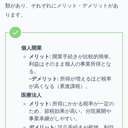
類があり、それぞれにメリット・デメリットがあ
ります。
個人開業
メリット:
開業手続きが比較的簡単。
利益はそのまま個人の事業所得とな
る。
–
デメリット:
所得が増えるほど税率
が高くなる（累進課税）。
医療法人
メリット:
所得にかかる税率が一定の
ため、節税効果が高い。分院展開や
事業承継がしやすい。
デメリット:
設立手続きが複雑。利益