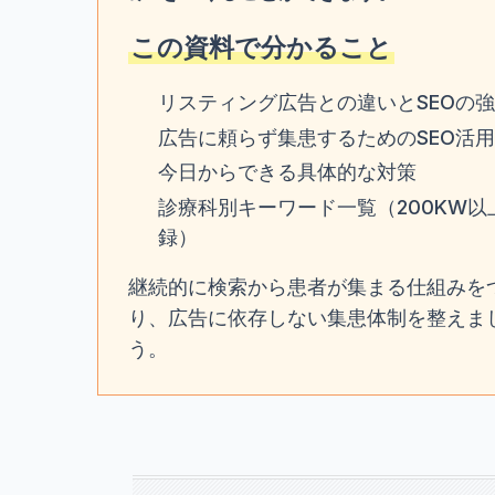
この資料で分かること
リスティング広告との違いとSEOの
広告に頼らず集患するためのSEO活
今日からできる具体的な対策
診療科別キーワード一覧（200KW以
録）
継続的に検索から患者が集まる仕組みを
り、広告に依存しない集患体制を整えま
う。