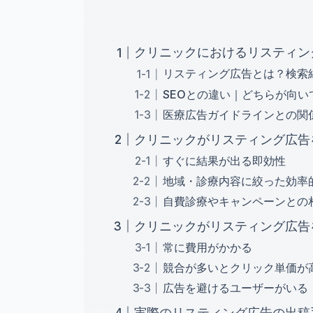
クリニックにおけるリスティン
リスティング広告とは？検索
SEOとの違い｜どちらが向い
医療広告ガイドラインとの関
クリニックがリスティング広告
すぐに結果が出る即効性
地域・診療内容に絞った効率
自費診療やキャンペーンとの
クリニックがリスティング広告
常に費用がかかる
競合が多いとクリック単価が
広告を避けるユーザーがいる
実際のリスティング広告の出稿