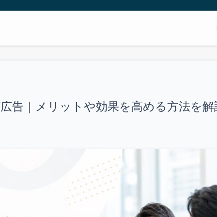
広告｜メリットや効果を高める方法を解