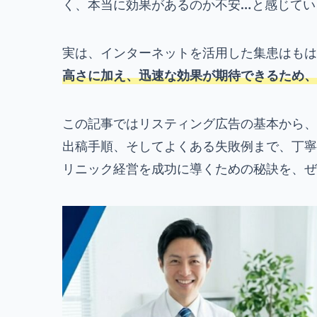
く、本当に効果があるのか不安…と感じてい
実は、インターネットを活用した集患はもは
高さに加え、迅速な効果が期待できるため、
この記事ではリスティング広告の基本から、
出稿手順、そしてよくある失敗例まで、丁寧
リニック経営を成功に導くための秘訣を、ぜ