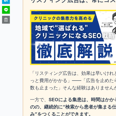
「リスティング広告は、効果は早いけれ
っと費用がかかる」——「広告を止めた
数も止まった」そんな経験はありません
一方で、
SEOによる集患は、時間はかか
のの、継続的に“検索から患者が集まる
み”をつくることができます。