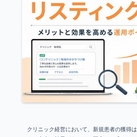
クリニック経営において、新規患者の獲得は