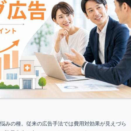
悩みの種。従来の広告手法では費用対効果が見えづら