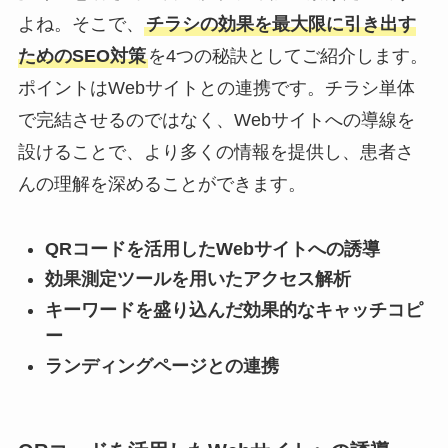
よね。そこで、
チラシの効果を最大限に引き出す
ためのSEO対策
を4つの秘訣としてご紹介します。
ポイントはWebサイトとの連携です。チラシ単体
で完結させるのではなく、Webサイトへの導線を
設けることで、より多くの情報を提供し、患者さ
んの理解を深めることができます。
QRコードを活用したWebサイトへの誘導
効果測定ツールを用いたアクセス解析
キーワードを盛り込んだ効果的なキャッチコピ
ー
ランディングページとの連携