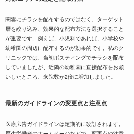
闇雲にチラシを配布するのではなく、ターゲット
層を絞り込み、効果的な配布方法を選択すること
が重要です。例えば、小児科であれば、小学校や
幼稚園の周辺に配布するのが効果的です。私のク
リニックでは、当初ポスティングでチラシを配布
していましたが、近隣の幼稚園に直接配布をお願
いしたところ、来院数が2倍に増加しました。
最新のガイドラインの変更点と注意点
医療広告ガイドラインは定期的に改訂されます。
厚生労働省のホームページなどで、変更点や注意