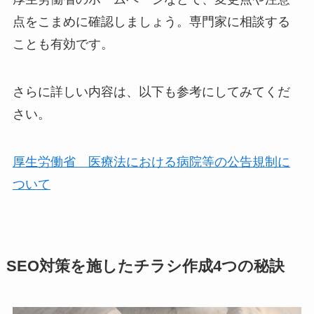
点をこまめに確認しましょう。専門家に相談する
ことも有効です。
さらに詳しい内容は、以下も参考にしてみてくだ
さい。
厚生労働省 医療法における病院等の公告規制に
ついて
SEO対策を施したチラシ作成4つの秘訣