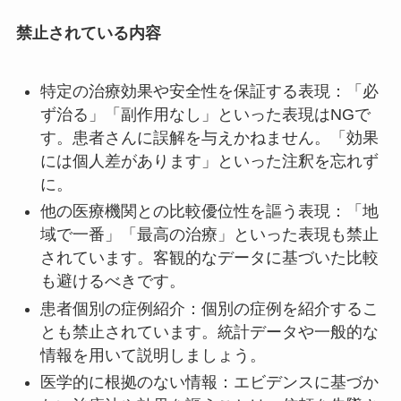
禁止されている内容
特定の治療効果や安全性を保証する表現：「必
ず治る」「副作用なし」といった表現はNGで
す。患者さんに誤解を与えかねません。「効果
には個人差があります」といった注釈を忘れず
に。
他の医療機関との比較優位性を謳う表現：「地
域で一番」「最高の治療」といった表現も禁止
されています。客観的なデータに基づいた比較
も避けるべきです。
患者個別の症例紹介：個別の症例を紹介するこ
とも禁止されています。統計データや一般的な
情報を用いて説明しましょう。
医学的に根拠のない情報：エビデンスに基づか