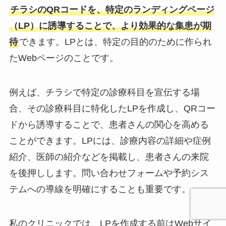
チラシのQRコードを、特定のランディングページ
（LP）に誘導することで、より効果的な集患が期
待
できます。LPとは、特定の目的のために作られ
たWebページのことです。
例えば、チラシで特定の診療科目を宣伝する場
合、その診療科目に特化したLPを作成し、QRコー
ドから誘導することで、患者さんの関心を高める
ことができます。LPには、診療内容の詳細や症例
紹介、医師の紹介などを掲載し、患者さんの来院
を後押しします。問い合わせフォームや予約シス
テムへの導線を明確にすることも重要です。
私のクリニックでは、LPを作成する前はWebサイ