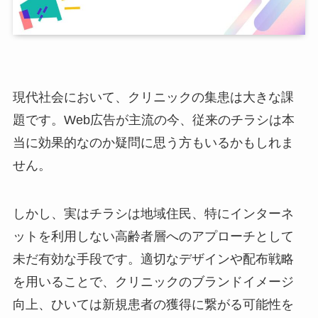
現代社会において、クリニックの集患は大きな課
題です。Web広告が主流の今、従来のチラシは本
当に効果的なのか疑問に思う方もいるかもしれま
せん。
しかし、実はチラシは地域住民、特にインターネ
ットを利用しない高齢者層へのアプローチとして
未だ有効な手段です。適切なデザインや配布戦略
を用いることで、クリニックのブランドイメージ
向上、ひいては新規患者の獲得に繋がる可能性を