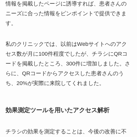
情報を掲載したページに誘導すれば、患者さんの
ニーズに合った情報をピンポイントで提供できま
す。
私のクリニックでは、以前はWebサイトへのアク
セス数が月に100件程度でしたが、チラシにQRコ
ードを掲載したところ、300件に増加しました。さ
らに、QRコードからアクセスした患者さんのう
ち、20%が実際に来院してくれました。
効果測定ツールを用いたアクセス解析
チラシの効果を測定することは、今後の改善に不