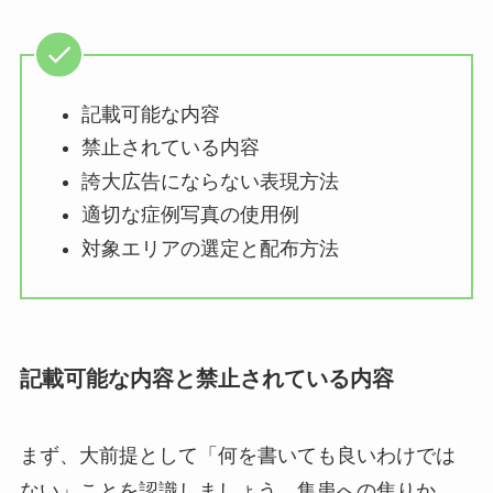
記載可能な内容
禁止されている内容
誇大広告にならない表現方法
適切な症例写真の使用例
対象エリアの選定と配布方法
記載可能な内容と禁止されている内容
まず、大前提として「何を書いても良いわけでは
ない」ことを認識しましょう。集患への焦りか