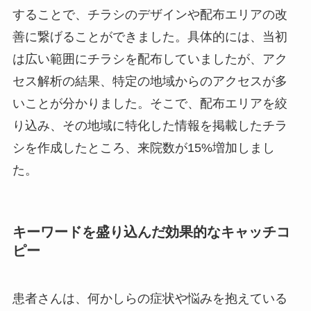
することで、チラシのデザインや配布エリアの改
善に繋げることができました。具体的には、当初
は広い範囲にチラシを配布していましたが、アク
セス解析の結果、特定の地域からのアクセスが多
いことが分かりました。そこで、配布エリアを絞
り込み、その地域に特化した情報を掲載したチラ
シを作成したところ、来院数が15%増加しまし
た。
キーワードを盛り込んだ効果的なキャッチコ
ピー
患者さんは、何かしらの症状や悩みを抱えている