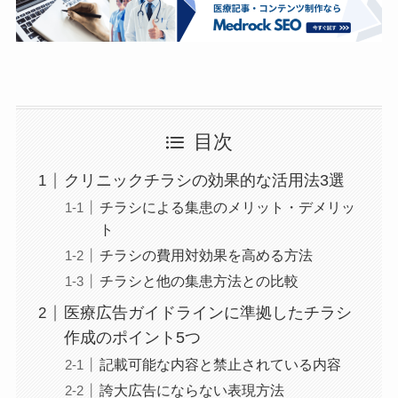
目次
クリニックチラシの効果的な活用法3選
チラシによる集患のメリット・デメリッ
ト
チラシの費用対効果を高める方法
チラシと他の集患方法との比較
医療広告ガイドラインに準拠したチラシ
作成のポイント5つ
記載可能な内容と禁止されている内容
誇大広告にならない表現方法