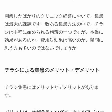
開業したばかりのクリニック経営において、集患
は最大の課題です。数ある集患方法の中で、チラ
シは手軽に始められる施策の一つですが、本当に
効果があるのか、費用対効果は高いのか、疑問に
思う方も多いのではないでしょうか。
チラシによる集患のメリット・デメリット
チラシ集患にはメリットとデメリットがありま
す。