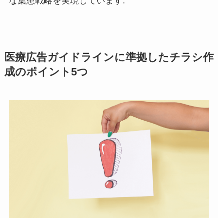
な集患戦略を実現しています.
医療広告ガイドラインに準拠したチラシ作
成のポイント5つ