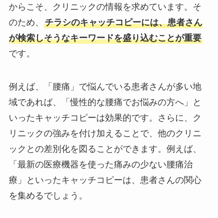
からこそ、クリニックの情報を求めています。そ
のため、
チラシのキャッチコピーには、患者さん
が検索しそうなキーワードを盛り込むことが重要
です。
例えば、「腰痛」で悩んでいる患者さんが多い地
域であれば、「慢性的な腰痛でお悩みの方へ」と
いったキャッチコピーは効果的です。さらに、ク
リニックの強みを付け加えることで、他のクリニ
ックとの差別化を図ることができます。例えば、
「最新の医療機器を使った痛みの少ない腰痛治
療」といったキャッチコピーは、患者さんの関心
を集めるでしょう。