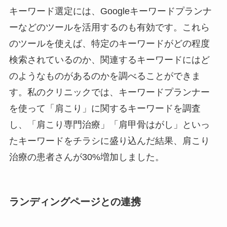
キーワード選定には、Googleキーワードプランナ
ーなどのツールを活用するのも有効です。これら
のツールを使えば、特定のキーワードがどの程度
検索されているのか、関連するキーワードにはど
のようなものがあるのかを調べることができま
す。私のクリニックでは、キーワードプランナー
を使って「肩こり」に関するキーワードを調査
し、「肩こり専門治療」「肩甲骨はがし」といっ
たキーワードをチラシに盛り込んだ結果、肩こり
治療の患者さんが30%増加しました。
ランディングページとの連携