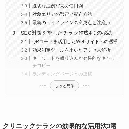
適切な症例写真の使用例
対象エリアの選定と配布方法
最新のガイドラインの変更点と注意点
SEO対策を施したチラシ作成4つの秘訣
QRコードを活用したWebサイトへの誘導
効果測定ツールを用いたアクセス解析
キーワードを盛り込んだ効果的なキャッ
チコピー
ランディングページとの連携
もっと見る
クリニックチラシの効果的な活用法3選