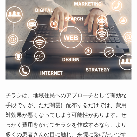
チラシは、地域住民へのアプローチとして有効な
手段ですが、ただ闇雲に配布するだけでは、費用
対効果が悪くなってしまう可能性があります。せ
っかく費用をかけてチラシを作成するなら、より
多くの患者さんの目に触れ、来院に繋げたいです