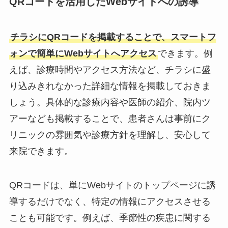
QRコードを活用したWebサイトへの誘導
チラシにQRコードを掲載することで、スマートフ
ォンで簡単にWebサイトへアクセス
できます。例
えば、診療時間やアクセス方法など、チラシに盛
り込みきれなかった詳細な情報を掲載しておきま
しょう。具体的な診療内容や医師の紹介、院内ツ
アーなども掲載することで、患者さんは事前にク
リニックの雰囲気や診療方針を理解し、安心して
来院できます。
QRコードは、単にWebサイトのトップページに誘
導するだけでなく、特定の情報にアクセスさせる
ことも可能です。例えば、季節性の疾患に関する