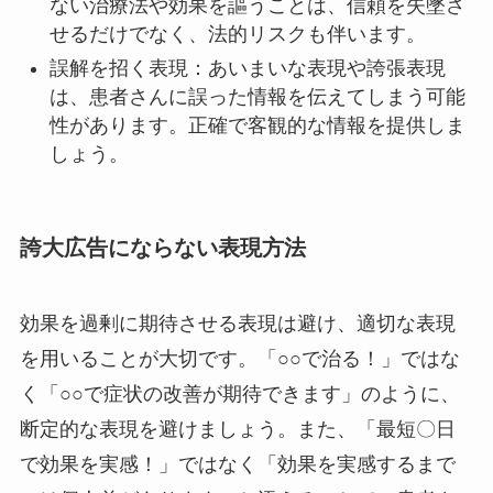
ない治療法や効果を謳うことは、信頼を失墜さ
せるだけでなく、法的リスクも伴います。
誤解を招く表現：あいまいな表現や誇張表現
は、患者さんに誤った情報を伝えてしまう可能
性があります。正確で客観的な情報を提供しま
しょう。
誇大広告にならない表現方法
効果を過剰に期待させる表現は避け、適切な表現
を用いることが大切です。「○○で治る！」ではな
く「○○で症状の改善が期待できます」のように、
断定的な表現を避けましょう。また、「最短〇日
で効果を実感！」ではなく「効果を実感するまで