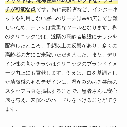
メリットは、地域住民へのダイレクトなアプロー
チが可能な点
です。特に高齢者など、インターネ
ットを利用しない層へのリーチはWeb広告では難
しいため、チラシは貴重なツールとなります。私
のクリニックでは、近隣の高齢者施設にチラシを
配布したところ、予想以上の反響があり、多くの
高齢者の方にご来院いただきました。また、デザ
イン性の高いチラシはクリニックのブランドイメ
ージ向上にも貢献します。例えば、白を基調とし
た清潔感のあるデザインに、温かみのある笑顔の
スタッフ写真を掲載することで、患者さんに安心
感を与え、来院へのハードルを下げることができ
ます。