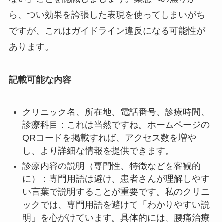
ら、つい効果を誇張した表現を使ってしまいがち
ですが、これはガイドライン違反になる可能性が
あります。
記載可能な内容
クリニック名、所在地、電話番号、診療時間、
診療科目：これは当然ですね。ホームページの
QRコードを掲載すれば、アクセス数を増や
し、より詳細な情報を提供できます。
診療内容の説明（専門性、特徴などを客観的
に）：専門用語は避け、患者さんが理解しやす
い言葉で説明することが重要です。私のクリニ
ックでは、専門用語を避けて「わかりやすい説
明」を心がけています。具体的には、腰痛治療