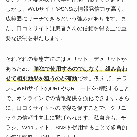
しかし、WebサイトやSNSは情報発信力が高く、
広範囲にリーチできるという強みがあります。ま
た、口コミサイトは患者さんの信頼を得る上で重
要な役割を果たします.
それぞれの集患方法にはメリット・デメリットが
あるため、
単独で使用するのではなく、組み合わ
せて相乗効果を狙うのが有効
です。例えば、チラ
シにWebサイトのURLやQRコードを掲載すること
で、オンラインでの情報提供を強化できます. さら
に、口コミサイトへの誘導を促すことで、クリニ
ックの信頼性向上に繋げられます。私自身も、チ
ラシ、Webサイト、SNSを併用することで多角的