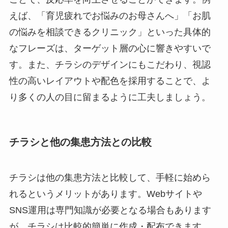
えば、「育児疲れでお悩みのお母さんへ」「お肌
の悩みを相談できるクリニック」といった具体的
なフレーズは、ターゲット層の心に響きやすいで
す。また、チラシのデザインにもこだわり、視認
性の高いレイアウトや配色を採用することで、よ
り多くの人の目に留まるように工夫しましょう。
チラシと他の集患方法との比較
チラシは他の集患方法と比較して、手軽に始めら
れるというメリットがあります。Webサイトや
SNS運用は専門知識が必要となる場合もあります
が、チラシは比較的簡単に作成・配布できます。