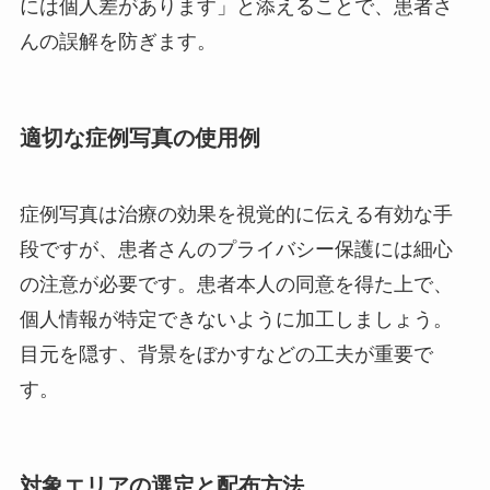
には個人差があります」と添えることで、患者さ
んの誤解を防ぎます。
適切な症例写真の使用例
症例写真は治療の効果を視覚的に伝える有効な手
段ですが、患者さんのプライバシー保護には細心
の注意が必要です。患者本人の同意を得た上で、
個人情報が特定できないように加工しましょう。
目元を隠す、背景をぼかすなどの工夫が重要で
す。
対象エリアの選定と配布方法