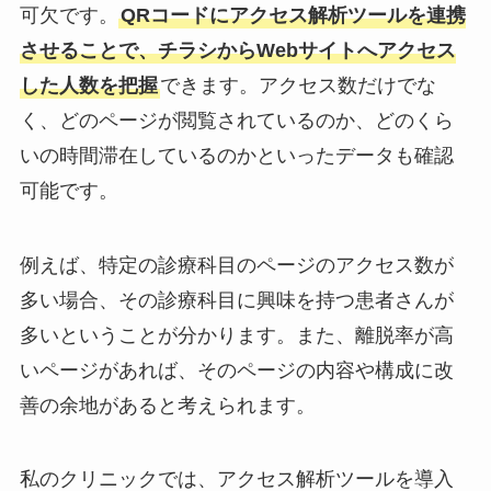
可欠です。
QRコードにアクセス解析ツールを連携
させることで、チラシからWebサイトへアクセス
した人数を把握
できます。アクセス数だけでな
く、どのページが閲覧されているのか、どのくら
いの時間滞在しているのかといったデータも確認
可能です。
例えば、特定の診療科目のページのアクセス数が
多い場合、その診療科目に興味を持つ患者さんが
多いということが分かります。また、離脱率が高
いページがあれば、そのページの内容や構成に改
善の余地があると考えられます。
私のクリニックでは、アクセス解析ツールを導入