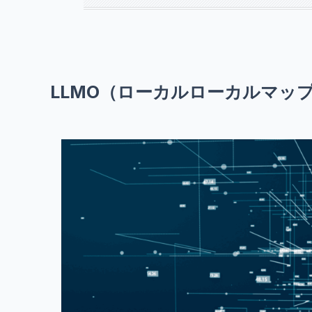
LLMO（ローカルローカルマッ