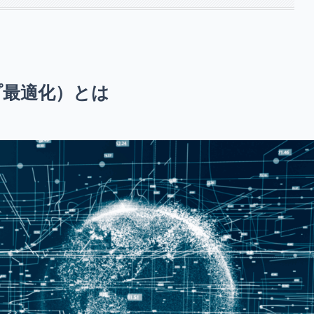
プ最適化）とは