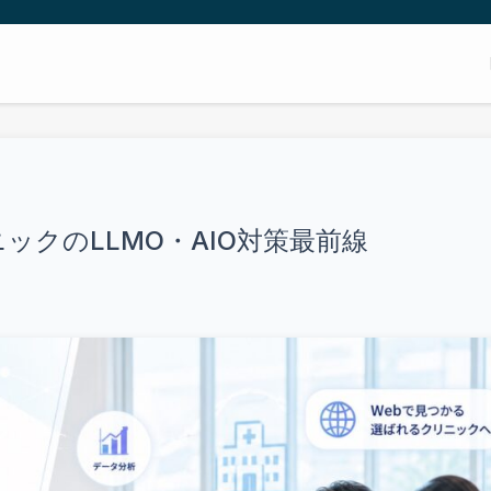
ックのLLMO・AIO対策最前線