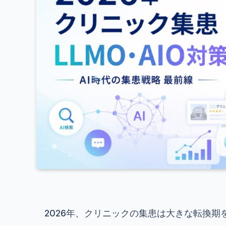
2026年、クリニックの集患は大きな転換期