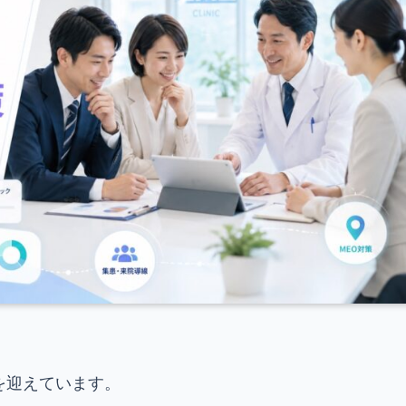
を迎えています。