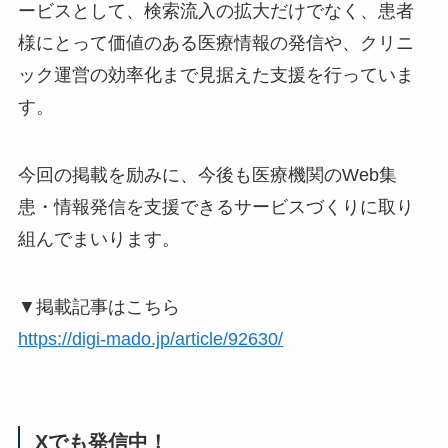
ービスとして、検索流入の拡大だけでなく、患者
様にとって価値のある医療情報の発信や、クリニ
ック運営の効率化まで見据えた支援を行っていま
す。
今回の掲載を励みに、今後も医療機関のWeb集
患・情報発信を支援できるサービスづくりに取り
組んでまいります。
▼掲載記事はこちら
https://digi-mado.jp/article/92630/
Xでも発信中！