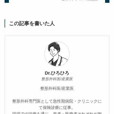
この記事を書いた人
Dr.ひろひろ
整形外科医/産業医
整形外科医/産業医
整形外科専門医として急性期病院・クリニックに
て保険診療に従事。
現場での診療を通じ、患者・医療者それぞれが抱