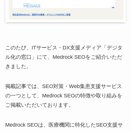
このたび、ITサービス・DX支援メディア「デジタ
ル化の窓口」にて、Medrock SEOをご紹介いただ
きました。
掲載記事では、SEO対策・Web集患支援サービス
の一つとして、Medrock SEOの特徴や取り組みを
ご掲載いただいております。
Medrock SEOは、医療機関に特化したSEO支援サ