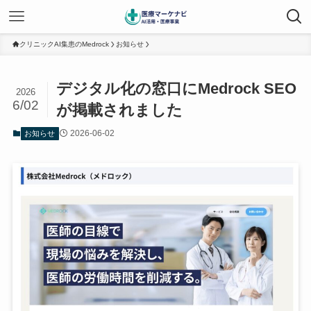
クリニックAI集患のMedrock
お知らせ
デジタル化の窓口にMedrock SEO
2026
6/02
が掲載されました
2026-06-02
お知らせ