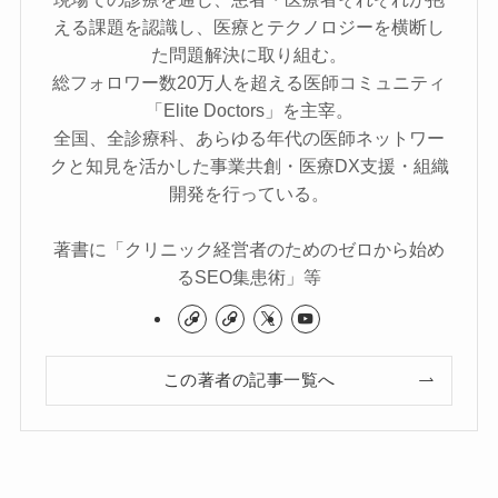
える課題を認識し、医療とテクノロジーを横断し
た問題解決に取り組む。
総フォロワー数20万人を超える医師コミュニティ
「Elite Doctors」を主宰。
全国、全診療科、あらゆる年代の医師ネットワー
クと知見を活かした事業共創・医療DX支援・組織
開発を行っている。
著書に「クリニック経営者のためのゼロから始め
るSEO集患術」等
この著者の記事一覧へ