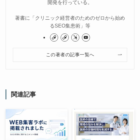
開発を行っている。
著書に「クリニック経営者のためのゼロから始め
るSEO集患術」等
この著者の記事一覧へ
関連記事