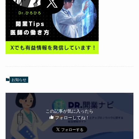
お知らせ
この記事が気に入ったら
フォローしてね！