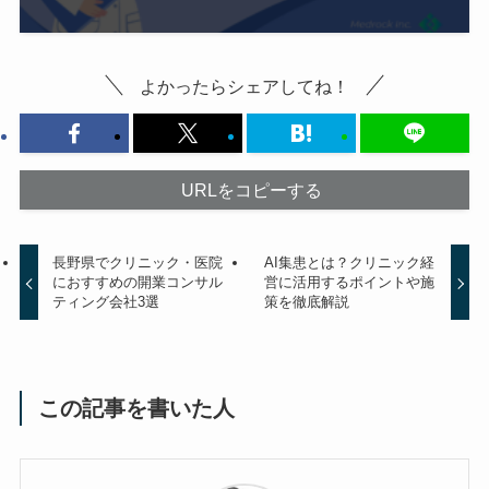
よかったらシェアしてね！
URLをコピーする
長野県でクリニック・医院
AI集患とは？クリニック経
におすすめの開業コンサル
営に活用するポイントや施
ティング会社3選
策を徹底解説
この記事を書いた人