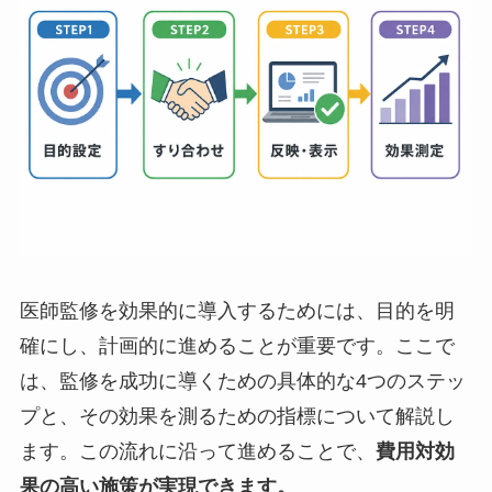
医師監修を効果的に導入するためには、目的を明
確にし、計画的に進めることが重要です。ここで
は、監修を成功に導くための具体的な4つのステッ
プと、その効果を測るための指標について解説し
ます。この流れに沿って進めることで、
費用対効
果の高い施策が実現できます。