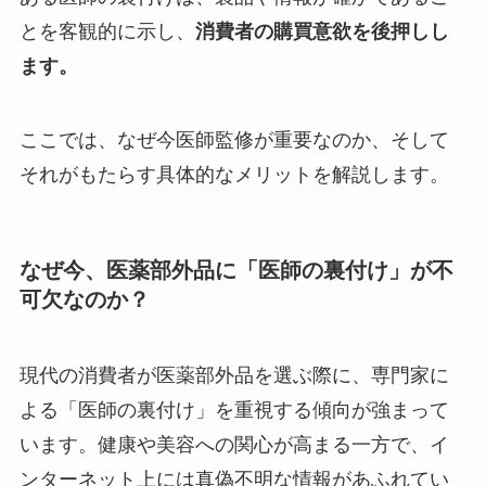
とを客観的に示し、
消費者の購買意欲を後押しし
ます。
ここでは、なぜ今医師監修が重要なのか、そして
それがもたらす具体的なメリットを解説します。
なぜ今、医薬部外品に「医師の裏付け」が不
可欠なのか？
現代の消費者が医薬部外品を選ぶ際に、専門家に
よる「医師の裏付け」を重視する傾向が強まって
います。健康や美容への関心が高まる一方で、イ
ンターネット上には真偽不明な情報があふれてい