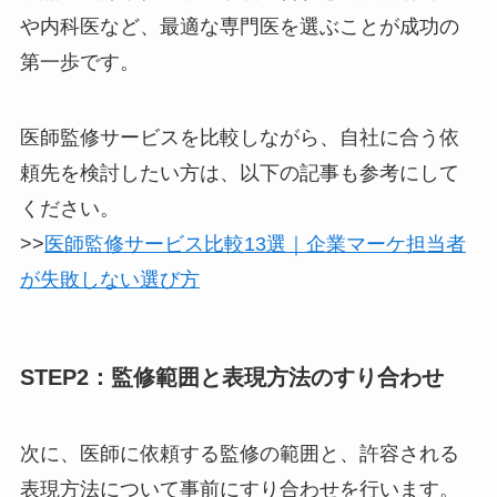
や内科医など、最適な専門医を選ぶことが成功の
第一歩です。
医師監修サービスを比較しながら、自社に合う依
頼先を検討したい方は、以下の記事も参考にして
ください。
>>
医師監修サービス比較13選｜企業マーケ担当者
が失敗しない選び方
STEP2：監修範囲と表現方法のすり合わせ
次に、医師に依頼する監修の範囲と、許容される
表現方法について事前にすり合わせを行います。