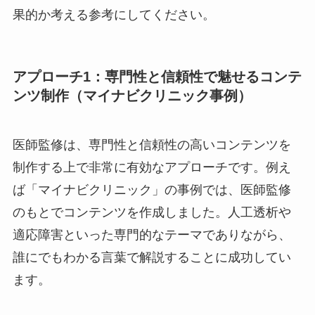
果的か考える参考にしてください。
アプローチ1：専門性と信頼性で魅せるコンテ
ンツ制作（マイナビクリニック事例）
医師監修は、専門性と信頼性の高いコンテンツを
制作する上で非常に有効なアプローチです。例え
ば「マイナビクリニック」の事例では、医師監修
のもとでコンテンツを作成しました。人工透析や
適応障害といった専門的なテーマでありながら、
誰にでもわかる言葉で解説することに成功してい
ます。