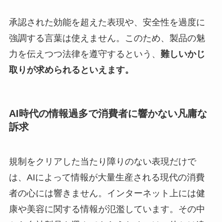
承認された効能を超えた表現や、安全性を過度に
強調する言葉は使えません。このため、製品の魅
力を伝えつつ法律を遵守するという、
難しいかじ
取りが求められるといえます。
AI時代の情報過多で消費者に響かない凡庸な
訴求
規制をクリアした当たり障りのない表現だけで
は、AIによって情報が大量生産される現代の消費
者の心には響きません。インターネット上には健
康や美容に関する情報が氾濫しています。その中