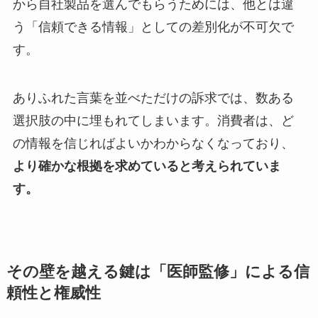
から自社製品を選んでもらうためには、他とは違
う「信頼できる情報」としての差別化が不可欠で
す。
ありふれた言葉を並べただけの訴求では、数ある
選択肢の中に埋もれてしまいます。消費者は、ど
の情報を信じればよいかわからなくなっており、
より確かな根拠を求めていると考えられていま
す。
その壁を越える鍵は「医師監修」による信
頼性と権威性