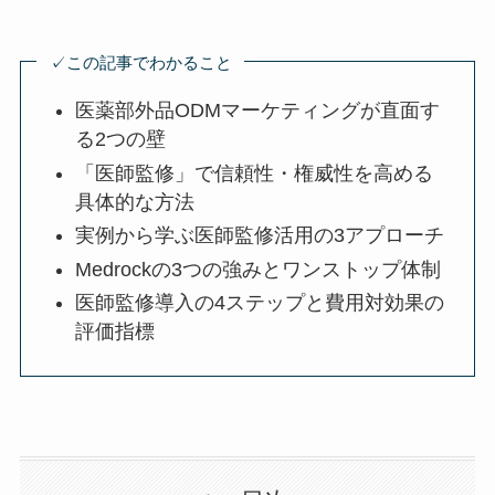
✓この記事でわかること
医薬部外品ODMマーケティングが直面す
る2つの壁
「医師監修」で信頼性・権威性を高める
具体的な方法
実例から学ぶ医師監修活用の3アプローチ
Medrockの3つの強みとワンストップ体制
医師監修導入の4ステップと費用対効果の
評価指標