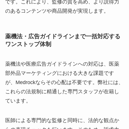
です。これにより、監修の質を高め、より説得力
のあるコンテンツや商品開発が実現します。
薬機法・広告ガイドラインまで一括対応する
ワンストップ体制
薬機法や医療広告ガイドラインへの対応は、医薬
部外品マーケティングにおける大きな課題です
が、Medrockならその心配は不要です。弊社には、
これらの法規制に精通した専門スタッフが在籍し
ています。
医師による専門的な監修と同時に、法的な観点か