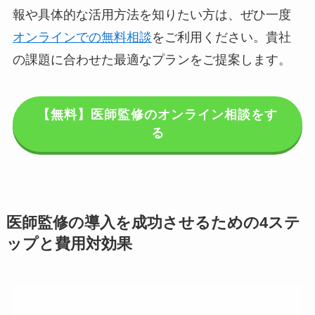
報や具体的な活用方法を知りたい方は、ぜひ一度
オンラインでの無料相談
をご利用ください。貴社
の課題に合わせた最適なプランをご提案します。
【無料】医師監修のオンライン相談をす
る
医師監修の導入を成功させるための4ステ
ップと費用対効果