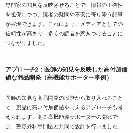
専門家の知見を反映させることで、情報の正確性
を担保しつつ、読者の疑問や不安に寄り添う記事
が実現できます。これにより、メディアとしての
信頼性が高まり、多くの読者を惹きつけることに
つながりました。
アプローチ2：医師の知見を反映した高付加価
値な商品開発（高機能サポーター事例）
医師の知見を商品開発の段階から取り入れること
で、製品に高い付加価値を与えるアプローチも考
えられます。ある高機能腰サポーターの開発で
は、整形外科専門医と共同で設計を行いました。