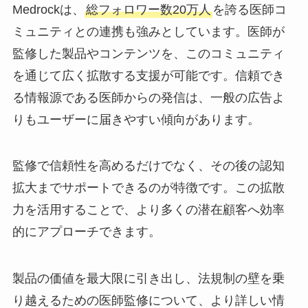
Medrockは、
総フォロワー数20万人
を誇る医師コ
ミュニティとの連携も強みとしています。医師が
監修した製品やコンテンツを、このコミュニティ
を通じて広く拡散する支援が可能です。信頼でき
る情報源である医師からの発信は、一般の広告よ
りもユーザーに届きやすい傾向があります。
監修で信頼性を高めるだけでなく、その後の認知
拡大までサポートできるのが特徴です。この拡散
力を活用することで、より多くの潜在顧客へ効率
的にアプローチできます。
製品の価値を最大限に引き出し、法規制の壁を乗
り越えるための医師監修について、より詳しい情