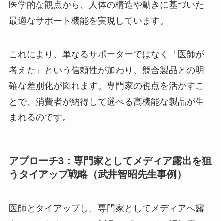
医学的な観点から、人体の構造や動きに基づいた
最適なサポート機能を実現しています。
これにより、単なるサポーターではなく「医師が
考えた」という信頼性が加わり、競合製品との明
確な差別化が図れます。専門家の視点を活かすこ
とで、消費者が納得して選べる高機能な製品が生
まれるのです。
アプローチ3：専門家としてメディア露出を狙
うタイアップ戦略（武井智昭先生事例）
医師とタイアップし、専門家としてメディアへ露