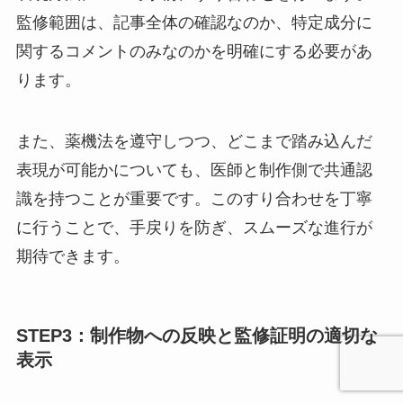
監修範囲は、記事全体の確認なのか、特定成分に
関するコメントのみなのかを明確にする必要があ
ります。
また、薬機法を遵守しつつ、どこまで踏み込んだ
表現が可能かについても、医師と制作側で共通認
識を持つことが重要です。このすり合わせを丁寧
に行うことで、手戻りを防ぎ、スムーズな進行が
期待できます。
STEP3：制作物への反映と監修証明の適切な
表示