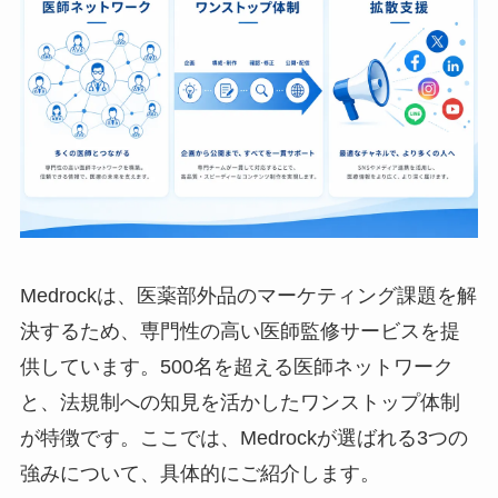
Medrockは、医薬部外品のマーケティング課題を解
決するため、専門性の高い医師監修サービスを提
供しています。500名を超える医師ネットワーク
と、法規制への知見を活かしたワンストップ体制
が特徴です。ここでは、Medrockが選ばれる3つの
強みについて、具体的にご紹介します。