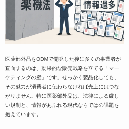
医薬部外品をODMで開発した後に多くの事業者が
直面するのは、効果的な販売戦略を立てる「マー
ケティングの壁」です。せっかく製品化しても、
その魅力が消費者に伝わらなければ売上にはつな
がりません。特に医薬部外品は、法律による厳し
い規制と、情報があふれる現代ならではの課題を
抱えています。