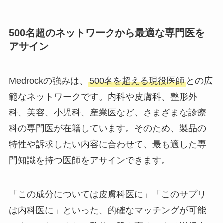
500名超のネットワークから最適な専門医を
アサイン
Medrockの強みは、
500名を超える現役医師
との広
範なネットワークです。内科や皮膚科、整形外
科、美容、小児科、産業医など、さまざまな診療
科の専門医が在籍しています。そのため、製品の
特性や訴求したい内容に合わせて、最も適した専
門知識を持つ医師をアサインできます。
「この成分については皮膚科医に」「このサプリ
は内科医に」といった、的確なマッチングが可能