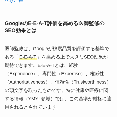
べき理由
GoogleのE-E-A-T評価を高める医師監修の
SEO効果とは
医師監修は、Googleが検索品質を評価する基準で
ある「
E-E-A-T
」を高める上で大きなSEO効果が
期待できます。E-E-A-Tとは、経験
（Experience）、専門性（Expertise）、権威性
（Authoritativeness）、信頼性（Trustworthiness）
の頭文字を取ったものです。特に健康や医療に関
する情報（YMYL領域）では、この基準が厳格に適
用されるとされています。