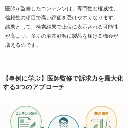
医師が監修したコンテンツは、専門性と権威性、
信頼性の項目で高い評価を受けやすくなります。
結果として、検索結果で上位に表示される可能性
が高まり、多くの潜在顧客に製品を届ける機会が
増えるのです。
【事例に学ぶ】医師監修で訴求力を最大化
する3つのアプローチ