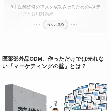
医師監修の導入を成功させるための4ステ
ップと費用対効果
もっと見る
医薬部外品ODM、作っただけでは売れな
い「マーケティングの壁」とは？