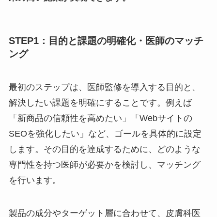
STEP1：目的と課題の明確化・医師のマッチ
ング
最初のステップは、医師監修を導入する目的と、
解決したい課題を明確にすることです。例えば
「新商品の信頼性を高めたい」「Webサイトの
SEOを強化したい」など、ゴールを具体的に設定
します。その目的を達成するために、どのような
専門性を持つ医師が必要かを検討し、マッチング
を行います。
製品の成分やターゲット層に合わせて、皮膚科医