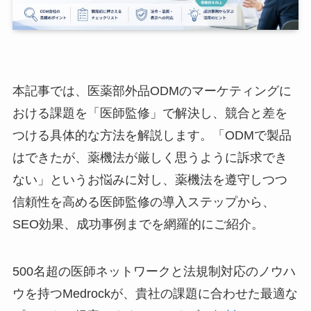
本記事では、医薬部外品ODMのマーケティングに
おける課題を「医師監修」で解決し、競合と差を
つける具体的な方法を解説します。「ODMで製品
はできたが、薬機法が厳しく思うように訴求でき
ない」というお悩みに対し、薬機法を遵守しつつ
信頼性を高める医師監修の導入ステップから、
SEO効果、成功事例までを網羅的にご紹介。
500名超の医師ネットワークと法規制対応のノウハ
ウを持つMedrockが、貴社の課題に合わせた最適な