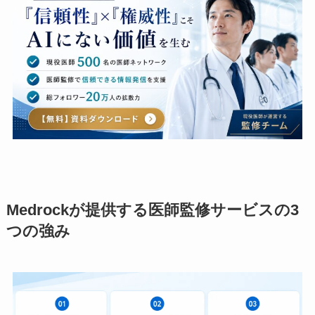
Medrockが提供する医師監修サービスの3
つの強み