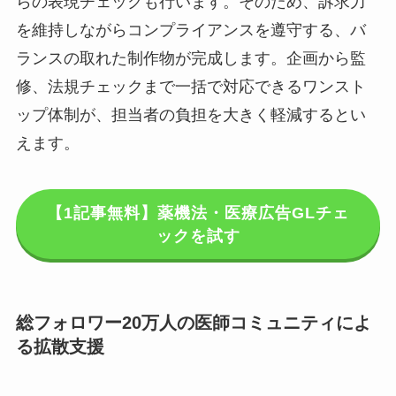
らの表現チェックも行います。そのため、訴求力
を維持しながらコンプライアンスを遵守する、バ
ランスの取れた制作物が完成します。企画から監
修、法規チェックまで一括で対応できるワンスト
ップ体制が、担当者の負担を大きく軽減するとい
えます。
【1記事無料】薬機法・医療広告GLチェ
ックを試す
総フォロワー20万人の医師コミュニティによ
る拡散支援