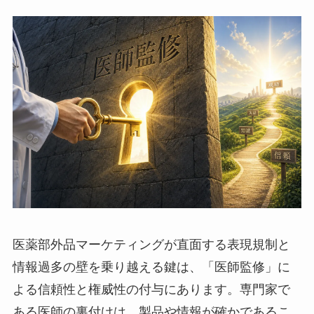
医薬部外品マーケティングが直面する表現規制と
情報過多の壁を乗り越える鍵は、「医師監修」に
よる信頼性と権威性の付与にあります。専門家で
ある医師の裏付けは、製品や情報が確かであるこ