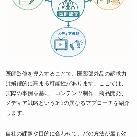
医師監修を導入することで、医薬部外品の訴求力
は飛躍的に高まる可能性があります。ここでは、
実際の事例を基に、コンテンツ制作、商品開発、
メディア戦略という3つの異なるアプローチを紹介
します。
自社の課題や目的に合わせて、どの方法が最も効