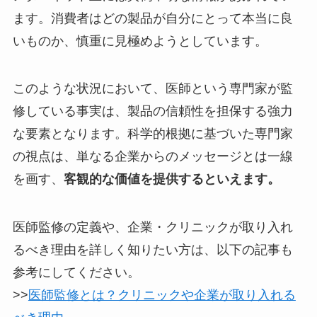
ます。消費者はどの製品が自分にとって本当に良
いものか、慎重に見極めようとしています。
このような状況において、医師という専門家が監
修している事実は、製品の信頼性を担保する強力
な要素となります。科学的根拠に基づいた専門家
の視点は、単なる企業からのメッセージとは一線
を画す、
客観的な価値を提供するといえます。
医師監修の定義や、企業・クリニックが取り入れ
るべき理由を詳しく知りたい方は、以下の記事も
参考にしてください。
>>
医師監修とは？クリニックや企業が取り入れる