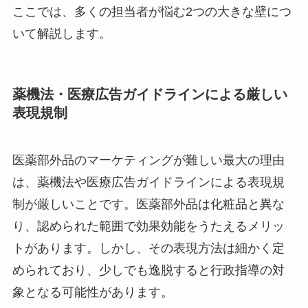
ここでは、多くの担当者が悩む2つの大きな壁につ
いて解説します。
薬機法・医療広告ガイドラインによる厳しい
表現規制
医薬部外品のマーケティングが難しい最大の理由
は、薬機法や医療広告ガイドラインによる表現規
制が厳しいことです。医薬部外品は化粧品と異な
り、認められた範囲で効果効能をうたえるメリッ
トがあります。しかし、その表現方法は細かく定
められており、少しでも逸脱すると行政指導の対
象となる可能性があります。