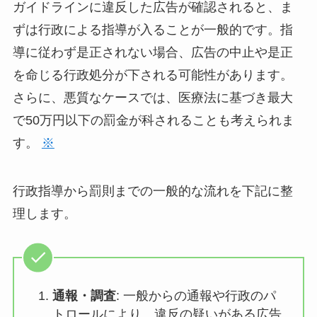
ガイドラインに違反した広告が確認されると、ま
ずは行政による指導が入ることが一般的です。指
導に従わず是正されない場合、広告の中止や是正
を命じる行政処分が下される可能性があります。
さらに、悪質なケースでは、医療法に基づき最大
で50万円以下の罰金が科されることも考えられま
す。
※
行政指導から罰則までの一般的な流れを下記に整
理します。
通報・調査
: 一般からの通報や行政のパ
トロールにより、違反の疑いがある広告