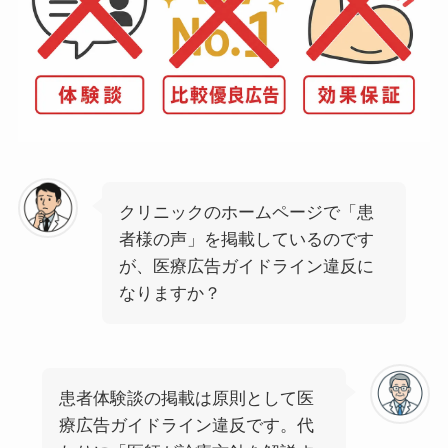
クリニックのホームページで「患
者様の声」を掲載しているのです
が、医療広告ガイドライン違反に
なりますか？
患者体験談の掲載は原則として医
療広告ガイドライン違反です。代