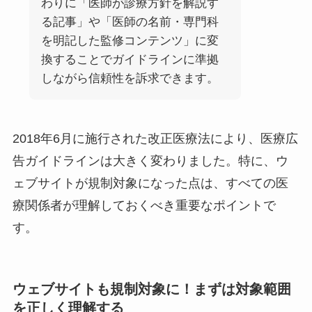
わりに「医師が診療方針を解説す
る記事」や「医師の名前・専門科
を明記した監修コンテンツ」に変
換することでガイドラインに準拠
しながら信頼性を訴求できます。
2018年6月に施行された改正医療法により、医療広
告ガイドラインは大きく変わりました。特に、ウ
ェブサイトが規制対象になった点は、すべての医
療関係者が理解しておくべき重要なポイントで
す。
ウェブサイトも規制対象に！まずは対象範囲
を正しく理解する