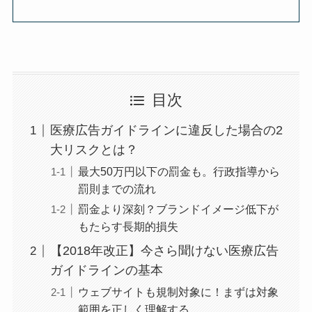
目次
医療広告ガイドラインに違反した場合の2
大リスクとは？
最大50万円以下の罰金も。行政指導から
罰則までの流れ
罰金より深刻？ブランドイメージ低下が
もたらす長期的損失
【2018年改正】今さら聞けない医療広告
ガイドラインの基本
ウェブサイトも規制対象に！まずは対象
範囲を正しく理解する