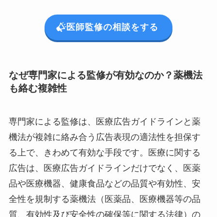
医師監修の相談をする
なぜ専門家による監修が有効なのか？薬機法
も絡む複雑性
専門家による監修は、医療広告ガイドラインと薬
機法が複雑に絡み合う広告表現の適法性を担保す
る上で、きわめて有効な手段です。医療に関する
広告は、医療広告ガイドラインだけでなく、医薬
品や医療機器、健康食品などの品質や有効性、安
全性を規制する薬機法（医薬品、医療機器等の品
質、有効性及び安全性の確保等に関する法律）の