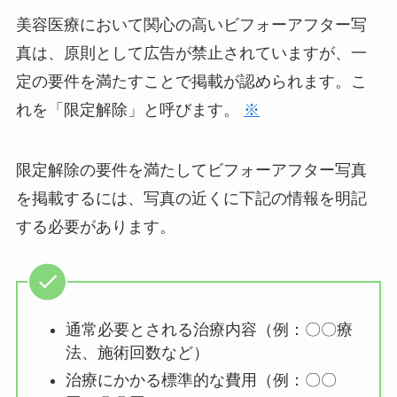
美容医療において関心の高いビフォーアフター写
真は、原則として広告が禁止されていますが、一
定の要件を満たすことで掲載が認められます。こ
れを「限定解除」と呼びます。
※
限定解除の要件を満たしてビフォーアフター写真
を掲載するには、写真の近くに下記の情報を明記
する必要があります。
通常必要とされる治療内容（例：〇〇療
法、施術回数など）
治療にかかる標準的な費用（例：〇〇