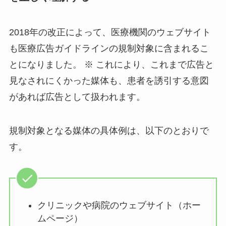
2018年の改正によって、医療機関のウェブサイト
も医療広告ガイドラインの規制対象に含まれるこ
とになりました。 ※ これにより、これまで広告と
見なされにくかった媒体も、患者を誘引する意図
があれば広告として扱われます。
規制対象となる媒体の具体例は、以下のとおりで
す。
クリニックや病院のウェブサイト（ホー
ムページ）