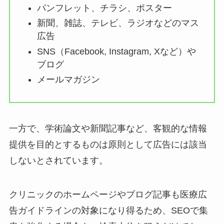
パンフレット、チラシ、ポスター
新聞、雑誌、テレビ、ラジオなどのマス
広告
SNS（Facebook, Instagram, Xなど）や
ブログ
メールマガジン
一方で、学術論文や新聞記事など、客観的な情報
提供を目的とするものは原則として広告には該当
しないとされています。
クリニックのホームページやブログ記事も医療広
告ガイドラインの対象になり得るため、SEOで集