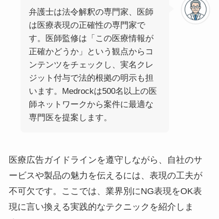
弁護士は法令解釈の専門家、医師
は医療表現の正確性の専門家で
す。医師監修は「この医療情報が
正確かどうか」という観点からコ
ンテンツをチェックし、実名クレ
ジット付与で法的根拠の明示も担
います。Medrockは500名以上の医
師ネットワークから案件に最適な
専門医を提案します。
医療広告ガイドラインを遵守しながら、自社のサ
ービスや製品の魅力を伝えるには、表現の工夫が
不可欠です。ここでは、業界別にNG表現をOK表
現に言い換える実践的なテクニックを紹介しま