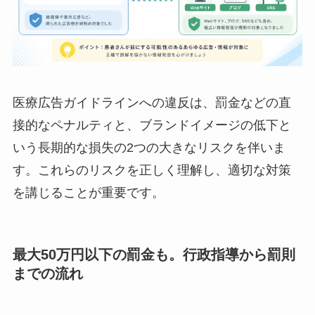
医療広告ガイドラインへの違反は、罰金などの直
接的なペナルティと、ブランドイメージの低下と
いう長期的な損失の2つの大きなリスクを伴いま
す。これらのリスクを正しく理解し、適切な対策
を講じることが重要です。
最大50万円以下の罰金も。行政指導から罰則
までの流れ