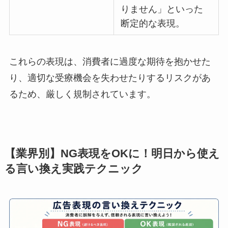
りません」といった
断定的な表現。
これらの表現は、消費者に過度な期待を抱かせた
り、適切な受療機会を失わせたりするリスクがあ
るため、厳しく規制されています。
【業界別】NG表現をOKに！明日から使え
る言い換え実践テクニック