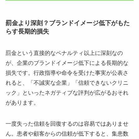
罰金より深刻？ブランドイメージ低下がもた
らす長期的損失
罰金という直接的なペナルティ以上に深刻なの
が、企業のブランドイメージ低下による長期的な
損失です。行政指導や命令を受けた事実が公表さ
れると、「不誠実な企業」「信頼できないクリニ
ック」といったネガティブな評判が広がるおそれ
があります。
一度失った信頼を回復するのは容易ではありませ
ん。患者や顧客からの信頼が低下すると、集患数