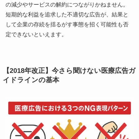
の減少やサービスの解約につながりかねません。
短期的な利益を追求した不適切な広告が、結果と
して企業の存続を揺るがす事態を招く可能性も否
定できないといえます。
【2018年改正】今さら聞けない医療広告ガ
イドラインの基本