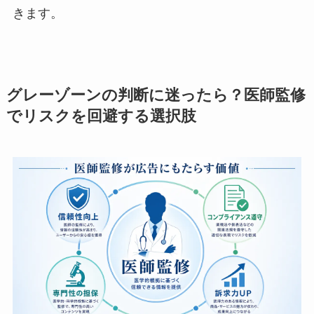
きます。
グレーゾーンの判断に迷ったら？医師監修
でリスクを回避する選択肢