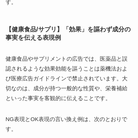
す。
【健康食品/サプリ】「効果」を謳わず成分の
事実を伝える表現例
健康食品やサプリメントの広告では、医薬品と誤
認されるような効果効能を謳うことは薬機法およ
び医療広告ガイドラインで禁止されています。大
切なのは、成分が持つ一般的な性質や、栄養補給
といった事実を客観的に伝えることです。
NG表現とOK表現の言い換え例は、次のとおりで
す。