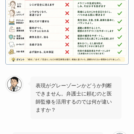
表現がグレーゾーンかどうか判断
できません。弁護士に頼むのと医
師監修を活用するのでは何が違い
ますか？