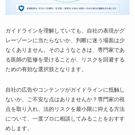
ガイドラインを理解していても、自社の表現がグ
レーゾーンに当たらないか、判断に迷う場面は少
なくありません。そのようなときは、専門家であ
る医師の監修を受けることが、リスクを回避する
ための有効な選択肢となります。
自社の広告やコンテンツがガイドラインに抵触し
ないか、ご不安な点はありませんか？専門家の視
点を取り入れ、法的リスクを最小限に抑える方法
について、一度プロに相談してみることをおすす
めします。