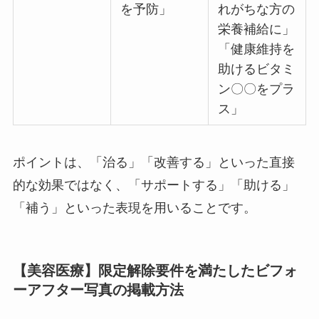
を予防」
れがちな方の
栄養補給に」
「健康維持を
助けるビタミ
ン〇〇をプラ
ス」
ポイントは、「治る」「改善する」といった直接
的な効果ではなく、「サポートする」「助ける」
「補う」といった表現を用いることです。
【美容医療】限定解除要件を満たしたビフォ
ーアフター写真の掲載方法