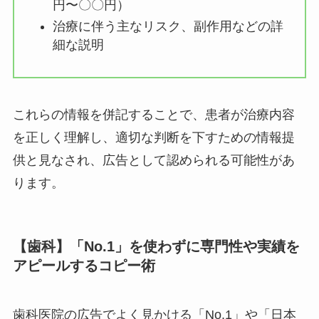
円〜〇〇円）
治療に伴う主なリスク、副作用などの詳
細な説明
これらの情報を併記することで、患者が治療内容
を正しく理解し、適切な判断を下すための情報提
供と見なされ、広告として認められる可能性があ
ります。
【歯科】「No.1」を使わずに専門性や実績を
アピールするコピー術
歯科医院の広告でよく見かける「No.1」や「日本