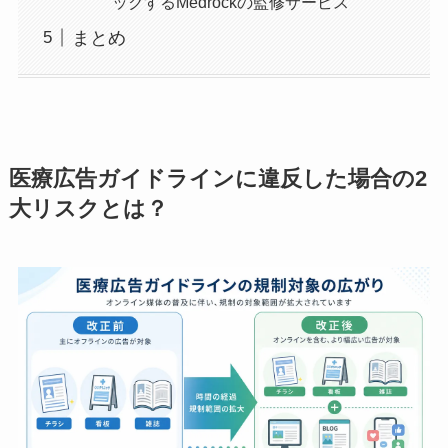
ックするMedrockの監修サービス
まとめ
医療広告ガイドラインに違反した場合の2
大リスクとは？