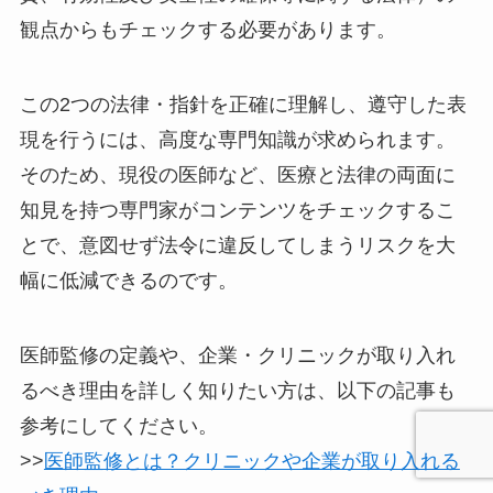
観点からもチェックする必要があります。
この2つの法律・指針を正確に理解し、遵守した表
現を行うには、高度な専門知識が求められます。
そのため、現役の医師など、医療と法律の両面に
知見を持つ専門家がコンテンツをチェックするこ
とで、意図せず法令に違反してしまうリスクを大
幅に低減できるのです。
医師監修の定義や、企業・クリニックが取り入れ
るべき理由を詳しく知りたい方は、以下の記事も
参考にしてください。
>>
医師監修とは？クリニックや企業が取り入れる