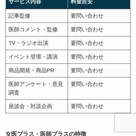
サービス内容
料金目安
記事監修
要問い合わせ
医師コメント・監修
要問い合わせ
TV・ラジオ出演
要問い合わせ
イベント登壇・講演
要問い合わせ
商品開発・商品PR
要問い合わせ
医師アンケート・意見
要問い合わせ
調査
座談会・対談企画
要問い合わせ
女医プラス・医師プラスの特徴