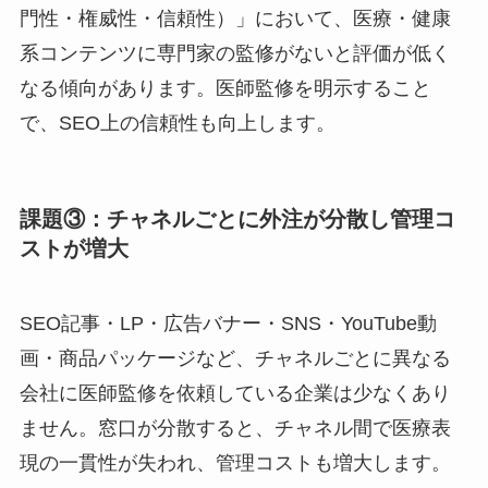
門性・権威性・信頼性）」において、医療・健康
系コンテンツに専門家の監修がないと評価が低く
なる傾向があります。医師監修を明示すること
で、SEO上の信頼性も向上します。
課題③：チャネルごとに外注が分散し管理コ
ストが増大
SEO記事・LP・広告バナー・SNS・YouTube動
画・商品パッケージなど、チャネルごとに異なる
会社に医師監修を依頼している企業は少なくあり
ません。窓口が分散すると、チャネル間で医療表
現の一貫性が失われ、管理コストも増大します。