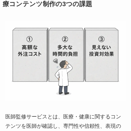
療コンテンツ制作の3つの課題
医師監修サービスとは、医療・健康に関するコン
テンツを医師が確認し、専門性や信頼性、表現の