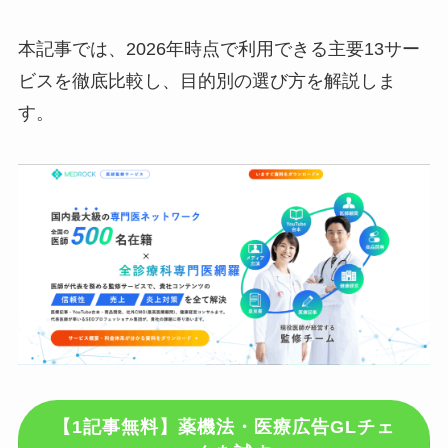
本記事では、2026年時点で利用できる主要13サー
ビスを徹底比較し、目的別の選び方を解説しま
す。
【1記事無料】薬機法・医療広告GLチェ