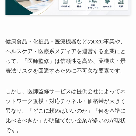
健康食品・化粧品・医療機器などのD2C事業や、
ヘルスケア・医療系メディアを運営する企業にと
って、「医師監修」は信頼性を高め、薬機法・景
表法リスクを回避するために不可欠な要素です。
しかし、医師監修サービスは提供会社によってネ
ットワーク規模・対応チャネル・価格帯が大きく
異なり、「どこに頼めばいいのか」「何を基準に
比べるべきか」が明確でない企業が多いのが現状
です。