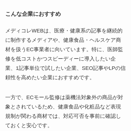
こんな企業におすすめ
メディコレWEBは、医療・健康系の記事を継続的
に制作するメディアや、健康食品・ヘルスケア商
材を扱うEC事業者に向いています。特に、医師監
修を低コストかつスピーディーに導入したい企
業、1記事単位で試したい企業、SEO記事やLPの信
頼性を高めたい企業におすすめです。
一方で、ECモール監修は薬機法対象外の商品が対
象とされているため、健康食品や化粧品など表現
規制が関わる商材では、対応可否を事前に確認し
ておくと安心です。