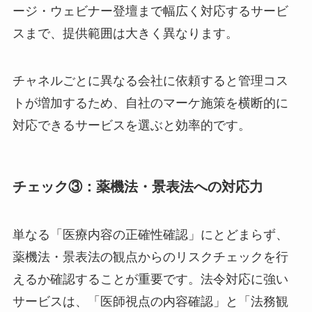
ージ・ウェビナー登壇まで幅広く対応するサービ
スまで、提供範囲は大きく異なります。
チャネルごとに異なる会社に依頼すると管理コス
トが増加するため、自社のマーケ施策を横断的に
対応できるサービスを選ぶと効率的です。
チェック③：薬機法・景表法への対応力
単なる「医療内容の正確性確認」にとどまらず、
薬機法・景表法の観点からのリスクチェックを行
えるか確認することが重要です。法令対応に強い
サービスは、「医師視点の内容確認」と「法務観