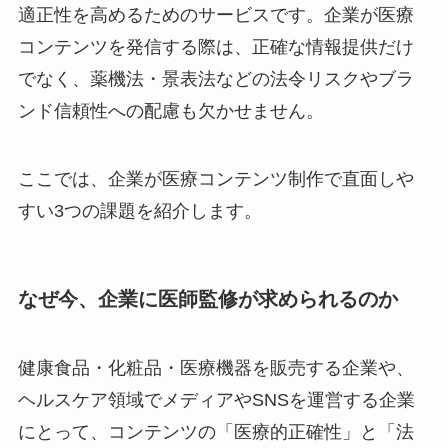
適正性を高めるためのサービスです。企業が医療
コンテンツを発信する際は、正確な情報提供だけ
でなく、薬機法・景表法などの法令リスクやブラ
ンド信頼性への配慮も欠かせません。
ここでは、企業が医療コンテンツ制作で直面しや
すい3つの課題を紹介します。
なぜ今、企業に医師監修が求められるのか
健康食品・化粧品・医療機器を販売する企業や、
ヘルスケア領域でメディアやSNSを運営する企業
にとって、コンテンツの「医療的正確性」と「法