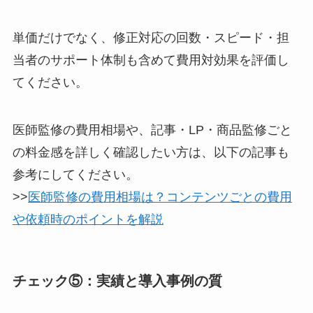
単価だけでなく、修正対応の回数・スピード・担
当者のサポート体制も含めて費用対効果を評価し
てください。
医師監修の費用相場や、記事・LP・商品監修ごと
の料金感を詳しく確認したい方は、以下の記事も
参考にしてください。
>>
医師監修の費用相場は？コンテンツごとの費用
や依頼時のポイントを解説
チェック⑤：実績と導入事例の質