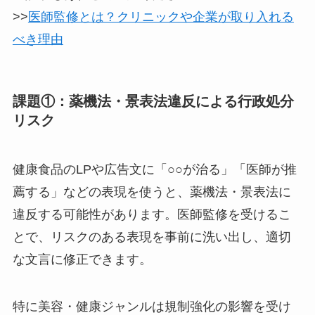
>>
医師監修とは？クリニックや企業が取り入れる
べき理由
課題①：薬機法・景表法違反による行政処分
リスク
健康食品のLPや広告文に「○○が治る」「医師が推
薦する」などの表現を使うと、薬機法・景表法に
違反する可能性があります。医師監修を受けるこ
とで、リスクのある表現を事前に洗い出し、適切
な文言に修正できます。
特に美容・健康ジャンルは規制強化の影響を受け