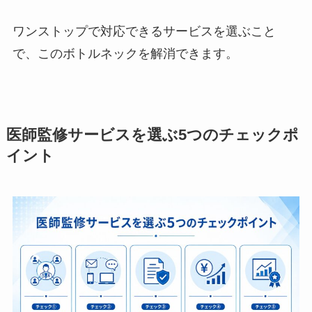
ワンストップで対応できるサービスを選ぶこと
で、このボトルネックを解消できます。
医師監修サービスを選ぶ5つのチェックポ
イント