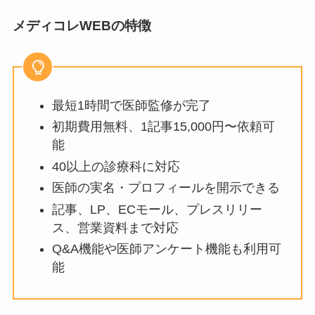
メディコレWEBの特徴
最短1時間で医師監修が完了
初期費用無料、1記事15,000円〜依頼可
能
40以上の診療科に対応
医師の実名・プロフィールを開示できる
記事、LP、ECモール、プレスリリー
ス、営業資料まで対応
Q&A機能や医師アンケート機能も利用可
能