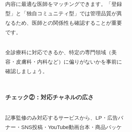
内容に最適な医師をマッチングできます。「登録
型」と「独自コミュニティ型」では管理品質が異
なるため、医師との関係性も確認することが重要
です。
全診療科に対応できるか、特定の専門領域（美
容・皮膚科・内科など）に偏りがないかを事前に
確認しましょう。
チェック②：対応チャネルの広さ
記事監修のみ対応するサービスから、LP・広告バ
ナー・SNS投稿・YouTube動画台本・商品パッケ