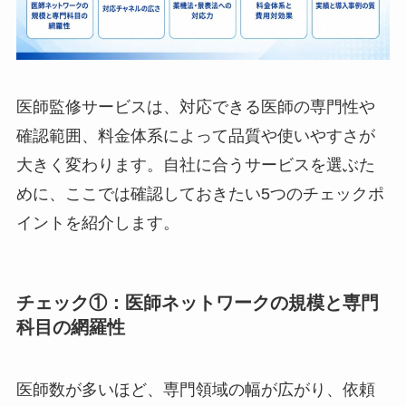
医師監修サービスは、対応できる医師の専門性や
確認範囲、料金体系によって品質や使いやすさが
大きく変わります。自社に合うサービスを選ぶた
めに、ここでは確認しておきたい5つのチェックポ
イントを紹介します。
チェック①：医師ネットワークの規模と専門
科目の網羅性
医師数が多いほど、専門領域の幅が広がり、依頼