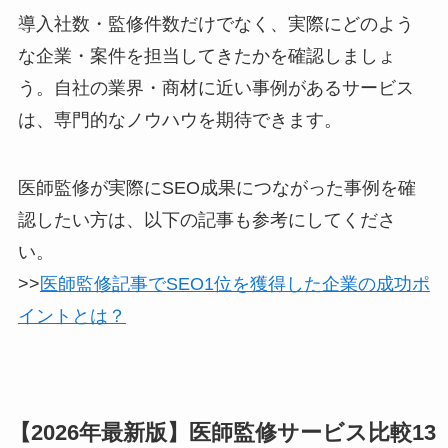
導入社数・監修件数だけでなく、実際にどのよう
な企業・案件を担当してきたかを確認しましょ
う。自社の業界・商材に近い事例があるサービス
は、専門的なノウハウを期待できます。
医師監修が実際にSEO成果につながった事例を確
認したい方は、以下の記事も参考にしてくださ
い。
>>
医師監修記事でSEO1位を獲得した企業の成功ポ
イントとは？
【2026年最新版】医師監修サービス比較13