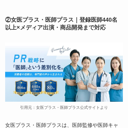
②女医プラス・医師プラス｜登録医師440名
以上×メディア出演・商品開発まで対応
引用元：女医プラス・医師プラス公式サイトより
女医プラス・医師プラスは、医師監修や医師キャ