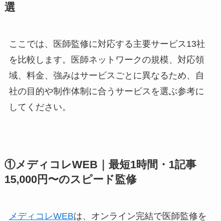
選
ここでは、医師監修に対応する主要サービス13社
を比較します。医師ネットワークの規模、対応領
域、料金、強みはサービスごとに異なるため、自
社の目的や制作体制に合うサービスを選ぶ参考に
してください。
①メディコレWEB｜最短1時間・1記事
15,000円〜のスピード監修
メディコレWEB
は、オンライン完結で医師監修を