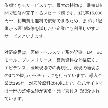
依頼できるサービスです。最大の特徴は、最短1時
間で監修が完了するスピード感です。1記事15,000
円〜、初期費用無料で依頼できるため、まずは1記
事から医師監修を試したい企業にも利用しやすい
サービスといえます。
対応範囲は、医療・ヘルスケア系の記事、LP、EC
モール、プレスリリース、営業資料など幅広く、
エビデンス、医療現場での再現性、表現の適切さ
の3つの観点からチェックを行っています。導入企
業は195社。対応診療科は40以上で、公式サイトで
は一部の監修医師が実名・顔写真付きで紹介され
ています。