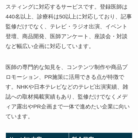
スティングに対応するサービスです。登録医師は
440名以上、診療科は50以上に対応しており、記事
監修だけでなく、テレビ・ラジオ出演、イベント
登壇、商品開発、医師アンケート、座談会・対談
など幅広い企画に対応しています。
医師の専門的な知見を、コンテンツ制作や商品プ
ロモーション、PR施策に活用できる点が特徴で
す。NHKや日本テレビなどのテレビ出演実績、雑
誌への取材掲載実績もあり、監修だけでなくメデ
ィア露出やPR企画まで一体で進めたい企業に向い
ています。