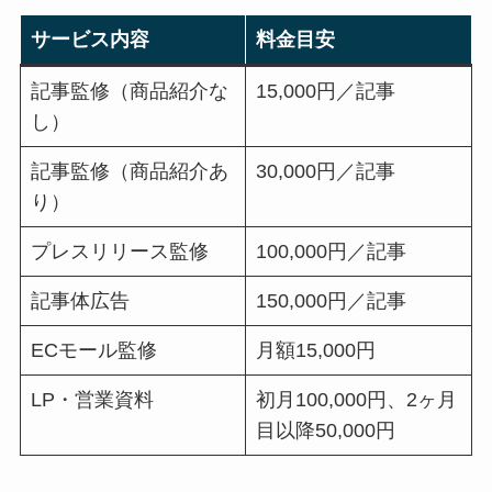
サービス内容
料金目安
記事監修（商品紹介な
15,000円／記事
し）
記事監修（商品紹介あ
30,000円／記事
り）
プレスリリース監修
100,000円／記事
記事体広告
150,000円／記事
ECモール監修
月額15,000円
LP・営業資料
初月100,000円、2ヶ月
目以降50,000円