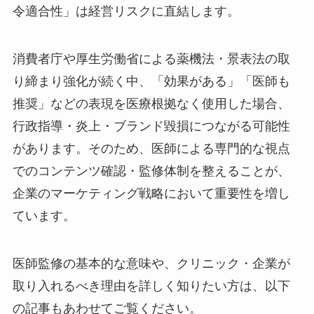
令適合性」は経営リスクに直結します。
消費者庁や厚生労働省による薬機法・景表法の取
り締まり強化が続く中、「効果がある」「医師も
推奨」などの表現を医療根拠なく使用した場合、
行政指導・炎上・ブランド毀損につながる可能性
があります。そのため、医師による専門的な視点
でのコンテンツ確認・監修体制を整えることが、
企業のマーケティング戦略において重要性を増し
ています。
医師監修の基本的な意味や、クリニック・企業が
取り入れるべき理由を詳しく知りたい方は、以下
の記事もあわせてご覧ください。