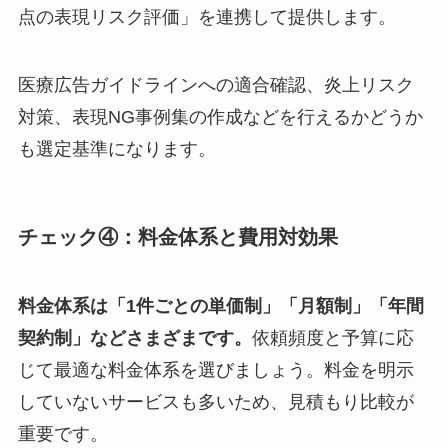
点の表現リスク評価」を連携して提供します。
医療広告ガイドラインへの適合確認、炎上リスク
対策、表現NG事例集の作成などを行えるかどうか
も選定基準になります。
チェック④：料金体系と費用対効果
料金体系は「1件ごとの単価制」「月額制」「年間
契約制」などさまざまです。
依頼頻度と予算に応
じて最適な料金体系を選びましょう。料金を明示
していないサービスも多いため、見積もり比較が
重要です。