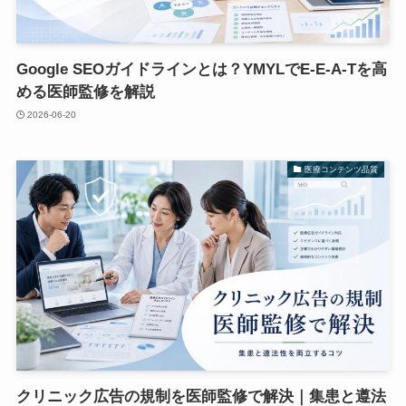
Google SEOガイドラインとは？YMYLでE-E-A-Tを高
める医師監修を解説
2026-06-20
医療コンテンツ品質
クリニック広告の規制を医師監修で解決｜集患と遵法