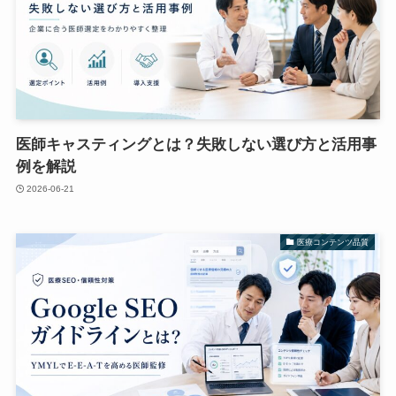
医師キャスティングとは？失敗しない選び方と活用事
例を解説
2026-06-21
医療コンテンツ品質